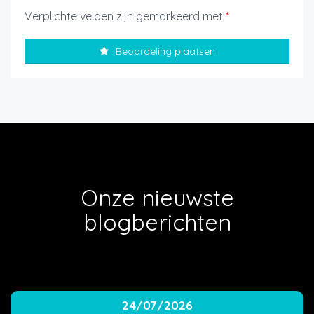
Verplichte velden zijn gemarkeerd met
*
Beoordeling plaatsen
Onze nieuwste
blogberichten
24/07/2026