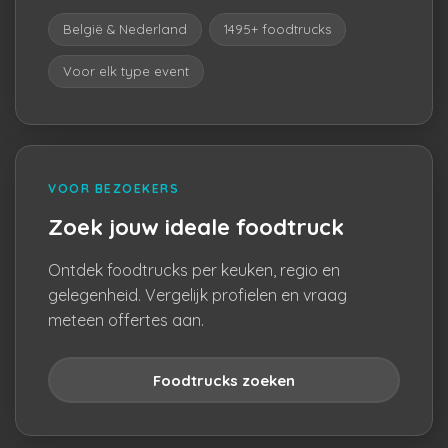
België & Nederland
1495+ foodtrucks
Voor elk type event
VOOR BEZOEKERS
Zoek jouw ideale foodtruck
Ontdek foodtrucks per keuken, regio en
gelegenheid. Vergelijk profielen en vraag
meteen offertes aan.
Foodtrucks zoeken