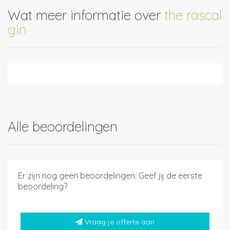
Wat meer informatie over
the rascal
gin
Alle beoordelingen
Er zijn nog geen beoordelingen. Geef jij de eerste
beoordeling?
Vraag je offerte aan