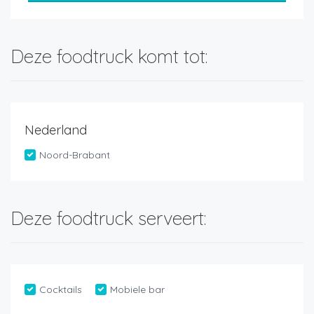
Deze foodtruck komt tot:
Nederland
Noord-Brabant
Deze foodtruck serveert:
Cocktails
Mobiele bar