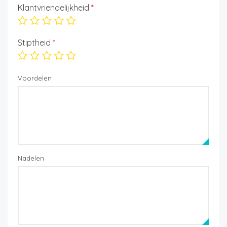
Klantvriendelijkheid
*
Stiptheid
*
Voordelen
Nadelen