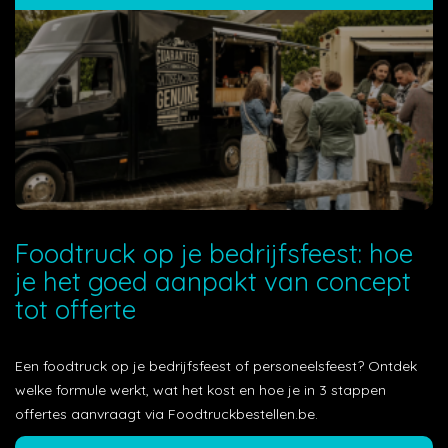
Foodtruck op je bedrijfsfeest: hoe
je het goed aanpakt van concept
tot offerte
Een foodtruck op je bedrijfsfeest of personeelsfeest? Ontdek
welke formule werkt, wat het kost en hoe je in 3 stappen
offertes aanvraagt via Foodtruckbestellen.be.