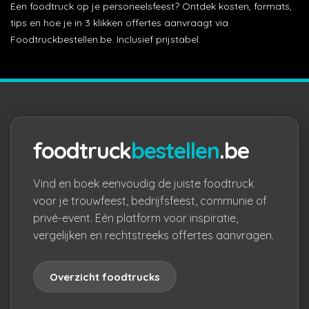
Een foodtruck op je personeelsfeest? Ontdek kosten, formats,
tips en hoe je in 3 klikken offertes aanvraagt via
Foodtruckbestellen.be. Inclusief prijstabel.
foodtruck
bestellen
.be
Vind en boek eenvoudig de juiste foodtruck
voor je trouwfeest, bedrijfsfeest, communie of
privé-event. Eén platform voor inspiratie,
vergelijken en rechtstreeks offertes aanvragen.
Overzicht foodtrucks