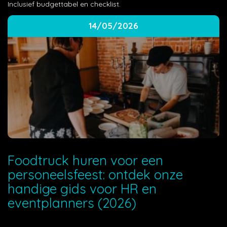
Inclusief budgettabel en checklist.
14/05/2026
Foodtruck huren voor een
personeelsfeest: ontdek onze
handige gids voor HR en
eventplanners (2026)