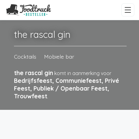
the rascal gin
Cocktails
Mobiele bar
the rascal gin
komt in aanmerking voor
Bedrijfsfeest, Communiefeest, Privé
Feest, Publiek / Openbaar Feest,
Trouwfeest
.