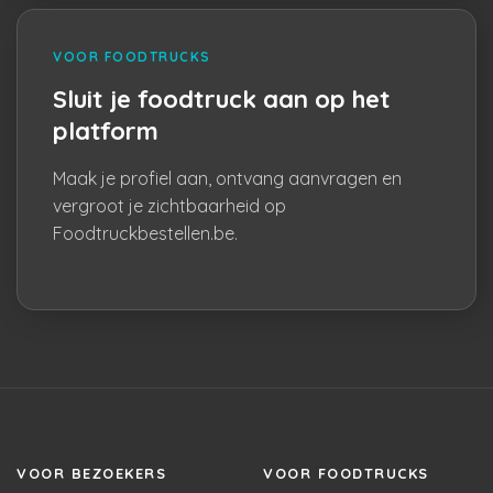
VOOR FOODTRUCKS
Sluit je foodtruck aan op het
platform
Maak je profiel aan, ontvang aanvragen en
vergroot je zichtbaarheid op
Foodtruckbestellen.be.
VOOR BEZOEKERS
VOOR FOODTRUCKS