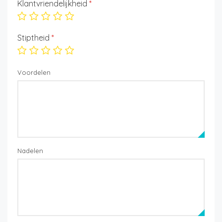
Klantvriendelijkheid
*
Stiptheid
*
Voordelen
Nadelen