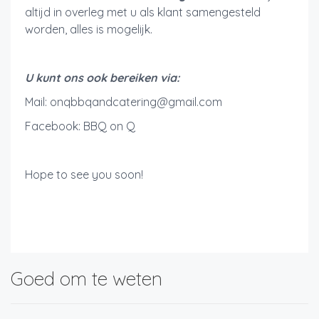
altijd in overleg met u als klant samengesteld
worden, alles is mogelijk.
U kunt ons ook bereiken via:
Mail: onqbbqandcatering@gmail.com
Facebook: BBQ on Q
Hope to see you soon!
Goed om te weten