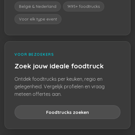
België & Nederland
1495+ foodtrucks
Voor elk type event
VOOR BEZOEKERS
Zoek jouw ideale foodtruck
Ontdek foodtrucks per keuken, regio en
gelegenheid. Vergelijk profielen en vraag
meteen offertes aan.
Foodtrucks zoeken