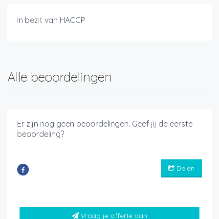
In bezit van HACCP
Alle beoordelingen
Er zijn nog geen beoordelingen. Geef jij de eerste
beoordeling?
Delen
Vraag je offerte aan