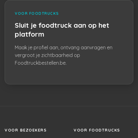
VOOR FOODTRUCKS
Sluit je foodtruck aan op het
platform
Maak je profiel aan, ontvang aanvragen en
vergroot je zichtbaarheid op
Foodtruckbestellen.be.
VOOR BEZOEKERS
VOOR FOODTRUCKS