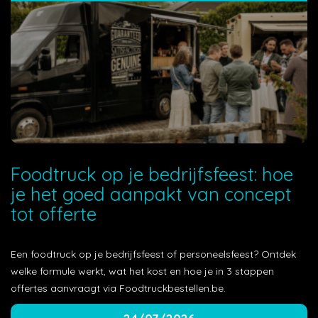
Foodtruck op je bedrijfsfeest: hoe
je het goed aanpakt van concept
tot offerte
Een foodtruck op je bedrijfsfeest of personeelsfeest? Ontdek
welke formule werkt, wat het kost en hoe je in 3 stappen
offertes aanvraagt via Foodtruckbestellen.be.