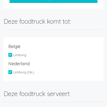
Deze foodtruck komt tot:
België
Limburg
Nederland
Limburg (NL)
Deze foodtruck serveert: