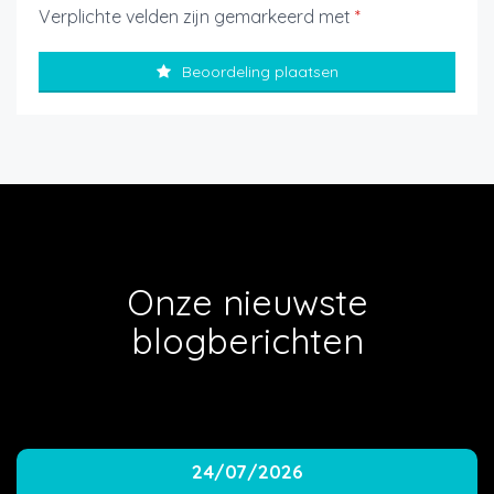
Verplichte velden zijn gemarkeerd met
*
Beoordeling plaatsen
Onze nieuwste
blogberichten
24/07/2026