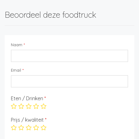
Beoordeel deze foodtruck
Naam
*
Email
*
Eten / Drinken
*
Prijs / kwaliteit
*