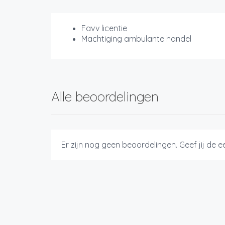
Favv licentie
Machtiging ambulante handel
Alle beoordelingen
Er zijn nog geen beoordelingen. Geef jij de 