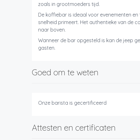
zoals in grootmoeders tijd.
De koffiebar is ideaal voor evenementen en
snelheid primeert. Het authentieke van de c
naar boven.
Wanneer de bar opgesteld is kan de jeep ge
gasten.
Goed om te weten
Onze barista is gecertificeerd
Attesten en certificaten