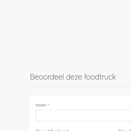
Beoordeel deze foodtruck
Naam
*