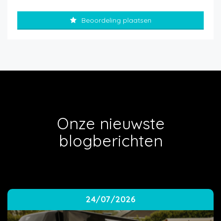
Beoordeling plaatsen
Onze nieuwste
blogberichten
24/07/2026