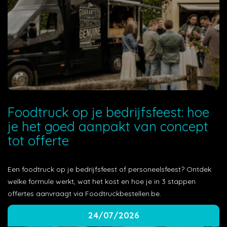
Foodtruck op je bedrijfsfeest: hoe
je het goed aanpakt van concept
tot offerte
Een foodtruck op je bedrijfsfeest of personeelsfeest? Ontdek
welke formule werkt, wat het kost en hoe je in 3 stappen
offertes aanvraagt via Foodtruckbestellen.be.
24/07/2026