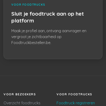
VOOR FOODTRUCKS
Sluit je foodtruck aan op het
platform
Maak je profiel aan, ontvang aanvragen en
vergroot je zichtbaarheid op
Foodtruckbestellen.be.
VOOR BEZOEKERS
VOOR FOODTRUCKS
Overzicht foodtrucks
Foodtruck registreren