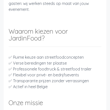
gasten: wij werken steeds op maat van jouw
evenement.
Waarom kiezen voor
JardinFood?
✅ Ruime keuze aan streetfoodconcepten
✅ Verse bereidingen ter plaatse
✅ Professionele foodtruck & streetfood trailer
✅ Flexibel voor privé- en bedrijfsevents
✅ Transparante prijzen zonder verrassingen
✅ Actief in heel België
Onze missie