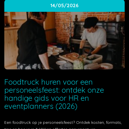
14/05/2026
Foodtruck huren voor een
personeelsfeest: ontdek onze
handige gids voor HR en
eventplanners (2026)
Een foodtruck op je personeelsfeest? Ontdek kosten, formats,