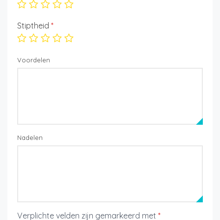
Stiptheid
*
Voordelen
Nadelen
Verplichte velden zijn gemarkeerd met
*