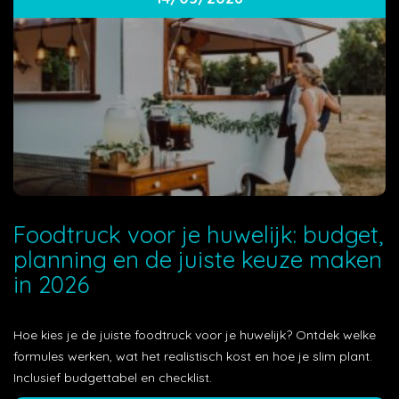
Foodtruck voor je huwelijk: budget,
planning en de juiste keuze maken
in 2026
Hoe kies je de juiste foodtruck voor je huwelijk? Ontdek welke
formules werken, wat het realistisch kost en hoe je slim plant.
Inclusief budgettabel en checklist.