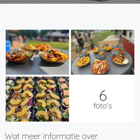
6
foto's
Wat meer informatie over