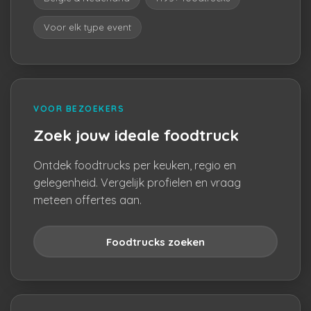
Voor elk type event
VOOR BEZOEKERS
Zoek jouw ideale foodtruck
Ontdek foodtrucks per keuken, regio en
gelegenheid. Vergelijk profielen en vraag
meteen offertes aan.
Foodtrucks zoeken