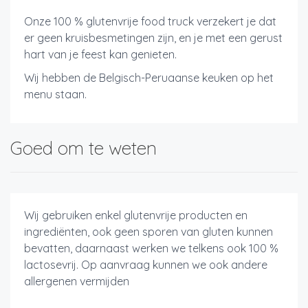
Onze 100 % glutenvrije food truck verzekert je dat
er geen kruisbesmetingen zijn, en je met een gerust
hart van je feest kan genieten.
Wij hebben de Belgisch-Peruaanse keuken op het
menu staan.
Goed om te weten
Wij gebruiken enkel glutenvrije producten en
ingrediënten, ook geen sporen van gluten kunnen
bevatten, daarnaast werken we telkens ook 100 %
lactosevrij. Op aanvraag kunnen we ook andere
allergenen vermijden