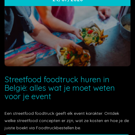
Streetfood foodtruck huren in
België: alles wat je moet weten
voor je event
Een streetfood foodtruck geeft elk event karakter. Ontdek
welke streetfood concepten er zijn, wat ze kosten en hoe je de
juiste boekt via Foodtruckbestellen.be.