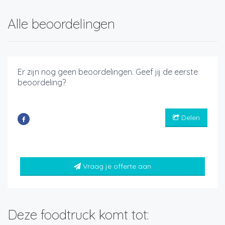
Alle beoordelingen
Er zijn nog geen beoordelingen. Geef jij de eerste
beoordeling?
Delen
Vraag je offerte aan
Deze foodtruck komt tot: