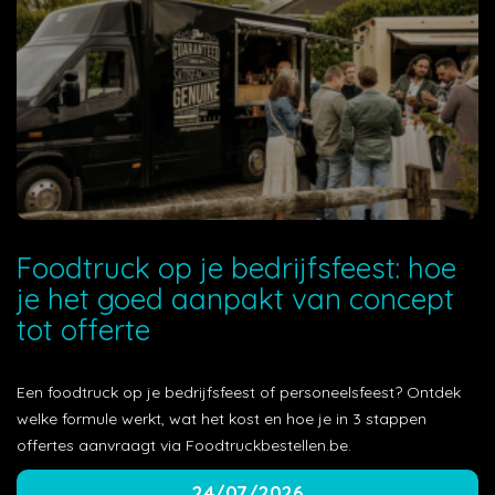
Foodtruck op je bedrijfsfeest: hoe
je het goed aanpakt van concept
tot offerte
Een foodtruck op je bedrijfsfeest of personeelsfeest? Ontdek
welke formule werkt, wat het kost en hoe je in 3 stappen
offertes aanvraagt via Foodtruckbestellen.be.
24/07/2026