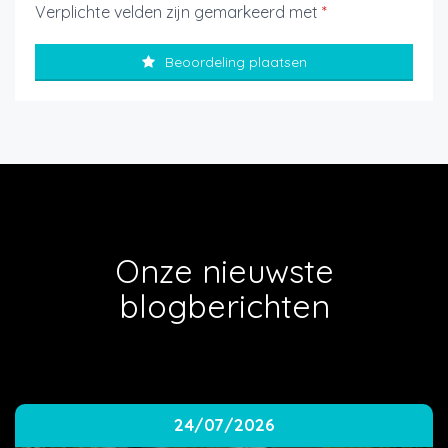
Verplichte velden zijn gemarkeerd met
*
Beoordeling plaatsen
Onze nieuwste
blogberichten
24/07/2026