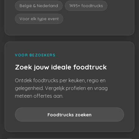
België & Nederland
1495+ foodtrucks
Voor elk type event
VOOR BEZOEKERS
Zoek jouw ideale foodtruck
Ontdek foodtrucks per keuken, regio en
gelegenheid. Vergelijk profielen en vraag
meteen offertes aan.
Foodtrucks zoeken