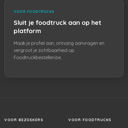
VOOR FOODTRUCKS
Sluit je foodtruck aan op het
platform
Maak je profiel aan, ontvang aanvragen en
vergroot je zichtbaarheid op
Foodtruckbestellen.be.
VOOR BEZOEKERS
VOOR FOODTRUCKS