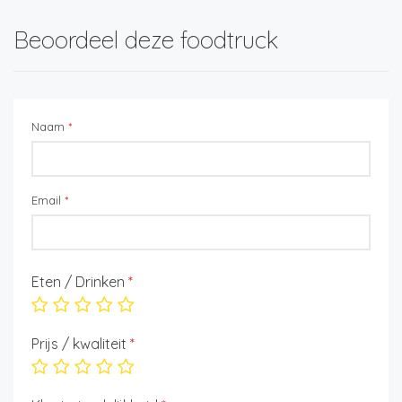
Beoordeel deze foodtruck
Naam
*
Email
*
Eten / Drinken
*
Prijs / kwaliteit
*