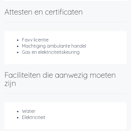
Attesten en certificaten
Favv licentie
Machtiging ambulante handel
Gas en elektriciteitskeuring
Faciliteiten die aanwezig moeten
zijn
Water
Elektriciteit