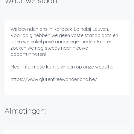
Waar we staan:
Wij bevinden ons in Korbeek-Lo nabij Leuven.
Voorlopig hebben we geen vaste standplaats en
doen we enkel privé aangelegenheden. Echter
zoeken we nog steeds naar nieuwe
opportuniteiten!
Meer informatie kan je vinden op onze website:
https://www.glutenfreewonderland.be/
Afmetingen: