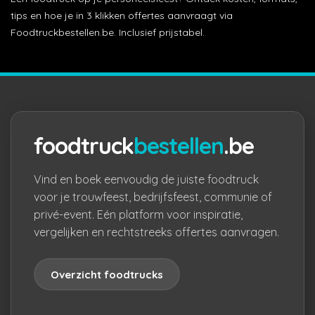
tips en hoe je in 3 klikken offertes aanvraagt via
Foodtruckbestellen.be. Inclusief prijstabel.
foodtruck
bestellen
.be
Vind en boek eenvoudig de juiste foodtruck
voor je trouwfeest, bedrijfsfeest, communie of
privé-event. Eén platform voor inspiratie,
vergelijken en rechtstreeks offertes aanvragen.
Overzicht foodtrucks