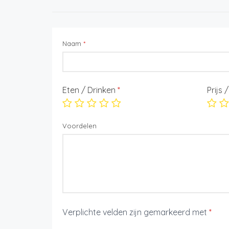
Naam
*
Eten / Drinken
*
Prijs 
Voordelen
Verplichte velden zijn gemarkeerd met
*