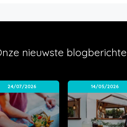
nze nieuwste blogbericht
24/07/2026
14/05/2026