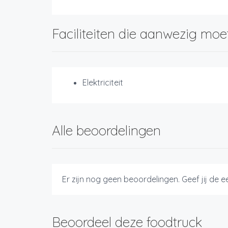
Faciliteiten die aanwezig moe
Elektriciteit
Alle beoordelingen
Er zijn nog geen beoordelingen. Geef jij de 
Beoordeel deze foodtruck