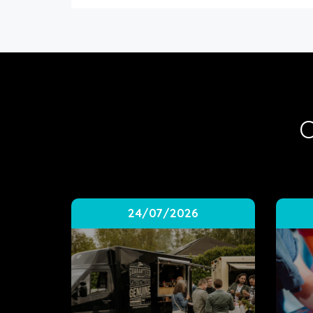
O
24/07/2026