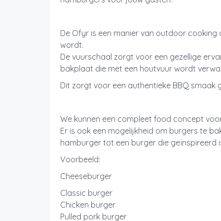
De Ofyr is een manier van outdoor cooking 
wordt.
De vuurschaal zorgt voor een gezellige ervar
bakplaat die met een houtvuur wordt verw
Dit zorgt voor een authentieke BBQ smaak
We kunnen een compleet food concept voor
Er is ook een mogelijkheid om burgers te b
hamburger tot een burger die geïnspireerd 
Voorbeeld:
Cheeseburger
Classic burger
Chicken burger
Pulled pork burger