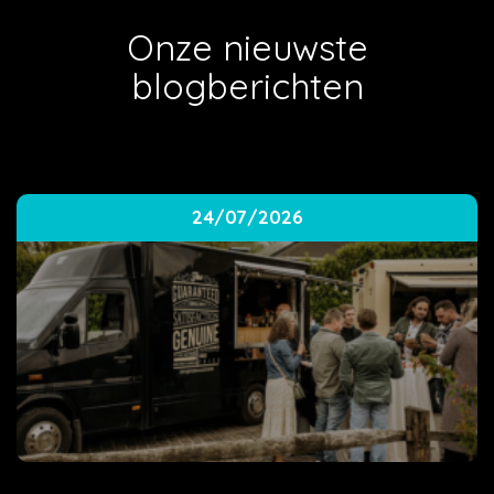
Onze nieuwste
blogberichten
24/07/2026