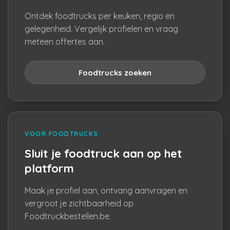
Ontdek foodtrucks per keuken, regio en
gelegenheid. Vergelijk profielen en vraag
meteen offertes aan.
Foodtrucks zoeken
VOOR FOODTRUCKS
Sluit je foodtruck aan op het
platform
Maak je profiel aan, ontvang aanvragen en
vergroot je zichtbaarheid op
Foodtruckbestellen.be.