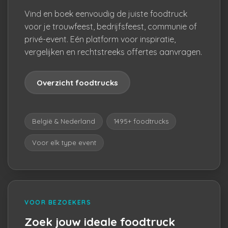
Vind en boek eenvoudig de juiste foodtruck
voor je trouwfeest, bedrijfsfeest, communie of
privé-event. Eén platform voor inspiratie,
vergelijken en rechtstreeks offertes aanvragen.
Overzicht foodtrucks
België & Nederland
1495+ foodtrucks
Voor elk type event
VOOR BEZOEKERS
Zoek jouw ideale foodtruck