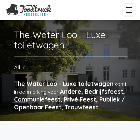
The Water Loo - Luxe
toiletwagen
All in
The Water Loo - Luxe toiletwagen
komt
Andere, Bedrijfsfeest,
in aanmerking voor
Communiefeest, Privé Feest, Publiek /
Openbaar Feest, Trouwfeest
.