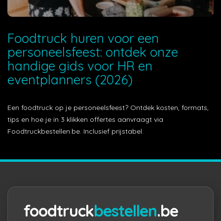
Foodtruck huren voor een
personeelsfeest: ontdek onze
handige gids voor HR en
eventplanners (2026)
Een foodtruck op je personeelsfeest? Ontdek kosten, formats,
tips en hoe je in 3 klikken offertes aanvraagt via
Foodtruckbestellen.be. Inclusief prijstabel.
foodtruck
bestellen
.be