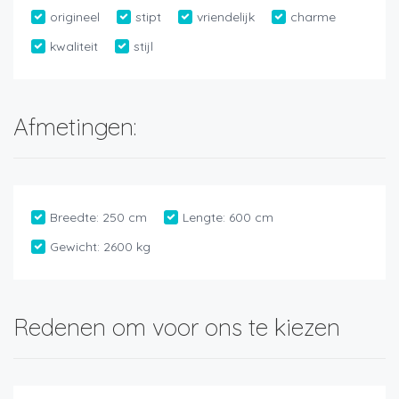
origineel
stipt
vriendelijk
charme
kwaliteit
stijl
Afmetingen:
Breedte:
250 cm
Lengte:
600 cm
Gewicht:
2600 kg
Redenen om voor ons te kiezen