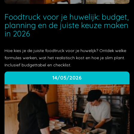
Foodtruck voor je huwelijk: budget,
planning en de juiste keuze maken
in 2026
Hoe kies je de juiste foodtruck voor je huwelijk? Ontdek welke
formules werken, wat het realistisch kost en hoe je slim plant.
Inclusief budgettabel en checklist.
14/05/2026