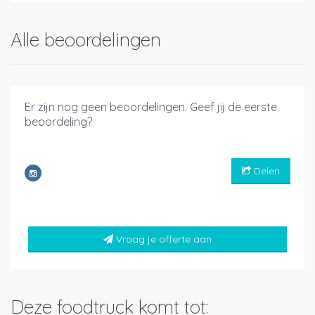
Alle beoordelingen
Er zijn nog geen beoordelingen. Geef jij de eerste
beoordeling?
Delen
Vraag je offerte aan
Deze foodtruck komt tot: