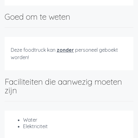
Goed om te weten
Deze foodtruck kan
zonder
personeel geboekt
worden!
Faciliteiten die aanwezig moeten
zijn
Water
Elektriciteit