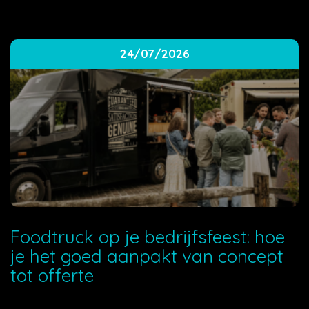
24/07/2026
Foodtruck op je bedrijfsfeest: hoe
je het goed aanpakt van concept
tot offerte