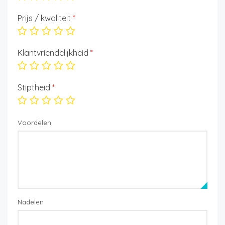
Prijs / kwaliteit
*
Klantvriendelijkheid
*
Stiptheid
*
Voordelen
Nadelen