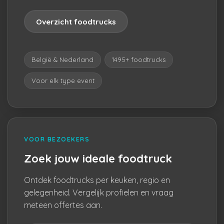
Overzicht foodtrucks
België & Nederland
1495+ foodtrucks
Voor elk type event
VOOR BEZOEKERS
Zoek jouw ideale foodtruck
Ontdek foodtrucks per keuken, regio en
gelegenheid. Vergelijk profielen en vraag
meteen offertes aan.