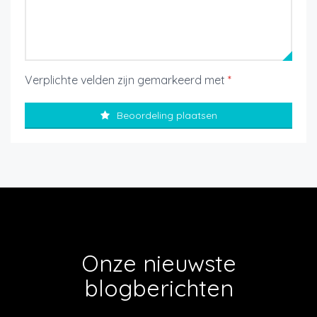
Verplichte velden zijn gemarkeerd met
*
Beoordeling plaatsen
Onze nieuwste
blogberichten