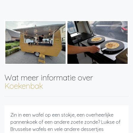
Wat meer informatie over
Koekenbak
Zin in een wafel op een stokje, een overheerlijke
pannenkoek of een andere zoete zonde? Luikse of
Brusselse wafels en vele andere dessertjes