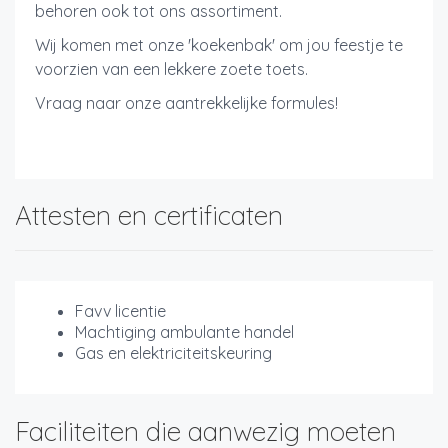
behoren ook tot ons assortiment.
Wij komen met onze 'koekenbak' om jou feestje te
voorzien van een lekkere zoete toets.
Vraag naar onze aantrekkelijke formules!
Attesten en certificaten
Favv licentie
Machtiging ambulante handel
Gas en elektriciteitskeuring
Faciliteiten die aanwezig moeten