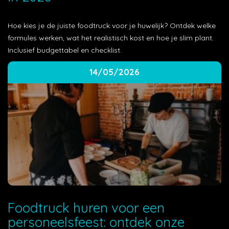
Hoe kies je de juiste foodtruck voor je huwelijk? Ontdek welke
formules werken, wat het realistisch kost en hoe je slim plant.
Inclusief budgettabel en checklist.
14/05/2026
Foodtruck huren voor een
personeelsfeest: ontdek onze