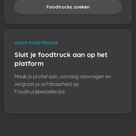
Foodtrucks zoeken
VOOR FOODTRUCKS
Sluit je foodtruck aan op het
platform
Maak je profiel aan, ontvang aanvragen en
vergroot je zichtbaarheid op
Foodtruckbestellen.be.