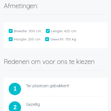
Afmetingen:
Breedte:
300 cm
Lengte:
420 cm
Hoogte:
250 cm
Gewicht:
750 kg
Redenen om voor ons te kiezen
Ter plaatsen gebakken!!
1
Gezellig
2