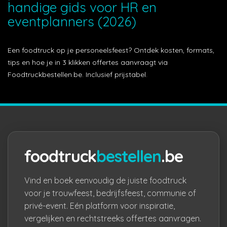
handige gids voor HR en
eventplanners (2026)
Een foodtruck op je personeelsfeest? Ontdek kosten, formats,
tips en hoe je in 3 klikken offertes aanvraagt via
Foodtruckbestellen.be. Inclusief prijstabel.
foodtruck
bestellen
.be
Vind en boek eenvoudig de juiste foodtruck
voor je trouwfeest, bedrijfsfeest, communie of
privé-event. Eén platform voor inspiratie,
vergelijken en rechtstreeks offertes aanvragen.