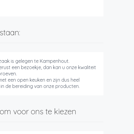
staan:
zaak is gelegen te Kampenhout.
rust een bezoekje, dan kan u onze kwaliteit
proeven.
et een open keuken en zijn dus heel
in de bereiding van onze producten.
om voor ons te kiezen