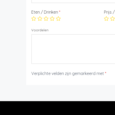
Eten / Drinken
*
Prijs 
Voordelen
Verplichte velden zijn gemarkeerd met
*