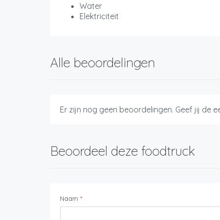
Water
Elektriciteit
Alle beoordelingen
Er zijn nog geen beoordelingen. Geef jij de 
Beoordeel deze foodtruck
Naam
*