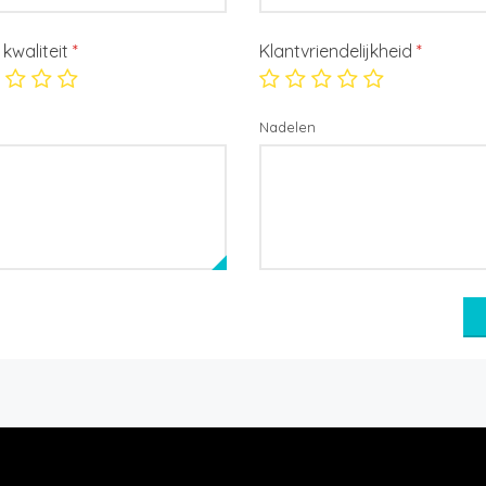
/ kwaliteit
*
Klantvriendelijkheid
*
Nadelen