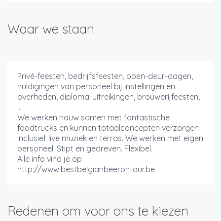
Waar we staan:
Privé-feesten, bedrijfsfeesten, open-deur-dagen,
huldigingen van personeel bij instellingen en
overheden, diploma-uitreikingen, brouwerijfeesten,
...
We werken nauw samen met fantastische
foodtrucks en kunnen totaalconcepten verzorgen
inclusief live muziek en terras. We werken met eigen
personeel. Stipt en gedreven. Flexibel.
Alle info vind je op
http://www.bestbelgianbeerontour.be
Redenen om voor ons te kiezen