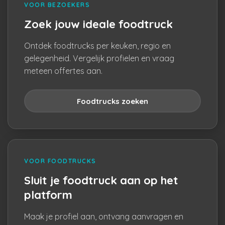
VOOR BEZOEKERS
Zoek jouw ideale foodtruck
Ontdek foodtrucks per keuken, regio en
gelegenheid. Vergelijk profielen en vraag
meteen offertes aan.
Foodtrucks zoeken
VOOR FOODTRUCKS
Sluit je foodtruck aan op het
platform
Maak je profiel aan, ontvang aanvragen en