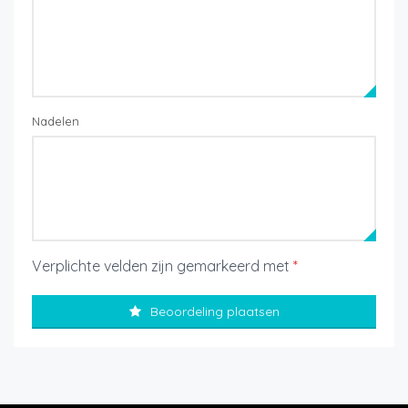
Nadelen
Verplichte velden zijn gemarkeerd met
*
Beoordeling plaatsen