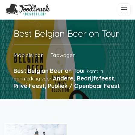
Best Belgian Beer on Tour
Mobiele bar
Tapwagen
Best Belgian Beer on Tour
komt in
Andere, Bedrijfsfeest,
aanmerking voor
Privé Feest, Publiek / Openbaar Feest
.