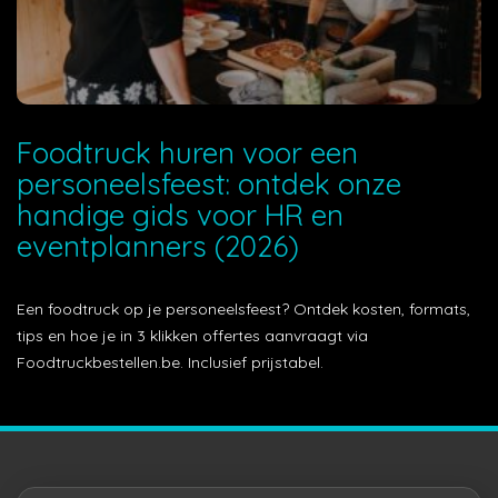
Foodtruck huren voor een
personeelsfeest: ontdek onze
handige gids voor HR en
eventplanners (2026)
Een foodtruck op je personeelsfeest? Ontdek kosten, formats,
tips en hoe je in 3 klikken offertes aanvraagt via
Foodtruckbestellen.be. Inclusief prijstabel.