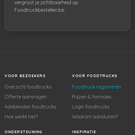
vergroot je zichtbaarheid op
Foodtruckbestellen.be.
VOOR BEZOEKERS
VOOR FOODTRUCKS
Overzicht foodtrucks
Foodtruck registreren
Offerte aanvragen
Prijzen & formules
Aanbevolen foodtrucks
Login foodtrucks
Hoe werkt het?
Waarom aansluiten?
ONDERSTEUNING
INSPIRATIE