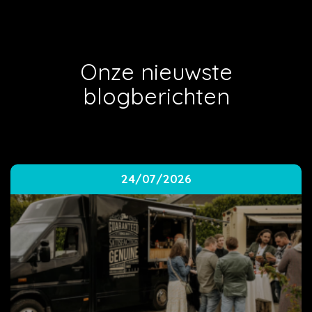
Onze nieuwste
blogberichten
24/07/2026