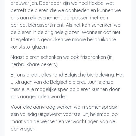
brouwerijen. Daardoor zijn we heel flexibel wat
betreft de bieren die we aanbieden en kunnen we
ons aan elk evenement aanpassen met een
perfect bierassortiment. Als het kan schenken we
de bieren in de originele glazen. Wanneer dat niet
toegelaten is gebruiken we mooie herbruikbare
kunststofglazen.
Naast bieren schenken we ook frisdranken (in
herbruikbare bekers).
Bij ons draait alles rond Belgische bierbeleving. Het
uitdragen van de Belgische biercultuur is onze
missie. Alle mogelijke speciaalbieren kunnen door
ons aangeboden worden.
Voor elke aanvraag werken we in samenspraak
een volledig uitgewerkt voorstel uit, helemaal op
maat van de wensen en verwachtingen van de
aanvrager.