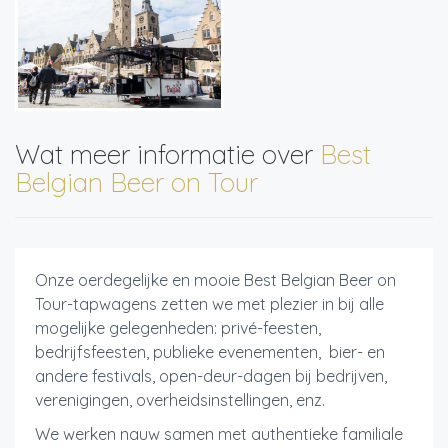
Wat meer informatie over
Best
Belgian Beer on Tour
Onze oerdegelijke en mooie Best Belgian Beer on
Tour-tapwagens zetten we met plezier in bij alle
mogelijke gelegenheden: privé-feesten,
bedrijfsfeesten, publieke evenementen, bier- en
andere festivals, open-deur-dagen bij bedrijven,
verenigingen, overheidsinstellingen, enz.
We werken nauw samen met authentieke familiale