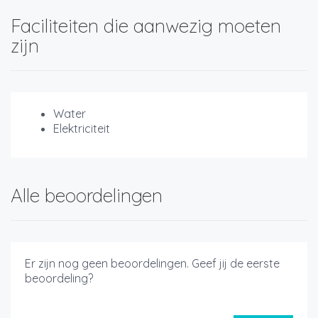
Faciliteiten die aanwezig moeten
zijn
Water
Elektriciteit
Alle beoordelingen
Er zijn nog geen beoordelingen. Geef jij de eerste
beoordeling?