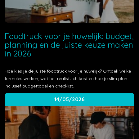
Foodtruck voor je huwelijk: budget,
planning en de juiste keuze maken
in 2026
Hoe kies je de juiste foodtruck voor je huwelijk? Ontdek welke
formules werken, wat het realistisch kost en hoe je slim plant.
Inclusief budgettabel en checklist.
14/05/2026