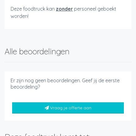
Deze foodtruck kan
zonder
personeel geboekt
worden!
Alle beoordelingen
Er zijn nog geen beoordelingen. Geef jij de eerste
beoordeling?
Vraag je offerte aan