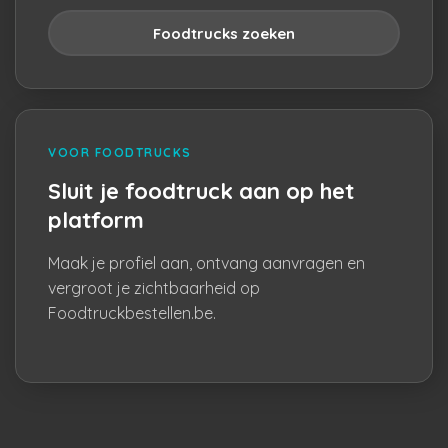
Foodtrucks zoeken
VOOR FOODTRUCKS
Sluit je foodtruck aan op het
platform
Maak je profiel aan, ontvang aanvragen en
vergroot je zichtbaarheid op
Foodtruckbestellen.be.