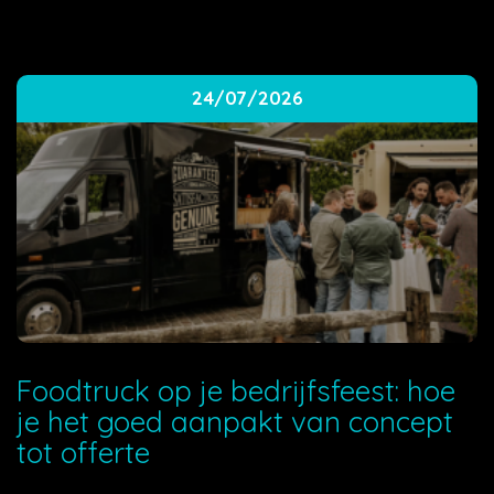
24/07/2026
Foodtruck op je bedrijfsfeest: hoe
je het goed aanpakt van concept
tot offerte