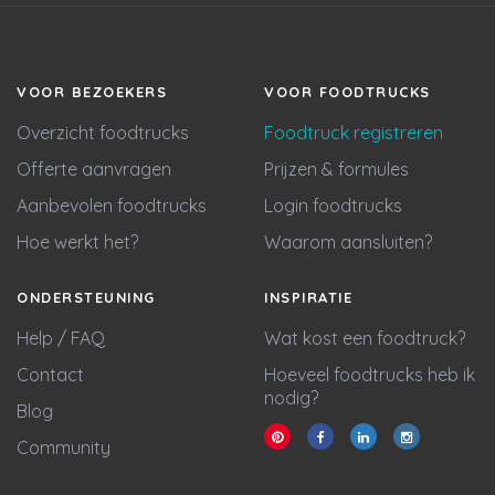
VOOR BEZOEKERS
VOOR FOODTRUCKS
Overzicht foodtrucks
Foodtruck registreren
Offerte aanvragen
Prijzen & formules
Aanbevolen foodtrucks
Login foodtrucks
Hoe werkt het?
Waarom aansluiten?
ONDERSTEUNING
INSPIRATIE
Help / FAQ
Wat kost een foodtruck?
Contact
Hoeveel foodtrucks heb ik
nodig?
Blog
Community