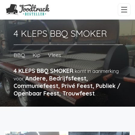
4 KLEPS BBQ SMOKER
BBQ
Kip
Vlees
4 KLEPS BBQ SMOKER
komt in aanmerking
Andere, Bedrijfsfeest,
voor
Communiefeest, Privé Feest, Publiek /
Openbaar Feest, Trouwfeest
.