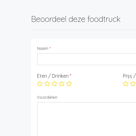
Beoordeel deze foodtruck
Naam
*
Eten / Drinken
*
Prijs 
Voordelen