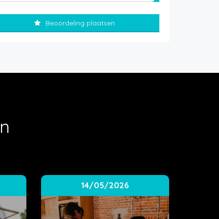
Beoordeling plaatsen
en
14/05/2026