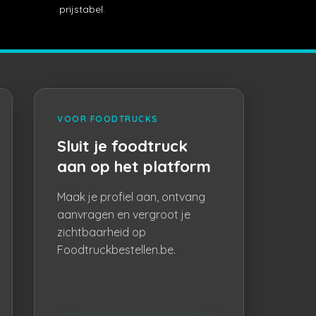
prijstabel.
VOOR FOODTRUCKS
Sluit je foodtruck
aan op het platform
Maak je profiel aan, ontvang
aanvragen en vergroot je
zichtbaarheid op
Foodtruckbestellen.be.