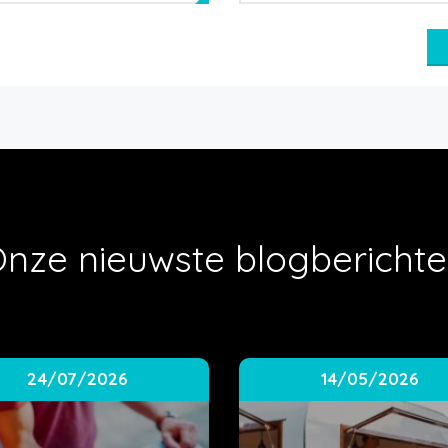
nze nieuwste blogbericht
24/07/2026
14/05/2026