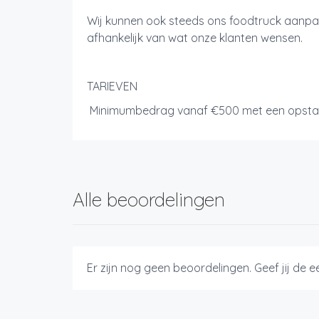
Wij kunnen ook steeds ons foodtruck aanpa
afhankelijk van wat onze klanten wensen.
TARIEVEN
Minimumbedrag vanaf €500 met een opstar
Alle beoordelingen
Er zijn nog geen beoordelingen. Geef jij de 