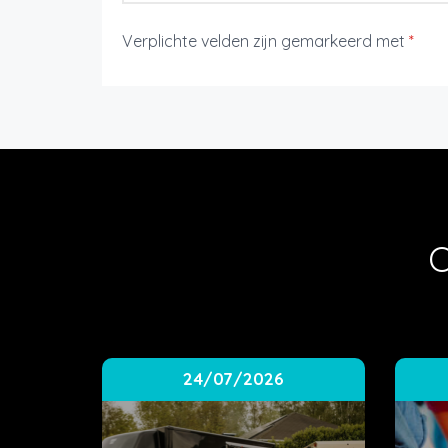
Verplichte velden zijn gemarkeerd met
*
O
24/07/2026