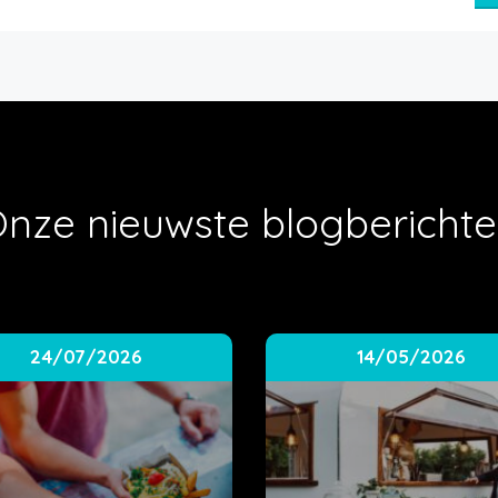
nze nieuwste blogbericht
24/07/2026
14/05/2026