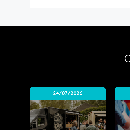
O
24/07/2026