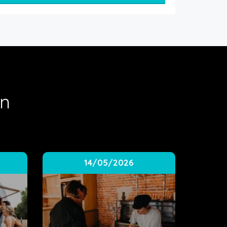
en
14/05/2026