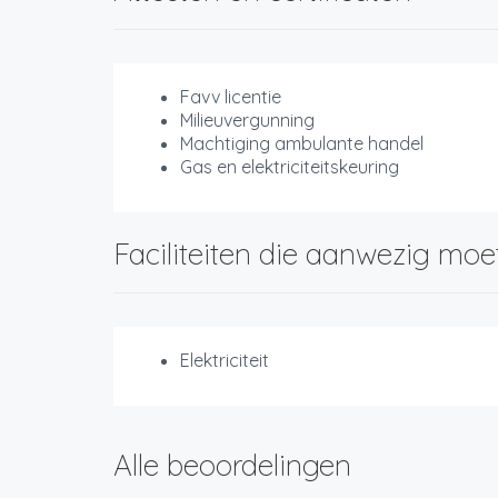
Favv licentie
Milieuvergunning
Machtiging ambulante handel
Gas en elektriciteitskeuring
Faciliteiten die aanwezig moe
Elektriciteit
Alle beoordelingen