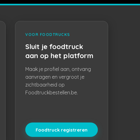
VOOR FOODTRUCKS
Sluit je foodtruck
aan op het platform
Maak je profiel aan, ontvang
aanvragen en vergroot je
zichtbaarheid op
Foodtruckbestellen.be.
Foodtruck registreren