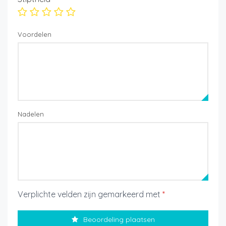
Voordelen
Nadelen
Verplichte velden zijn gemarkeerd met
*
Beoordeling plaatsen