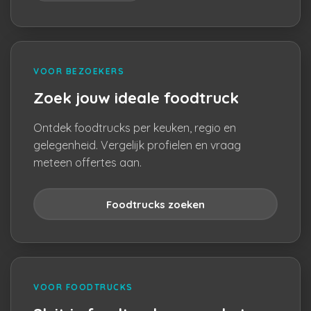
VOOR BEZOEKERS
Zoek jouw ideale foodtruck
Ontdek foodtrucks per keuken, regio en
gelegenheid. Vergelijk profielen en vraag
meteen offertes aan.
Foodtrucks zoeken
VOOR FOODTRUCKS