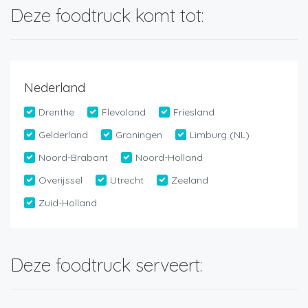
Deze foodtruck komt tot:
Nederland
Drenthe
Flevoland
Friesland
Gelderland
Groningen
Limburg (NL)
Noord-Brabant
Noord-Holland
Overijssel
Utrecht
Zeeland
Zuid-Holland
Deze foodtruck serveert: