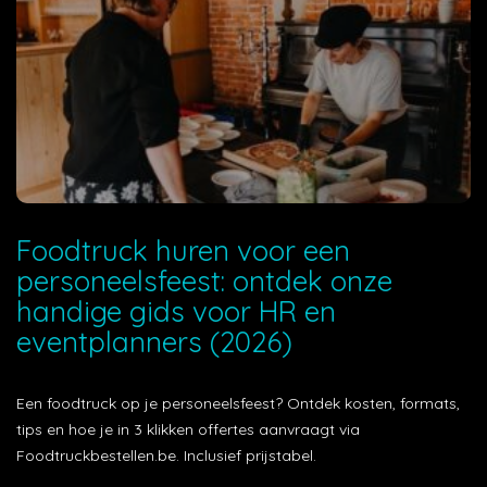
Foodtruck huren voor een
personeelsfeest: ontdek onze
handige gids voor HR en
eventplanners (2026)
Een foodtruck op je personeelsfeest? Ontdek kosten, formats,
tips en hoe je in 3 klikken offertes aanvraagt via
Foodtruckbestellen.be. Inclusief prijstabel.