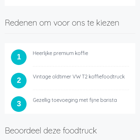
Redenen om voor ons te kiezen
Heerlijke premium koffie
1
Vintage oldtimer VW T2 koffiefoodtruck
2
Gezellig toevoeging met fijne barista
3
Beoordeel deze foodtruck