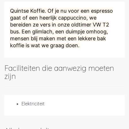
Quintse Koffie. Of je nu voor een espresso
gaat of een heerlijk cappuccino, we
bereiden ze vers in onze oldtimer VW T2
bus. Een glimlach, een duimpje omhoog,
mensen blij maken met een lekkere bak
koffie is wat we graag doen.
Faciliteiten die aanwezig moeten
zijn
Elektriciteit