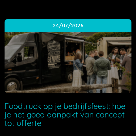
24/07/2026
Foodtruck op je bedrijfsfeest: hoe
je het goed aanpakt van concept
tot offerte