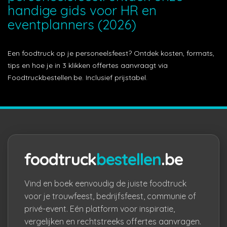
handige gids voor HR en
eventplanners (2026)
Een foodtruck op je personeelsfeest? Ontdek kosten, formats,
tips en hoe je in 3 klikken offertes aanvraagt via
Foodtruckbestellen.be. Inclusief prijstabel.
foodtruck
bestellen
.be
Vind en boek eenvoudig de juiste foodtruck
voor je trouwfeest, bedrijfsfeest, communie of
privé-event. Eén platform voor inspiratie,
vergelijken en rechtstreeks offertes aanvragen.