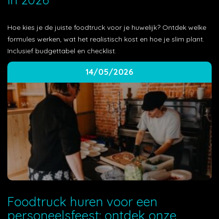
Hoe kies je de juiste foodtruck voor je huwelijk? Ontdek welke
formules werken, wat het realistisch kost en hoe je slim plant.
Inclusief budgettabel en checklist.
14/05/2026
Foodtruck huren voor een
personeelsfeest: ontdek onze