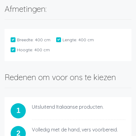
Afmetingen:
Breedte:
400 cm
Lengte:
400 cm
Hoogte:
400 cm
Redenen om voor ons te kiezen
Uitsluitend Italiaanse producten.
1
Volledig met de hand, vers voorbereid.
2