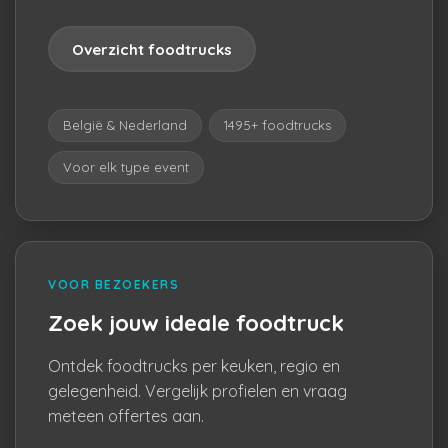
Overzicht foodtrucks
België & Nederland
1495+ foodtrucks
Voor elk type event
VOOR BEZOEKERS
Zoek jouw ideale foodtruck
Ontdek foodtrucks per keuken, regio en
gelegenheid. Vergelijk profielen en vraag
meteen offertes aan.