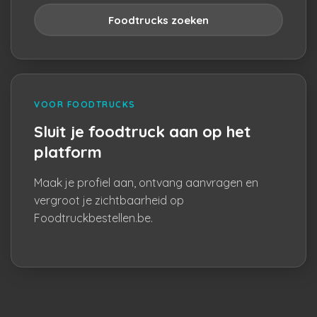
Foodtrucks zoeken
VOOR FOODTRUCKS
Sluit je foodtruck aan op het
platform
Maak je profiel aan, ontvang aanvragen en
vergroot je zichtbaarheid op
Foodtruckbestellen.be.