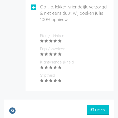
Op tijd, lekker, vriendelijk, verzorgd
& niet eens duur. Wij boeken jullie
100% opnieuw!
Eten / drinken
Prijs / kwaliteit
Klantvriendelijkheid
Stiptheid
Delen