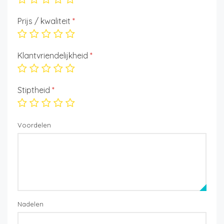
Prijs / kwaliteit
*
Klantvriendelijkheid
*
Stiptheid
*
Voordelen
Nadelen