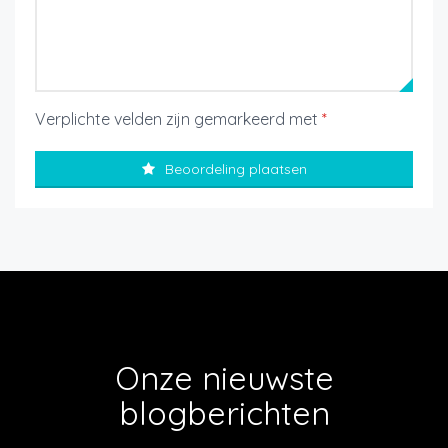
Verplichte velden zijn gemarkeerd met
*
Beoordeling plaatsen
Onze nieuwste
blogberichten