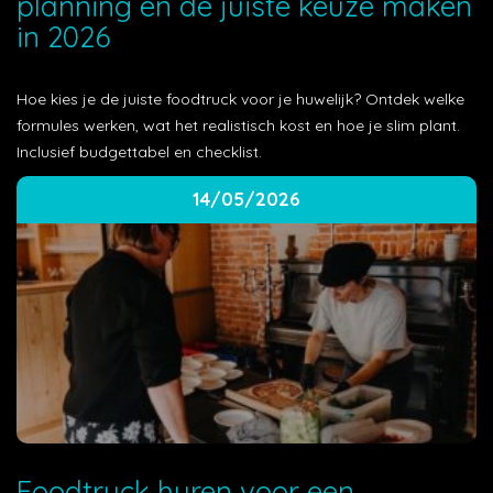
planning en de juiste keuze maken
in 2026
Hoe kies je de juiste foodtruck voor je huwelijk? Ontdek welke
formules werken, wat het realistisch kost en hoe je slim plant.
Inclusief budgettabel en checklist.
14/05/2026
Foodtruck huren voor een