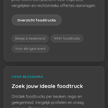
vergelijken en rechtstreeks offertes aanvragen.
Overzicht foodtrucks
België & Nederland
1495+ foodtrucks
Voor elk type event
VOOR BEZOEKERS
Zoek jouw ideale foodtruck
Ontdek foodtrucks per keuken, regio en
gelegenheid. Vergelijk profielen en vraag