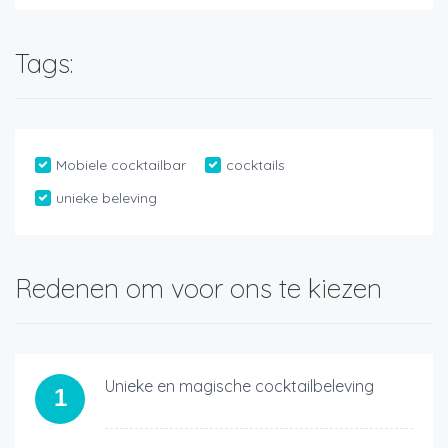
Tags:
Mobiele cocktailbar
cocktails
unieke beleving
Redenen om voor ons te kiezen
Unieke en magische cocktailbeleving
1