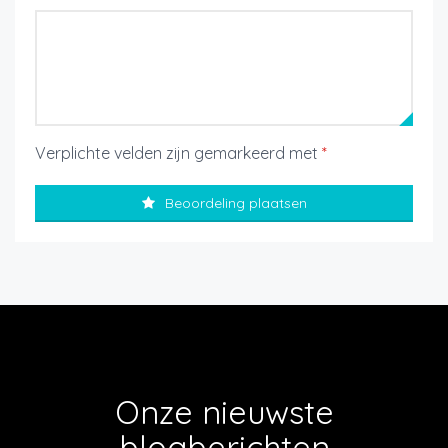
Verplichte velden zijn gemarkeerd met
*
Beoordeling plaatsen
Onze nieuwste
blogberichten