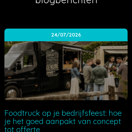
24/07/2026
Foodtruck op je bedrijfsfeest: hoe
je het goed aanpakt van concept
tot offerte