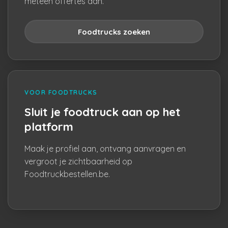
meteen offertes aan.
Foodtrucks zoeken
VOOR FOODTRUCKS
Sluit je foodtruck aan op het
platform
Maak je profiel aan, ontvang aanvragen en
vergroot je zichtbaarheid op
Foodtruckbestellen.be.