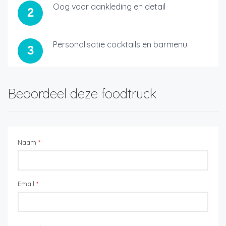
Oog voor aankleding en detail
2
Personalisatie cocktails en barmenu
3
Beoordeel deze foodtruck
Naam
*
Email
*