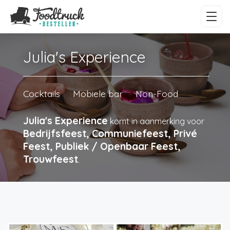
Julia's Experience
Cocktails
Mobiele bar
Non-Food
Julia's Experience
komt in aanmerking voor
Bedrijfsfeest, Communiefeest, Privé
Feest, Publiek / Openbaar Feest,
Trouwfeest
.