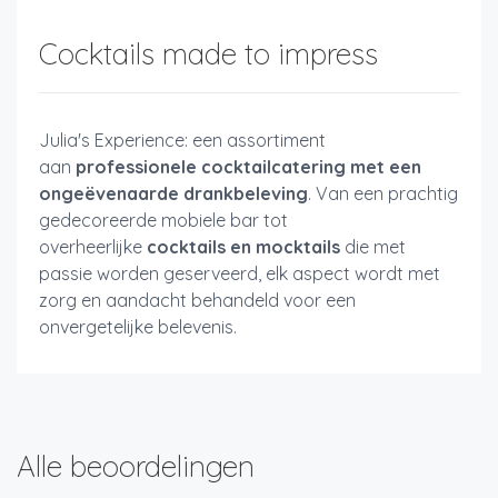
Cocktails made to impress
Julia's Experience: een assortiment
aan
professionele cocktailcatering met een
ongeëvenaarde drankbeleving
. Van een prachtig
gedecoreerde mobiele bar tot
overheerlijke
cocktails en mocktails
die met
passie worden geserveerd, elk aspect wordt met
zorg en aandacht behandeld voor een
onvergetelijke belevenis.
Alle beoordelingen