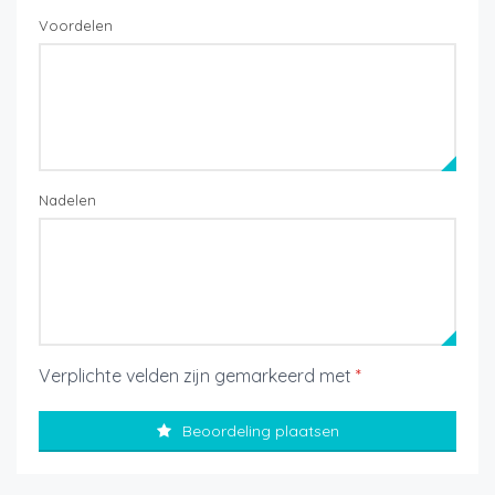
Voordelen
Nadelen
Verplichte velden zijn gemarkeerd met
*
Beoordeling plaatsen