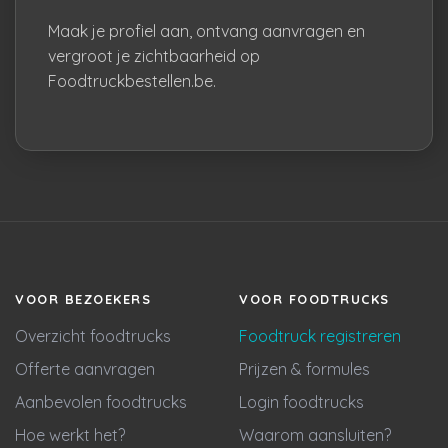
Maak je profiel aan, ontvang aanvragen en
vergroot je zichtbaarheid op
Foodtruckbestellen.be.
VOOR BEZOEKERS
VOOR FOODTRUCKS
Overzicht foodtrucks
Foodtruck registreren
Offerte aanvragen
Prijzen & formules
Aanbevolen foodtrucks
Login foodtrucks
Hoe werkt het?
Waarom aansluiten?