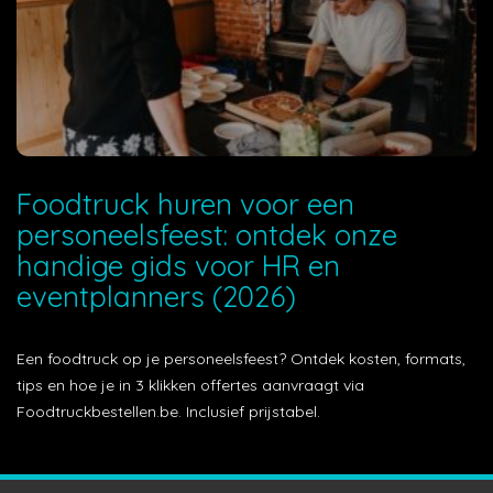
Foodtruck huren voor een
personeelsfeest: ontdek onze
handige gids voor HR en
eventplanners (2026)
Een foodtruck op je personeelsfeest? Ontdek kosten, formats,
tips en hoe je in 3 klikken offertes aanvraagt via
Foodtruckbestellen.be. Inclusief prijstabel.