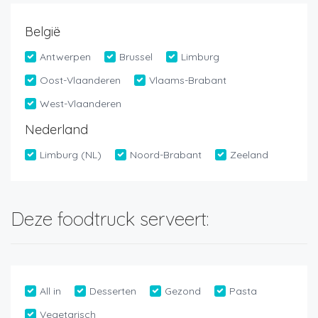
België
Antwerpen
Brussel
Limburg
Oost-Vlaanderen
Vlaams-Brabant
West-Vlaanderen
Nederland
Limburg (NL)
Noord-Brabant
Zeeland
Deze foodtruck serveert:
All in
Desserten
Gezond
Pasta
Vegetarisch