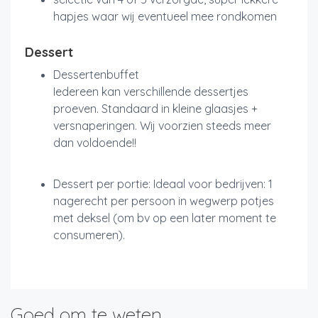
hapjes waar wij eventueel mee rondkomen
Dessert
Dessertenbuffet
Iedereen kan verschillende dessertjes
proeven. Standaard in kleine glaasjes +
versnaperingen. Wij voorzien steeds meer
dan voldoende!!
Dessert per portie: Ideaal voor bedrijven: 1
nagerecht per persoon in wegwerp potjes
met deksel (om bv op een later moment te
consumeren).
Goed om te weten