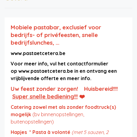
Mobiele pastabar, exclusief voor
bedrijfs- of privéfeesten, snelle
bedrijfslunches, ...
www.pastaetcetera.be
Voor meer info, vul het contactformulier
op www.pastaetcetera.be in en ontvang een
vrijblijvende offerte en meer info.
Uw feest zonder zorgen! Huisbereid!!!!
Super snelle bediening!!!
❤️
Catering zowel met als zonder foodtruck(s)
mogelijk
(bv binnenopstellingen,
buitenopstellingen)
Hapjes * Pasta à volonté
(met 5 sauzen, 2