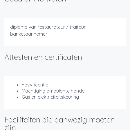
diploma van restaurateur / traiteur-
banketaannemer
Attesten en certificaten
Favv licentie
Machtiging ambulante handel
Gas en elektriciteitskeuring
Faciliteiten die aanwezig moeten
zijn