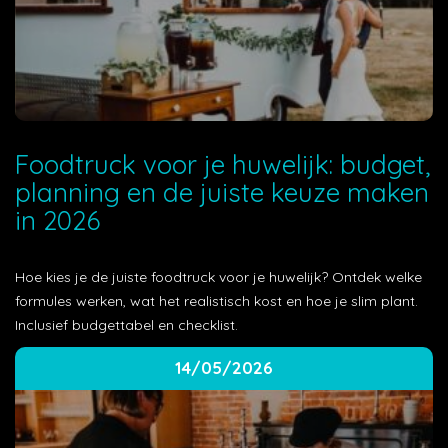
Foodtruck voor je huwelijk: budget,
planning en de juiste keuze maken
in 2026
Hoe kies je de juiste foodtruck voor je huwelijk? Ontdek welke
formules werken, wat het realistisch kost en hoe je slim plant.
Inclusief budgettabel en checklist.
14/05/2026