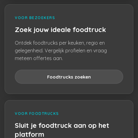
VOOR BEZOEKERS
Zoek jouw ideale foodtruck
Ontdek foodtrucks per keuken, regio en
gelegenheid. Vergelijk profielen en vraag
meteen offertes aan.
Foodtrucks zoeken
VOOR FOODTRUCKS
Sluit je foodtruck aan op het
platform