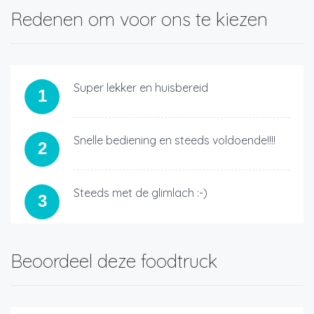
Redenen om voor ons te kiezen
Super lekker en huisbereid
1
Snelle bediening en steeds voldoende!!!!
2
Steeds met de glimlach :-)
3
Beoordeel deze foodtruck