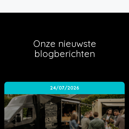
Onze nieuwste
blogberichten
24/07/2026