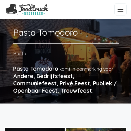
Pasta Tomodoro
Pasta
Pasta Tomodoro
komt in aanmerking voor
Andere, Bedrijfsfeest,
Communiefeest, Privé Feest, Publiek /
Openbaar Feest, Trouwfeest
.