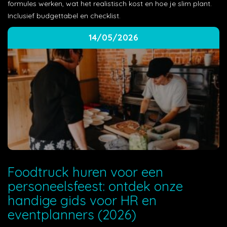
formules werken, wat het realistisch kost en hoe je slim plant.
Inclusief budgettabel en checklist.
14/05/2026
Foodtruck huren voor een
personeelsfeest: ontdek onze
handige gids voor HR en
eventplanners (2026)