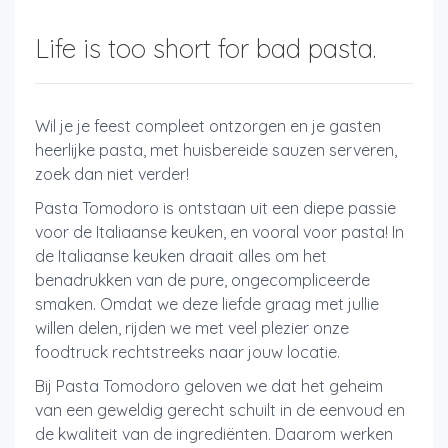
Life is too short for bad pasta.
Wil je je feest compleet ontzorgen en je gasten
heerlijke pasta, met huisbereide sauzen serveren,
zoek dan niet verder!
Pasta Tomodoro is ontstaan uit een diepe passie
voor de Italiaanse keuken, en vooral voor pasta! In
de Italiaanse keuken draait alles om het
benadrukken van de pure, ongecompliceerde
smaken. Omdat we deze liefde graag met jullie
willen delen, rijden we met veel plezier onze
foodtruck rechtstreeks naar jouw locatie.
Bij Pasta Tomodoro geloven we dat het geheim
van een geweldig gerecht schuilt in de eenvoud en
de kwaliteit van de ingrediënten. Daarom werken