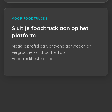
VOOR FOODTRUCKS
Sluit je foodtruck aan op het
platform
Maak je profiel aan, ontvang aanvragen en
vergroot je zichtbaarheid op
Foodtruckbestellen.be.