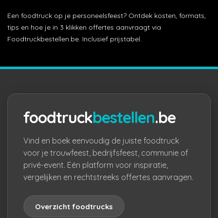
Een foodtruck op je personeelsfeest? Ontdek kosten, formats,
tips en hoe je in 3 klikken offertes aanvraagt via
Foodtruckbestellen.be. Inclusief prijstabel.
foodtruck
bestellen
.be
Vind en boek eenvoudig de juiste foodtruck
voor je trouwfeest, bedrijfsfeest, communie of
privé-event. Eén platform voor inspiratie,
vergelijken en rechtstreeks offertes aanvragen.
Overzicht foodtrucks