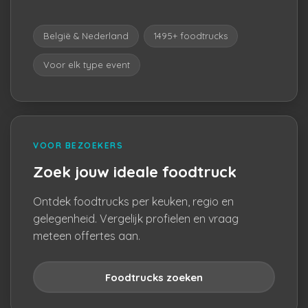
België & Nederland
1495+ foodtrucks
Voor elk type event
VOOR BEZOEKERS
Zoek jouw ideale foodtruck
Ontdek foodtrucks per keuken, regio en
gelegenheid. Vergelijk profielen en vraag
meteen offertes aan.
Foodtrucks zoeken