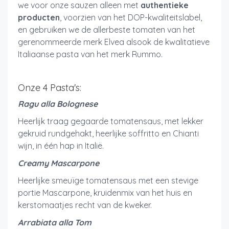
we voor onze sauzen alleen met
authentieke
producten
, voorzien van het DOP-kwaliteitslabel,
en gebruiken we de allerbeste tomaten van het
gerenommeerde merk Elvea alsook de kwalitatieve
Italiaanse pasta van het merk Rummo.
Onze 4 Pasta's:
Ragu alla Bolognese
Heerlijk traag gegaarde tomatensaus, met lekker
gekruid rundgehakt, heerlijke soffritto en Chianti
wijn, in één hap in Italië.
Creamy Mascarpone
Heerlijke smeuïge tomatensaus met een stevige
portie Mascarpone, kruidenmix van het huis en
kerstomaatjes recht van de kweker.
Arrabiata alla Tom