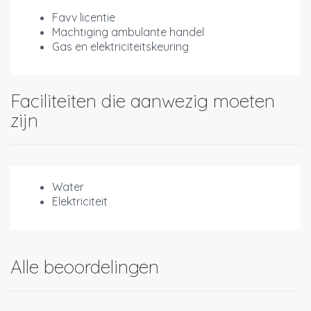
Favv licentie
Machtiging ambulante handel
Gas en elektriciteitskeuring
Faciliteiten die aanwezig moeten
zijn
Water
Elektriciteit
Alle beoordelingen