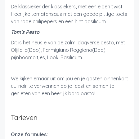
De klassieker der klassiekers, met een eigen twist.
Heerlijke tomatensaus met een goede pittige toets
van rode chilipepers en een hint basilicum.
Tom's Pesto
Dit is het neusje van de zalm, dagverse pesto, met
Olijfolie(Dop), Parmigiano Reggiano(Dop)
pijnboompitjes, Look, Basilicum.
We kijken ernaar uit om jou en je gasten binnenkort
culinair te verwennen op je feest en samen te
genieten van een heerlijk bord pasta!
Tarieven
Onze formules: