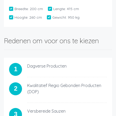
Breedte:
200 cm
Lengte:
415 cm
Hoogte:
260 cm
Gewicht:
950 kg
Redenen om voor ons te kiezen
Dagverse Producten
1
Kwalitatief Regio Gebonden Producten
2
(DOP)
Versbereide Sauzen
3