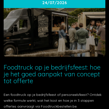
24/07/2026
Foodtruck op je bedrijfsfeest: hoe
je het goed aanpakt van concept
tot offerte
Een foodtruck op je bedrijfsfeest of personeelsfeest? Ontdek
welke formule werkt, wat het kost en hoe je in 3 stappen
offertes aanvraagt via Foodtruckbestellen.be.