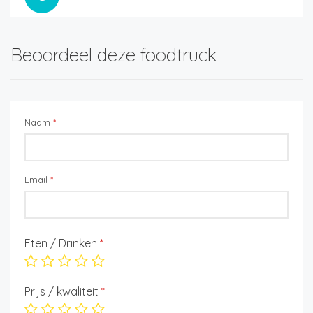
Beoordeel deze foodtruck
Naam
*
Email
*
Eten / Drinken
*
Prijs / kwaliteit
*