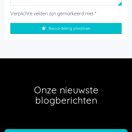
Verplichte velden zijn gemarkeerd met
*
Beoordeling plaatsen
Onze nieuwste
blogberichten