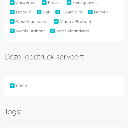
Antwerpen
Brussel
Henegouwen
Limburg
Luik
Luxemburg
Namen
Oost-Vlaanderen
Vlaams-Brabant
Waals-Brabant
West-Vlaanderen
Deze foodtruck serveert:
Pasta
Tags: