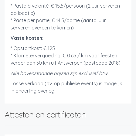
* Pasta à volonté: € 15,5/persoon (2 uur serveren
op locatie)
* Paste per portie; € 14,5/portie (aantal uur
serveren overeen te komen)
Vaste kosten:
* Opstartkost: € 125
* Kilometervergoeding: € 0,65 / km voor feesten
verder dan 30 km uit Antwerpen (postcode 2018).
Alle bovenstaande prijzen zijn exclusief btw.
Losse verkoop (bv. op publieke events) is mogelijk
in onderling overleg.
Attesten en certificaten