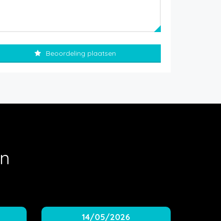
Beoordeling plaatsen
en
14/05/2026