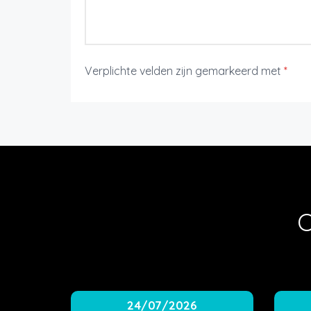
Verplichte velden zijn gemarkeerd met
*
O
24/07/2026