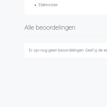
Elektriciteit
Alle beoordelingen
Er zijn nog geen beoordelingen. Geef jij de 