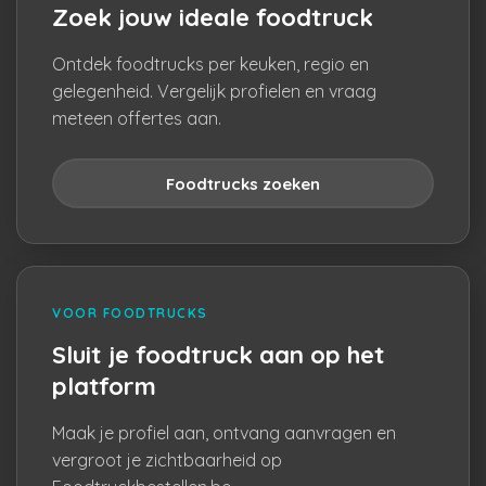
Zoek jouw ideale foodtruck
Ontdek foodtrucks per keuken, regio en
gelegenheid. Vergelijk profielen en vraag
meteen offertes aan.
Foodtrucks zoeken
VOOR FOODTRUCKS
Sluit je foodtruck aan op het
platform
Maak je profiel aan, ontvang aanvragen en
vergroot je zichtbaarheid op