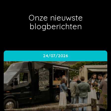
Onze nieuwste
blogberichten
24/07/2026