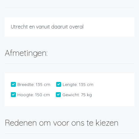
Utrecht en vanuit daaruit overal
Afmetingen:
Breedte:
135 cm
Lengte:
135 cm
Hoogte:
150 cm
Gewicht:
75 kg
Redenen om voor ons te kiezen