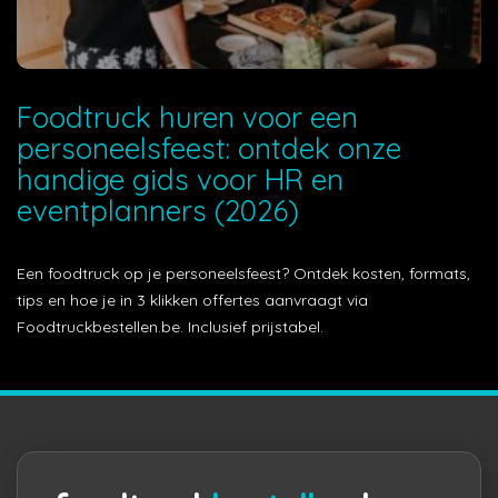
Foodtruck huren voor een
personeelsfeest: ontdek onze
handige gids voor HR en
eventplanners (2026)
Een foodtruck op je personeelsfeest? Ontdek kosten, formats,
tips en hoe je in 3 klikken offertes aanvraagt via
Foodtruckbestellen.be. Inclusief prijstabel.