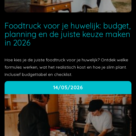
Foodtruck voor je huwelijk: budget,
planning en de juiste keuze maken
in 2026
Hoe kies je de juiste foodtruck voor je huwelijk? Ontdek welke
formules werken, wat het realistisch kost en hoe je slim plant.
Inclusief budgettabel en checklist.
14/05/2026