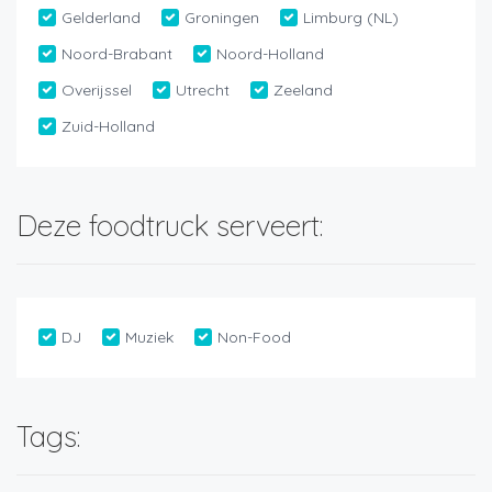
Gelderland
Groningen
Limburg (NL)
Noord-Brabant
Noord-Holland
Overijssel
Utrecht
Zeeland
Zuid-Holland
Deze foodtruck serveert:
DJ
Muziek
Non-Food
Tags: