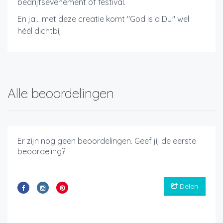
bedrijfsevenement of festival.
En ja… met deze creatie komt "God is a DJ" wel
héél dichtbij.
Alle beoordelingen
Er zijn nog geen beoordelingen. Geef jij de eerste
beoordeling?
Delen