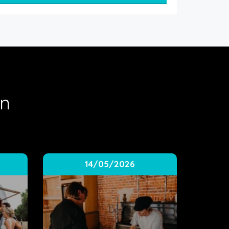
en
14/05/2026