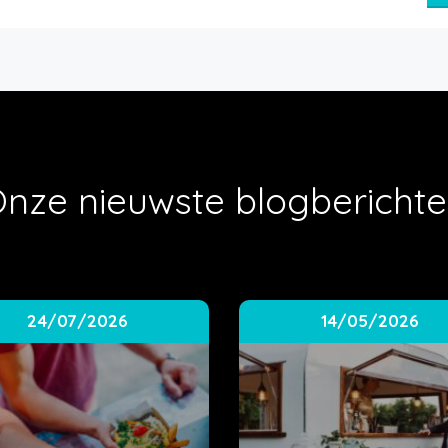
nze nieuwste blogbericht
24/07/2026
14/05/2026