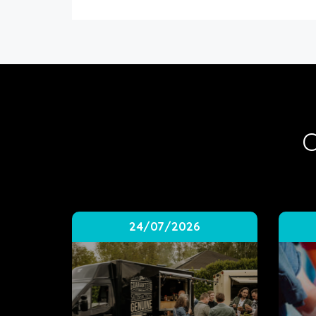
O
24/07/2026