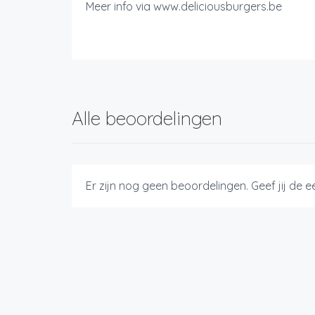
Meer info via www.deliciousburgers.be
Alle beoordelingen
Er zijn nog geen beoordelingen. Geef jij de 