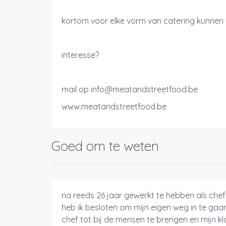
kortom voor elke vorm van catering kunnen 
interesse?
mail op info@meatandstreetfood.be
www.meatandstreetfood.be
Goed om te weten
na reeds 26 jaar gewerkt te hebben als chef-
heb ik besloten om mijn eigen weg in te gaan
chef tot bij de mensen te brengen en mijn kl