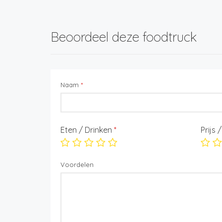
Beoordeel deze foodtruck
Naam
*
Eten / Drinken
*
Prijs 
Voordelen