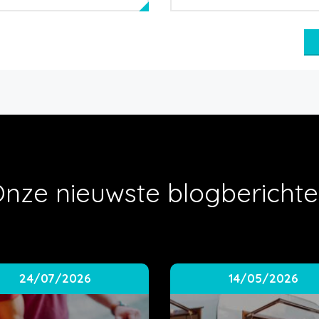
nze nieuwste blogbericht
24/07/2026
14/05/2026