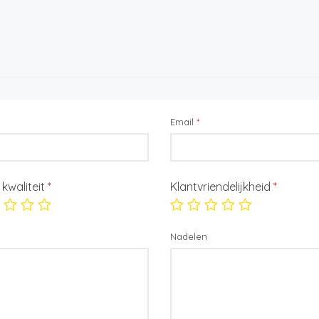
Email
*
/ kwaliteit
*
Klantvriendelijkheid
*
Nadelen