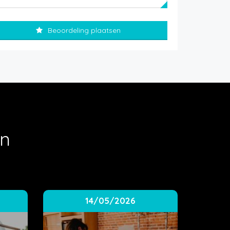
Beoordeling plaatsen
en
14/05/2026