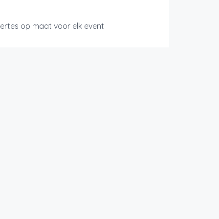
fertes op maat voor elk event