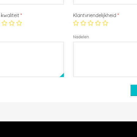
/ kwaliteit
*
Klantvriendelijkheid
*
Nadelen