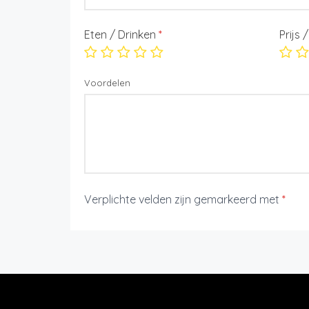
Eten / Drinken
*
Prijs 
Voordelen
Verplichte velden zijn gemarkeerd met
*