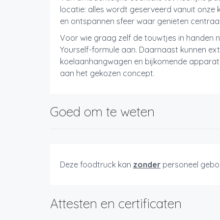
locatie: alles wordt geserveerd vanuit onze 
en ontspannen sfeer waar genieten centraal
Voor wie graag zelf de touwtjes in handen n
Yourself-formule aan. Daarnaast kunnen extra
koelaanhangwagen en bijkomende apparat
aan het gekozen concept.
Goed om te weten
Deze foodtruck kan
zonder
personeel gebo
Attesten en certificaten