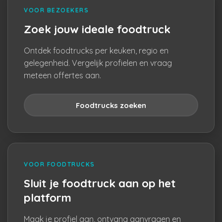
VOOR BEZOEKERS
Zoek jouw ideale foodtruck
Ontdek foodtrucks per keuken, regio en
gelegenheid. Vergelijk profielen en vraag
meteen offertes aan.
Foodtrucks zoeken
VOOR FOODTRUCKS
Sluit je foodtruck aan op het
platform
Maak je profiel aan, ontvang aanvragen en