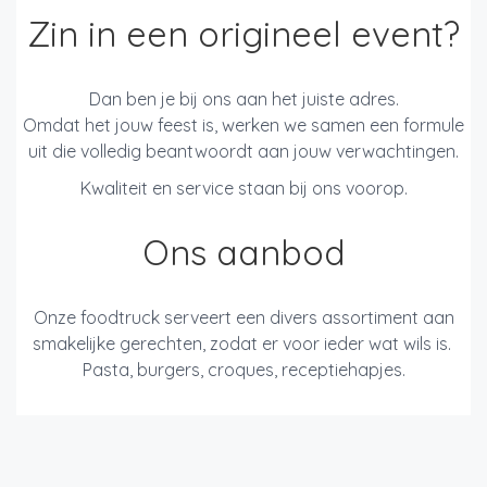
Zin in een origineel event?
Dan ben je bij ons aan het juiste adres.
Omdat het jouw feest is, werken we samen een formule
uit die volledig beantwoordt aan jouw verwachtingen.
Kwaliteit en service staan bij ons voorop.
Ons aanbod
Onze foodtruck serveert een divers assortiment aan
smakelijke gerechten, zodat er voor ieder wat wils is.
Pasta, burgers, croques, receptiehapjes.