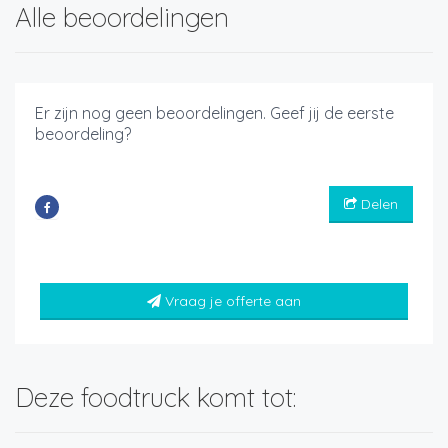
Alle beoordelingen
Er zijn nog geen beoordelingen. Geef jij de eerste
beoordeling?
Delen
Vraag je offerte aan
Deze foodtruck komt tot: