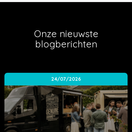
Onze nieuwste
blogberichten
24/07/2026