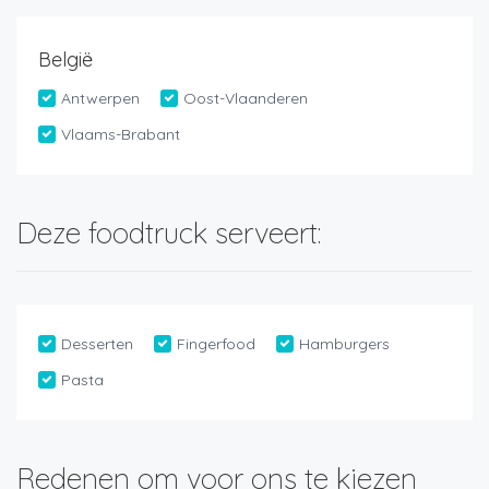
België
Antwerpen
Oost-Vlaanderen
Vlaams-Brabant
Deze foodtruck serveert:
Desserten
Fingerfood
Hamburgers
Pasta
Redenen om voor ons te kiezen