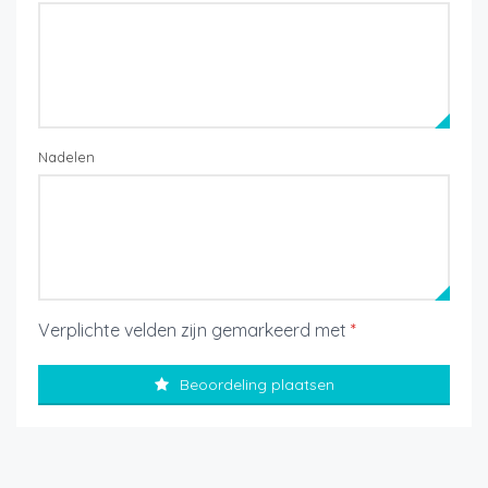
Nadelen
Verplichte velden zijn gemarkeerd met
*
Beoordeling plaatsen