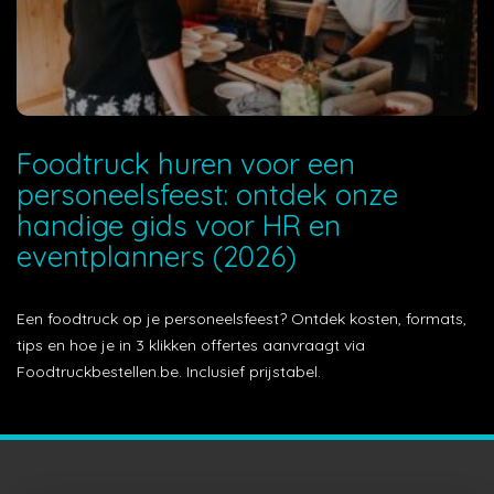
Foodtruck huren voor een
personeelsfeest: ontdek onze
handige gids voor HR en
eventplanners (2026)
Een foodtruck op je personeelsfeest? Ontdek kosten, formats,
tips en hoe je in 3 klikken offertes aanvraagt via
Foodtruckbestellen.be. Inclusief prijstabel.