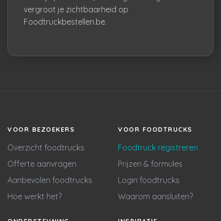
vergroot je zichtbaarheid op
Foodtruckbestellen.be.
VOOR BEZOEKERS
VOOR FOODTRUCKS
Overzicht foodtrucks
Foodtruck registreren
Offerte aanvragen
Prijzen & formules
Aanbevolen foodtrucks
Login foodtrucks
Hoe werkt het?
Waarom aansluiten?