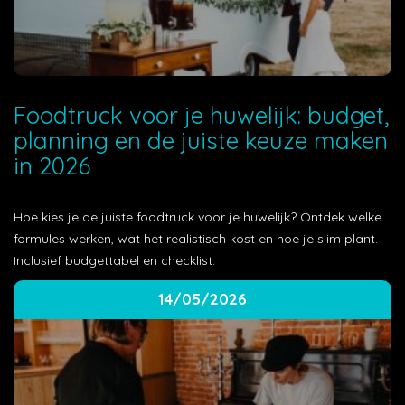
Foodtruck voor je huwelijk: budget,
planning en de juiste keuze maken
in 2026
Hoe kies je de juiste foodtruck voor je huwelijk? Ontdek welke
formules werken, wat het realistisch kost en hoe je slim plant.
Inclusief budgettabel en checklist.
14/05/2026