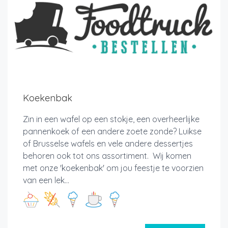
Koekenbak
Zin in een wafel op een stokje, een overheerlijke
pannenkoek of een andere zoete zonde? Luikse
of Brusselse wafels en vele andere dessertjes
behoren ook tot ons assortiment. Wij komen
met onze 'koekenbak' om jou feestje te voorzien
van een lek...