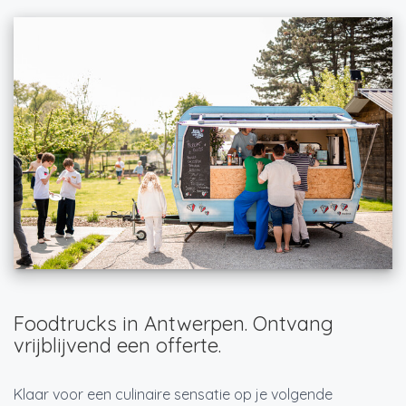
Foodtrucks in Antwerpen. Ontvang
vrijblijvend een offerte.
Klaar voor een culinaire sensatie op je volgende