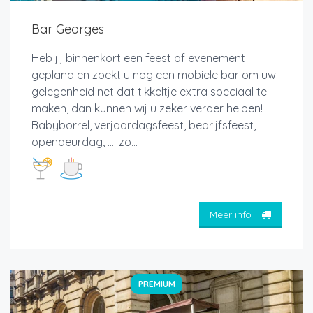
Bar Georges
Heb jij binnenkort een feest of evenement
gepland en zoekt u nog een mobiele bar om uw
gelegenheid net dat tikkeltje extra speciaal te
maken, dan kunnen wij u zeker verder helpen!
Babyborrel, verjaardagsfeest, bedrijfsfeest,
opendeurdag, …. zo...
Meer info
PREMIUM