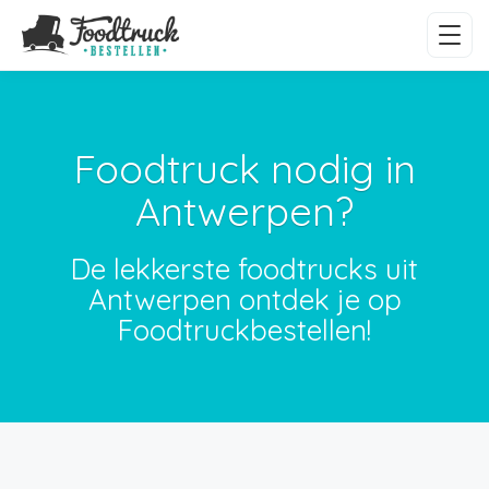
Foodtruck nodig in
Antwerpen?
De lekkerste foodtrucks uit
Antwerpen ontdek je op
Foodtruckbestellen!