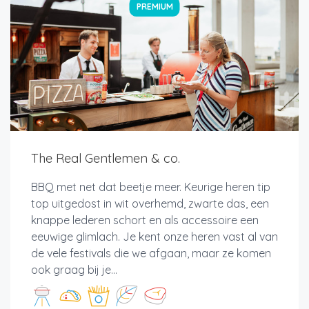
PREMIUM
The Real Gentlemen & co.
BBQ met net dat beetje meer. Keurige heren tip
top uitgedost in wit overhemd, zwarte das, een
knappe lederen schort en als accessoire een
eeuwige glimlach. Je kent onze heren vast al van
de vele festivals die we afgaan, maar ze komen
ook graag bij je...