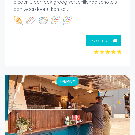
bieden u dan ook graag verschillende schotels
aan waardoor u kan ke...
Meer info
PREMIUM