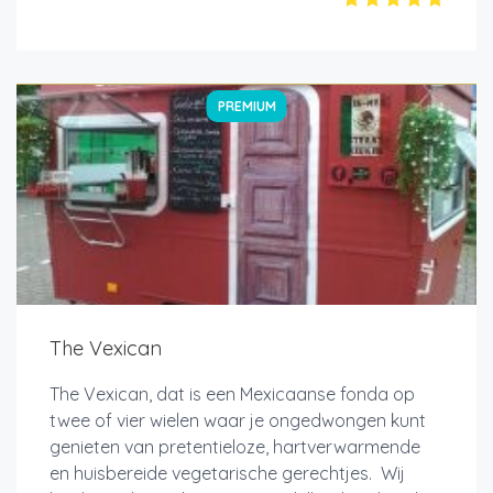
PREMIUM
The Vexican
The Vexican, dat is een Mexicaanse fonda op
twee of vier wielen waar je ongedwongen kunt
genieten van pretentieloze, hartverwarmende
en huisbereide vegetarische gerechtjes. Wij