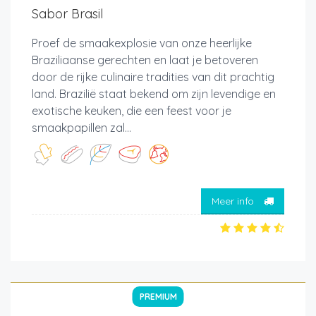
Sabor Brasil
Proef de smaakexplosie van onze heerlijke
Braziliaanse gerechten en laat je betoveren
door de rijke culinaire tradities van dit prachtig
land. Brazilië staat bekend om zijn levendige en
exotische keuken, die een feest voor je
smaakpapillen zal...
Meer info
PREMIUM