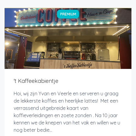
PREMIUM
't Kaffeekabientje
Hoi, wij zijn Yvan en Veerle en serveren u graag
de lekkerste koffies en heerlijke lattes! Met een
verrassend uitgebreide kaart van
koffieverleidingen en zoete zonden . Na 10 jaar
kennen we de knepen van het vak en willen we u
nog beter bedie...