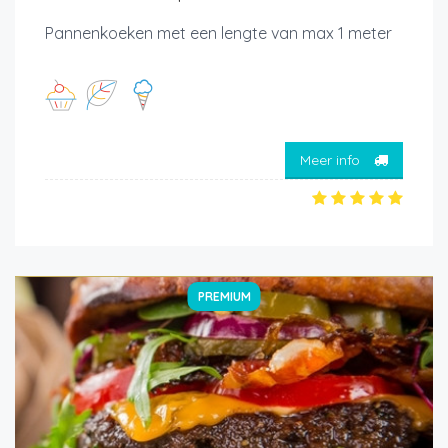
Pannenkoeken met een lengte van max 1 meter
Meer info
PREMIUM