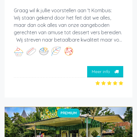
Graag wil ik jullie voorstellen aan 't Kombuis:
Wij staan gekend door het feit dat we alles,
maar dan ook alles van onze aangeboden
gerechten van amuse tot dessert vers bereiden.
Wij streven naar betaalbare kwaliteit maar vo...
Meer info
PREMIUM