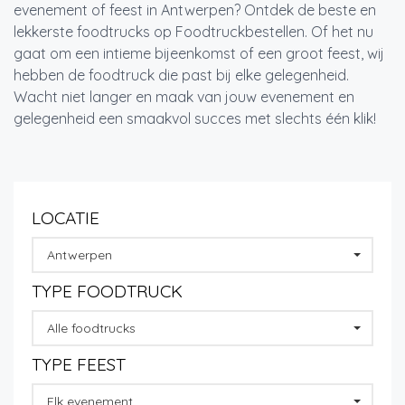
evenement of feest in Antwerpen? Ontdek de beste en
lekkerste foodtrucks op Foodtruckbestellen. Of het nu
gaat om een intieme bijeenkomst of een groot feest, wij
hebben de foodtruck die past bij elke gelegenheid.
Wacht niet langer en maak van jouw evenement en
gelegenheid een smaakvol succes met slechts één klik!
LOCATIE
Antwerpen
TYPE FOODTRUCK
Alle foodtrucks
TYPE FEEST
Elk evenement