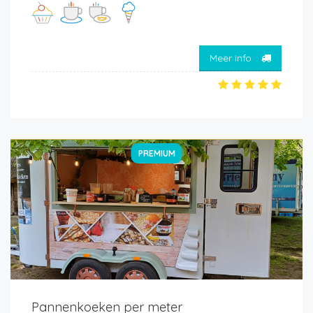
Meer info
PREMIUM
Pannenkoeken per meter