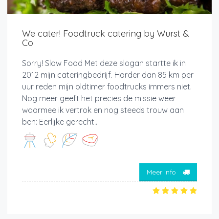
We cater! Foodtruck catering by Wurst &
Co
Sorry! Slow Food Met deze slogan startte ik in
2012 mijn cateringbedrijf. Harder dan 85 km per
uur reden mijn oldtimer foodtrucks immers niet.
Nog meer geeft het precies de missie weer
waarmee ik vertrok en nog steeds trouw aan
ben: Eerlijke gerecht...
Meer info