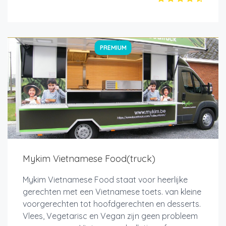
PREMIUM
Mykim Vietnamese Food(truck)
Mykim Vietnamese Food staat voor heerlijke
gerechten met een Vietnamese toets. van kleine
voorgerechten tot hoofdgerechten en desserts.
Vlees, Vegetarisc en Vegan zijn geen probleem