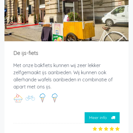
De ijs-fiets
Met onze bakfiets kunnen wij zeer lekker
zelfgemaakt ijs aanbieden. Wij kunnen ook
allerhande wafels aanbieden in combinatie of
apart met ons ijs.
Meer info