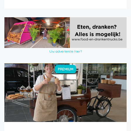
Uw advertentie hier?
PREMIUM