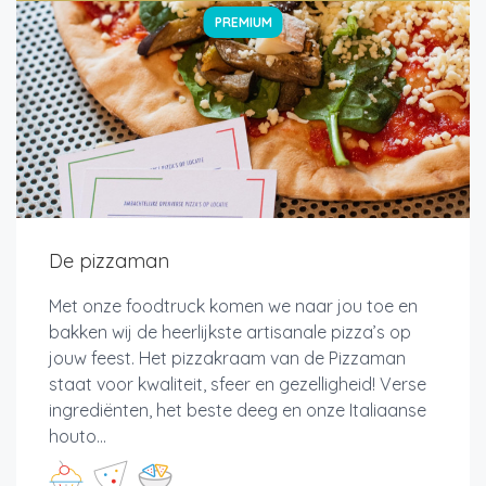
PREMIUM
De pizzaman
Met onze foodtruck komen we naar jou toe en
bakken wij de heerlijkste artisanale pizza’s op
jouw feest. Het pizzakraam van de Pizzaman
staat voor kwaliteit, sfeer en gezelligheid! Verse
ingrediënten, het beste deeg en onze Italiaanse
houto...