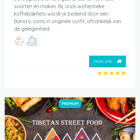
soorten en maken. Bij onze authentieke
koffiebakfiets wordt je bediend door een
Barista, soms in originele outfit, afhankelijk van
de gelegenheid.
Meer info
PREMIUM