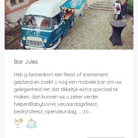
Bar Jules
Heb jij binnenkort een feest of evenement
gepland en zoekt u nog een mobiele bar om uw
gelegenheid net dat tikkeltje extra speciaal te
maken, dan kunnen wij u zeker verder
helpen!Babyborrel, verjaardagsfeest,
bedrijfsfeest, opendeurdag, …. zo...