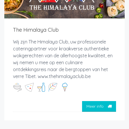
The Himalaya Club
Wij zijn The Himalaya Club, uw professionele
cateringpartner voor kraakverse authentieke
wokgerechten van de allerhoogste kwaliteit, en
wij nemen u mee op een culinaire
ontdekkingsreis naar de bergtoppen van het
verre Tibet. www.thehimalayaclub.be
Meer info