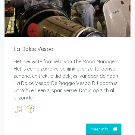
La Dolce Vespa
Het nieuwste familielid van The Mood Managers.
Het is een bizarre verschijning, onze Italiaanse
schone, en trekt altijd bekijks, vandaar de naam
'La Dolce Vespa'!De Piaggio Vespa DJ booth is
uit 1975 en een zijspan versie. Dat is op zich al
bijzonde...
Meer info