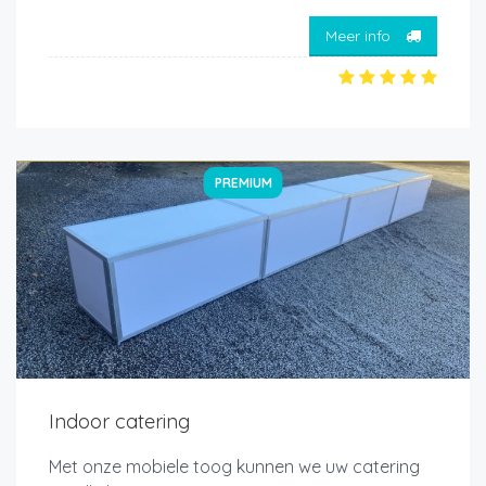
Meer info
PREMIUM
Indoor catering
Met onze mobiele toog kunnen we uw catering