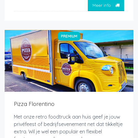
Meer info
PREMIUM
Pizza Florentino
Met onze retro foodtruck aan huis geef je jouw
privéfeest of bedrijfsevenement net dat tikkeltje
extra. Wil je wel een populair en flexibel