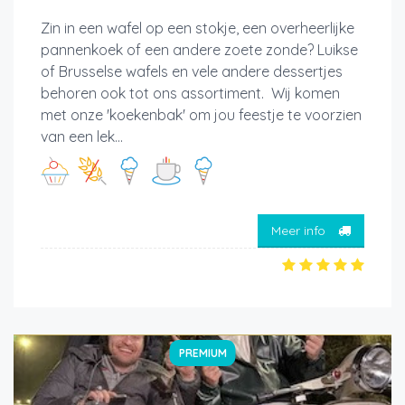
Zin in een wafel op een stokje, een overheerlijke
pannenkoek of een andere zoete zonde? Luikse
of Brusselse wafels en vele andere dessertjes
behoren ook tot ons assortiment. Wij komen
met onze 'koekenbak' om jou feestje te voorzien
van een lek...
Meer info
PREMIUM