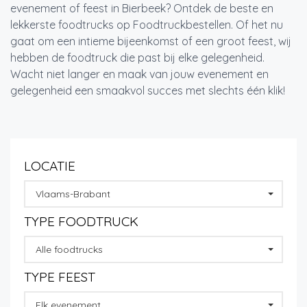
evenement of feest in Bierbeek? Ontdek de beste en
lekkerste foodtrucks op Foodtruckbestellen. Of het nu
gaat om een intieme bijeenkomst of een groot feest, wij
hebben de foodtruck die past bij elke gelegenheid.
Wacht niet langer en maak van jouw evenement en
gelegenheid een smaakvol succes met slechts één klik!
LOCATIE
Vlaams-Brabant
TYPE FOODTRUCK
Alle foodtrucks
TYPE FEEST
Elk evenement