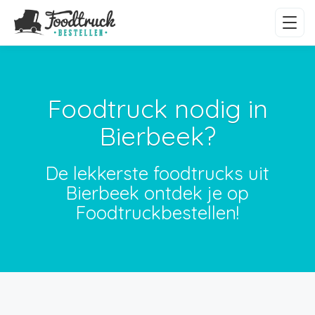
Foodtruck nodig in
Bierbeek?
De lekkerste foodtrucks uit
Bierbeek ontdek je op
Foodtruckbestellen!