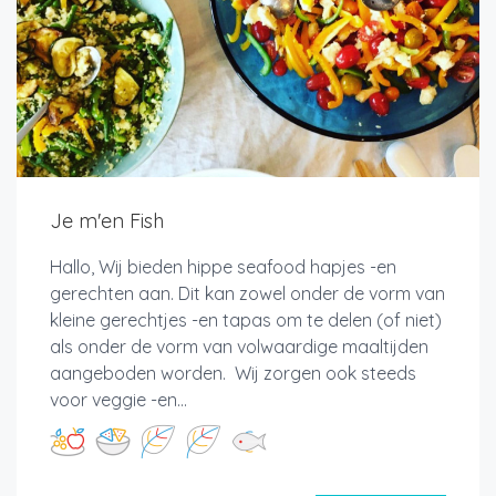
Je m'en Fish
Hallo, Wij bieden hippe seafood hapjes -en
gerechten aan. Dit kan zowel onder de vorm van
kleine gerechtjes -en tapas om te delen (of niet)
als onder de vorm van volwaardige maaltijden
aangeboden worden. Wij zorgen ook steeds
voor veggie -en...