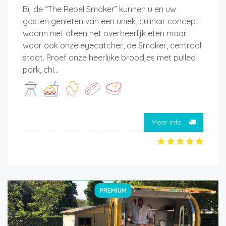
Bij de “The Rebel Smoker” kunnen u en uw
gasten genieten van een uniek, culinair concept
waarin niet alleen het overheerlijk eten maar
waar ook onze eyecatcher, de Smoker, centraal
staat. Proef onze heerlijke broodjes met pulled
pork, chi...
Meer info
PREMIUM