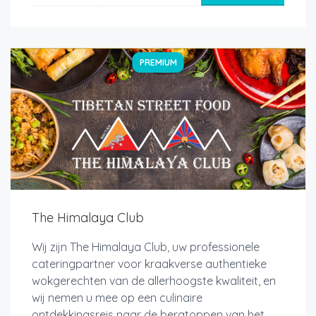
PREMIUM
The Himalaya Club
Wij zijn The Himalaya Club, uw professionele
cateringpartner voor kraakverse authentieke
wokgerechten van de allerhoogste kwaliteit, en
wij nemen u mee op een culinaire
ontdekkingsreis naar de bergtoppen van het