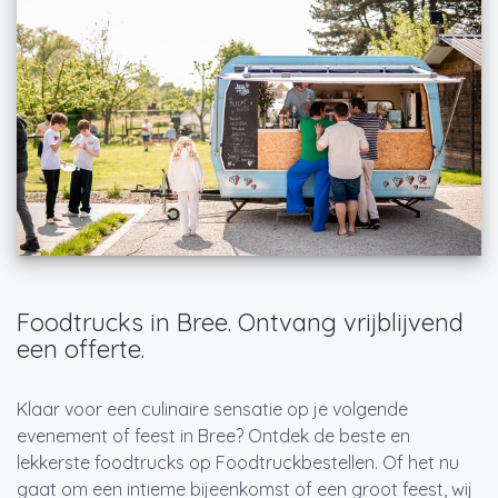
Foodtrucks in Bree. Ontvang vrijblijvend
een offerte.
Klaar voor een culinaire sensatie op je volgende
evenement of feest in Bree? Ontdek de beste en
lekkerste foodtrucks op Foodtruckbestellen. Of het nu
gaat om een intieme bijeenkomst of een groot feest, wij