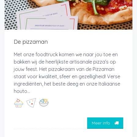
De pizzaman
Met onze foodtruck komen we naar jou toe en
bakken wij de heerlijkste artisanale pizza’s op
jouw feest. Het pizzakraam van de Pizzaman
staat voor kwaliteit, sfeer en gezelligheid! Verse
ingrediënten, het beste deeg en onze Italiaanse
houto...
Meer info