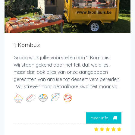
't Kombuis
Graag wil ik jullie voorstellen aan 't Kombuis:
Wij staan gekend door het feit dat we alles,
maar dan ook alles van onze aangeboden
gerechten van amuse tot dessert vers bereiden.
Wij streven naar betaalbare kwaliteit maar vo...
Meer info