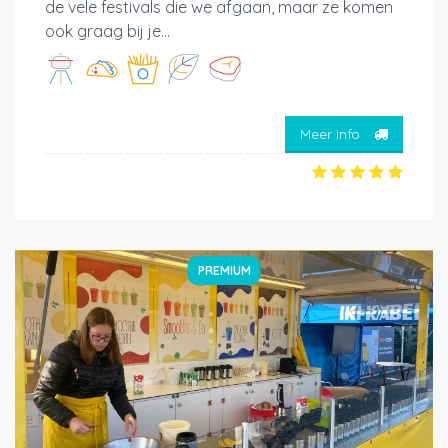
de vele festivals die we afgaan, maar ze komen
ook graag bij je...
Meer info
PREMIUM