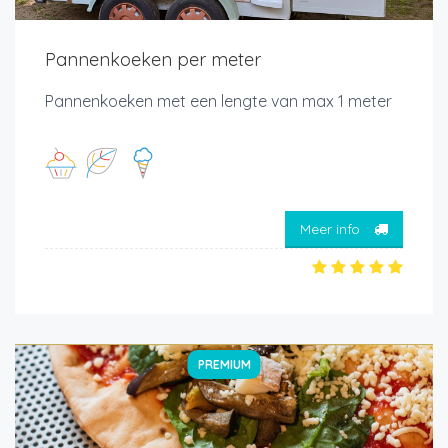
Pannenkoeken per meter
Pannenkoeken met een lengte van max 1 meter
Meer info
PREMIUM