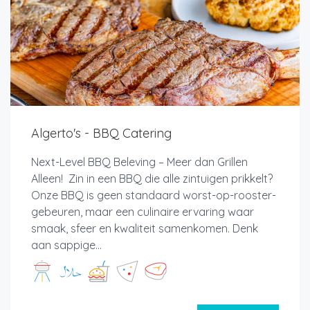
Algerto's - BBQ Catering
Next-Level BBQ Beleving – Meer dan Grillen
Alleen! Zin in een BBQ die alle zintuigen prikkelt?
Onze BBQ is geen standaard worst-op-rooster-
gebeuren, maar een culinaire ervaring waar
smaak, sfeer en kwaliteit samenkomen. Denk
aan sappige...