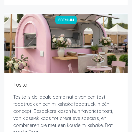
PREMIUM
Tosita
Tosita is de ideale combinatie van een tosti
foodtruck en een milkshake foodtruck in één
concept. Bezoekers kiezen hun favoriete tosti,
van klassiek kaas tot creatieve specials, en
combineren die met een koude milkshake. Dat