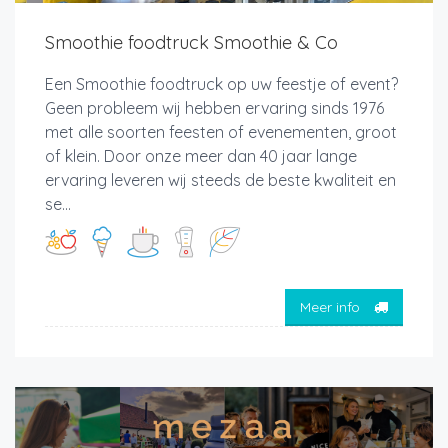
Smoothie foodtruck Smoothie & Co
Een Smoothie foodtruck op uw feestje of event?
Geen probleem wij hebben ervaring sinds 1976
met alle soorten feesten of evenementen, groot
of klein. Door onze meer dan 40 jaar lange
ervaring leveren wij steeds de beste kwaliteit en
se...
Meer info