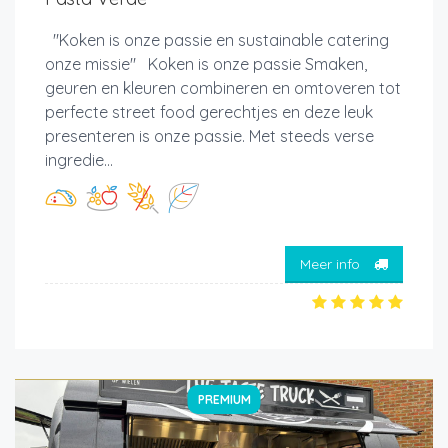
"Koken is onze passie en sustainable catering
onze missie" Koken is onze passie Smaken,
geuren en kleuren combineren en omtoveren tot
perfecte street food gerechtjes en deze leuk
presenteren is onze passie. Met steeds verse
ingredie...
Meer info
PREMIUM