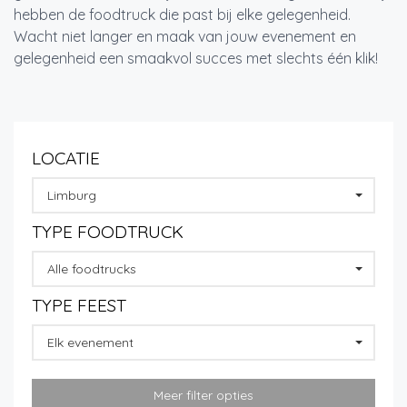
hebben de foodtruck die past bij elke gelegenheid.
Wacht niet langer en maak van jouw evenement en
gelegenheid een smaakvol succes met slechts één klik!
LOCATIE
Limburg
TYPE FOODTRUCK
Alle foodtrucks
TYPE FEEST
Elk evenement
Meer filter opties