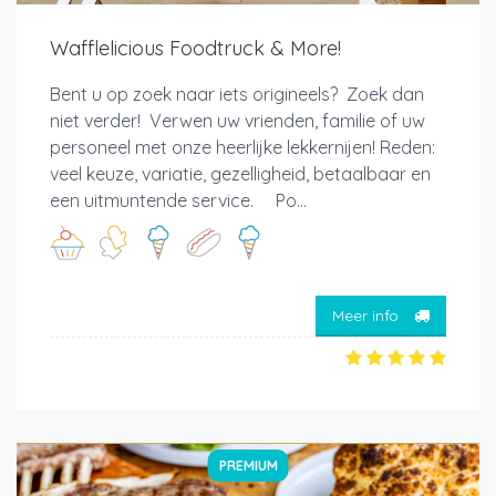
Wafflelicious Foodtruck & More!
Bent u op zoek naar iets origineels? Zoek dan
niet verder! Verwen uw vrienden, familie of uw
personeel met onze heerlijke lekkernijen! Reden:
veel keuze, variatie, gezelligheid, betaalbaar en
een uitmuntende service. Po...
Meer info
PREMIUM