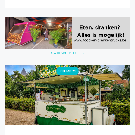
Uw advertentie hier?
PREMIUM