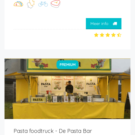
Meer info
PREMIUM
Pasta foodtruck - De Pasta Bar