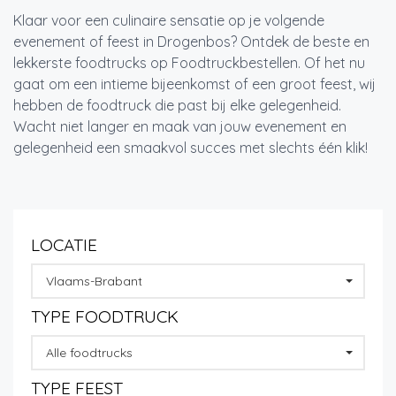
Klaar voor een culinaire sensatie op je volgende
evenement of feest in Drogenbos? Ontdek de beste en
lekkerste foodtrucks op Foodtruckbestellen. Of het nu
gaat om een intieme bijeenkomst of een groot feest, wij
hebben de foodtruck die past bij elke gelegenheid.
Wacht niet langer en maak van jouw evenement en
gelegenheid een smaakvol succes met slechts één klik!
LOCATIE
Vlaams-Brabant
TYPE FOODTRUCK
Alle foodtrucks
TYPE FEEST