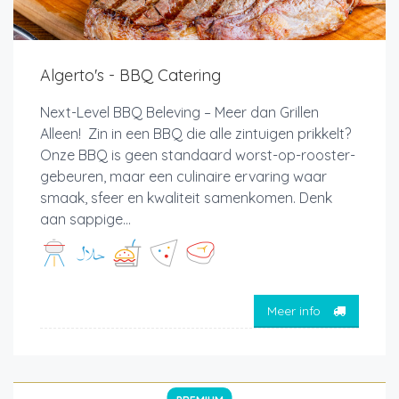
Algerto's - BBQ Catering
Next-Level BBQ Beleving – Meer dan Grillen
Alleen! Zin in een BBQ die alle zintuigen prikkelt?
Onze BBQ is geen standaard worst-op-rooster-
gebeuren, maar een culinaire ervaring waar
smaak, sfeer en kwaliteit samenkomen. Denk
aan sappige...
Meer info