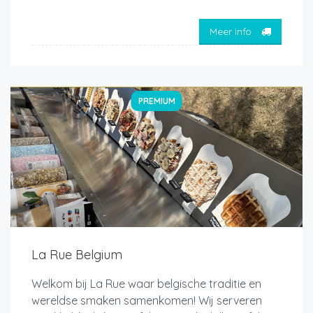
Meer info
PREMIUM
La Rue Belgium
Welkom bij La Rue waar belgische traditie en
wereldse smaken samenkomen! Wij serveren