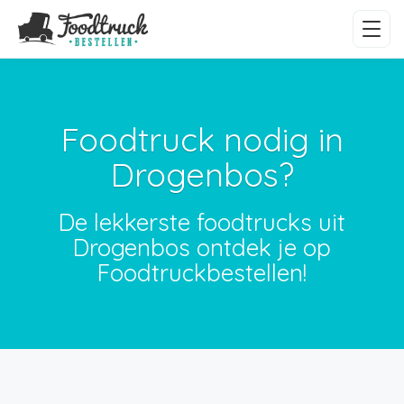
Foodtruck nodig in
Drogenbos?
De lekkerste foodtrucks uit
Drogenbos ontdek je op
Foodtruckbestellen!