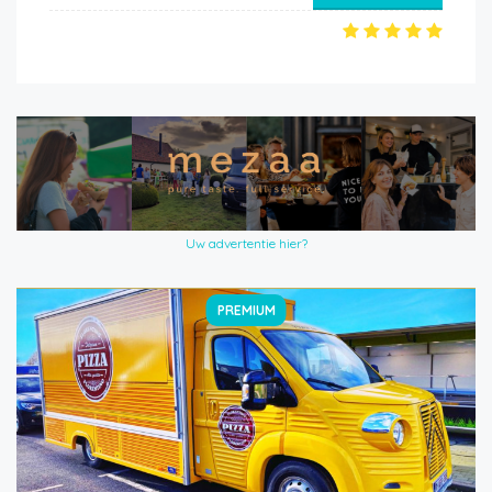
Uw advertentie hier?
PREMIUM