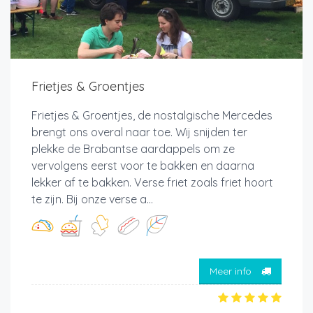
Frietjes & Groentjes
Frietjes & Groentjes, de nostalgische Mercedes
brengt ons overal naar toe. Wij snijden ter
plekke de Brabantse aardappels om ze
vervolgens eerst voor te bakken en daarna
lekker af te bakken. Verse friet zoals friet hoort
te zijn. Bij onze verse a...
Meer info