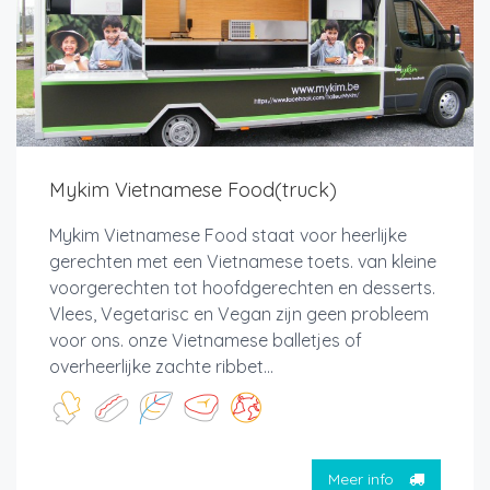
Mykim Vietnamese Food(truck)
Mykim Vietnamese Food staat voor heerlijke
gerechten met een Vietnamese toets. van kleine
voorgerechten tot hoofdgerechten en desserts.
Vlees, Vegetarisc en Vegan zijn geen probleem
voor ons. onze Vietnamese balletjes of
overheerlijke zachte ribbet...
Meer info