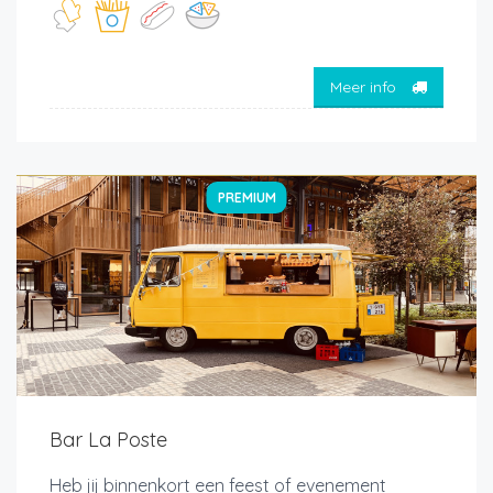
Meer info
PREMIUM
Bar La Poste
Heb jij binnenkort een feest of evenement