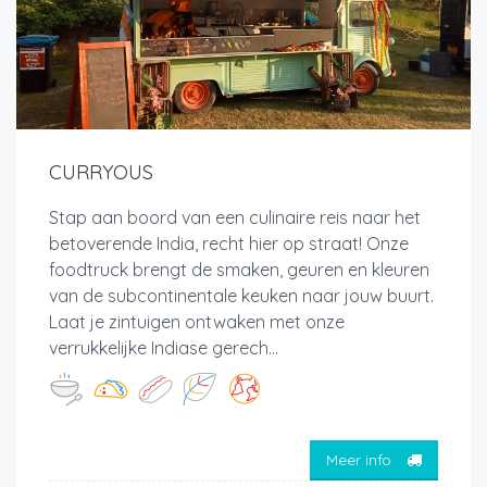
CURRYOUS
Stap aan boord van een culinaire reis naar het
betoverende India, recht hier op straat! Onze
foodtruck brengt de smaken, geuren en kleuren
van de subcontinentale keuken naar jouw buurt.
Laat je zintuigen ontwaken met onze
verrukkelijke Indiase gerech...
Meer info