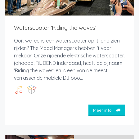
Waterscooter 'Riding the waves'
Ooit wel eens een waterscooter op 't land zien
rijden? The Mood Managers hebben 't voor
mekaar! Onze rijdende elektrische waterscooter,
jahaaaa, RIJDEND inderdaad, heeft de bijnaam
'Riding the waves' en is een van de meest
verrassende mobiele DJ boo...
Meer info