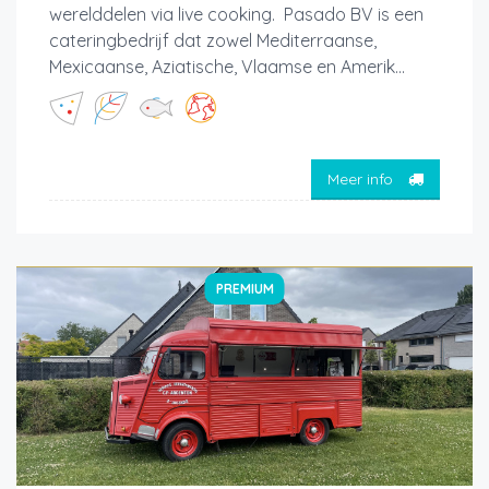
werelddelen via live cooking. Pasado BV is een
cateringbedrijf dat zowel Mediterraanse,
Mexicaanse, Aziatische, Vlaamse en Amerik...
Meer info
PREMIUM