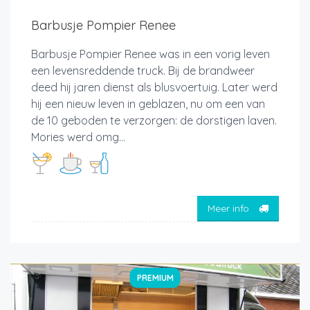
Barbusje Pompier Renee
Barbusje Pompier Renee was in een vorig leven
een levensreddende truck. Bij de brandweer
deed hij jaren dienst als blusvoertuig. Later werd
hij een nieuw leven in geblazen, nu om een van
de 10 geboden te verzorgen: de dorstigen laven.
Mories werd omg...
Meer info
PREMIUM