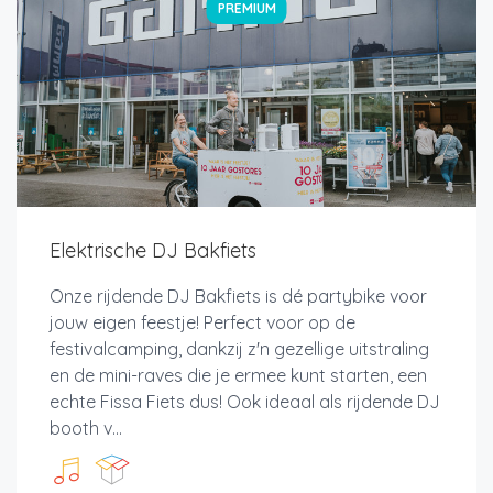
PREMIUM
Elektrische DJ Bakfiets
Onze rijdende DJ Bakfiets is dé partybike voor
jouw eigen feestje! Perfect voor op de
festivalcamping, dankzij z'n gezellige uitstraling
en de mini-raves die je ermee kunt starten, een
echte Fissa Fiets dus! Ook ideaal als rijdende DJ
booth v...