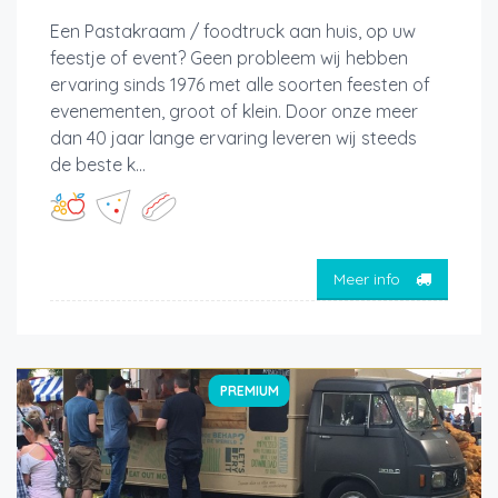
Een Pastakraam / foodtruck aan huis, op uw
feestje of event? Geen probleem wij hebben
ervaring sinds 1976 met alle soorten feesten of
evenementen, groot of klein. Door onze meer
dan 40 jaar lange ervaring leveren wij steeds
de beste k...
Meer info
PREMIUM