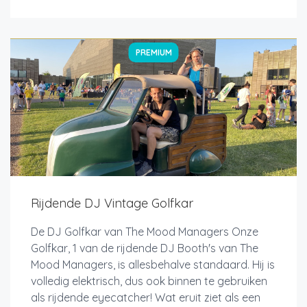
PREMIUM
Rijdende DJ Vintage Golfkar
De DJ Golfkar van The Mood Managers Onze
Golfkar, 1 van de rijdende DJ Booth's van The
Mood Managers, is allesbehalve standaard. Hij is
volledig elektrisch, dus ook binnen te gebruiken
als rijdende eyecatcher! Wat eruit ziet als een