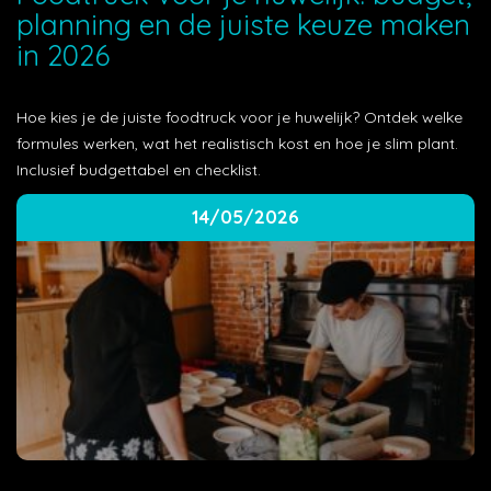
planning en de juiste keuze maken
in 2026
Hoe kies je de juiste foodtruck voor je huwelijk? Ontdek welke
formules werken, wat het realistisch kost en hoe je slim plant.
Inclusief budgettabel en checklist.
14/05/2026