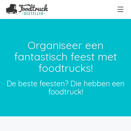
Organiseer een
fantastisch feest met
foodtrucks!
De beste feesten? Die hebben een
foodtruck!