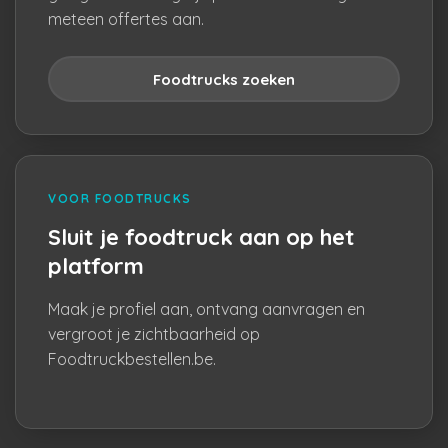
meteen offertes aan.
Foodtrucks zoeken
VOOR FOODTRUCKS
Sluit je foodtruck aan op het
platform
Maak je profiel aan, ontvang aanvragen en
vergroot je zichtbaarheid op
Foodtruckbestellen.be.