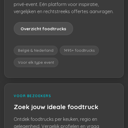
privé-event. Eén platform voor inspiratie,
vergelijken en rechtstreeks offertes aanvragen.
Overzicht foodtrucks
België & Nederland
1495+ foodtrucks
Voor elk type event
VOOR BEZOEKERS
Zoek jouw ideale foodtruck
Ontdek foodtrucks per keuken, regio en
gelegenheid. Vergelijk profielen en vraag