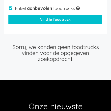
Enkel
aanbevolen
foodtrucks
Sorry, we konden geen foodtrucks
vinden voor de opgegeven
zoekopdracht.
Onze nieuwste