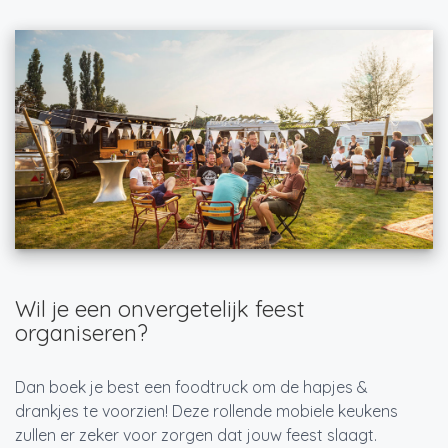
Wil je een onvergetelijk feest
organiseren?
Dan boek je best een foodtruck om de hapjes &
drankjes te voorzien! Deze rollende mobiele keukens
zullen er zeker voor zorgen dat jouw feest slaagt.