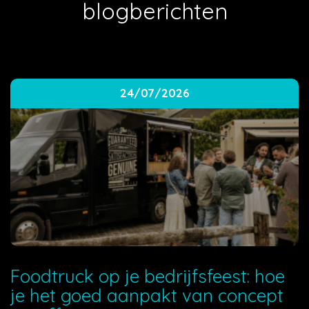
blogberichten
24/07/2026
Foodtruck op je bedrijfsfeest: hoe
je het goed aanpakt van concept