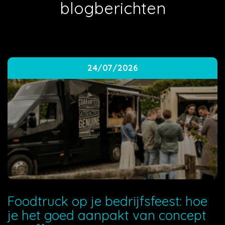
blogberichten
24/07/2026
Foodtruck op je bedrijfsfeest: hoe
je het goed aanpakt van concept