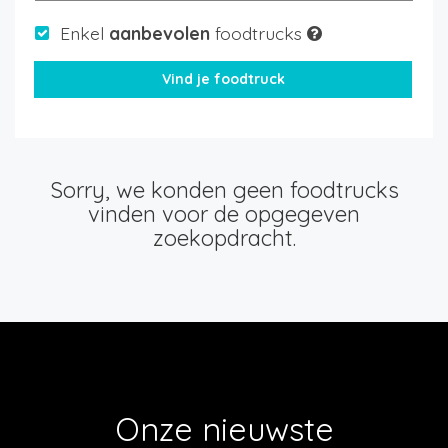
Enkel
aanbevolen
foodtrucks
Sorry, we konden geen foodtrucks
vinden voor de opgegeven
zoekopdracht.
Onze nieuwste