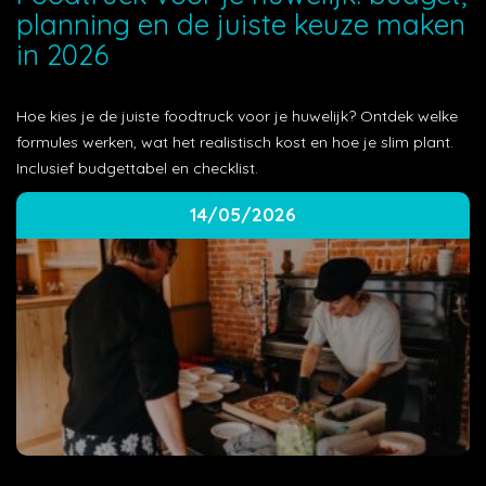
planning en de juiste keuze maken
in 2026
Hoe kies je de juiste foodtruck voor je huwelijk? Ontdek welke
formules werken, wat het realistisch kost en hoe je slim plant.
Inclusief budgettabel en checklist.
14/05/2026