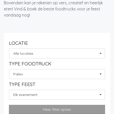
Bovendien kan je rekenen op vers, creatief en heerlijk
eten! Vind & boek de beste foodtrucks voor je feest
vandaag nog!
LOCATIE
Alle locaties
TYPE FOODTRUCK
Paleo
TYPE FEEST
Elk evenement
Meer filter opties