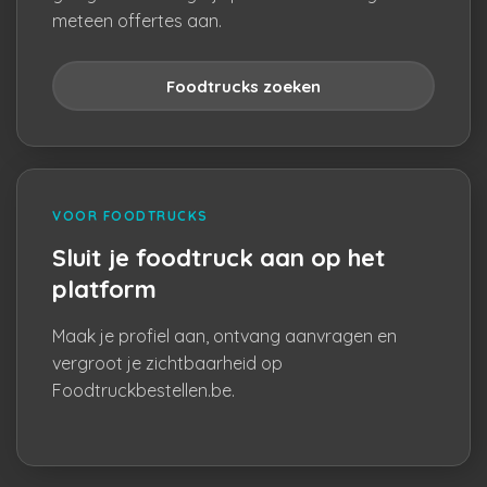
meteen offertes aan.
Foodtrucks zoeken
VOOR FOODTRUCKS
Sluit je foodtruck aan op het
platform
Maak je profiel aan, ontvang aanvragen en
vergroot je zichtbaarheid op
Foodtruckbestellen.be.