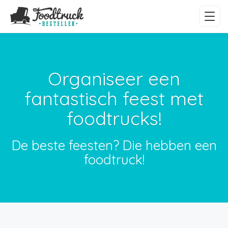
Organiseer een
fantastisch feest met
foodtrucks!
De beste feesten? Die hebben een
foodtruck!