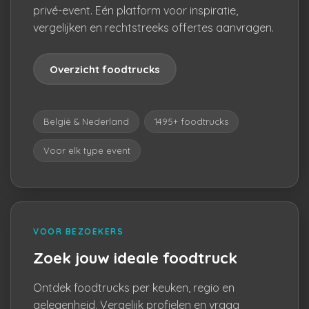
privé-event. Eén platform voor inspiratie,
vergelijken en rechtstreeks offertes aanvragen.
Overzicht foodtrucks
België & Nederland
1495+ foodtrucks
Voor elk type event
VOOR BEZOEKERS
Zoek jouw ideale foodtruck
Ontdek foodtrucks per keuken, regio en
gelegenheid. Vergelijk profielen en vraag