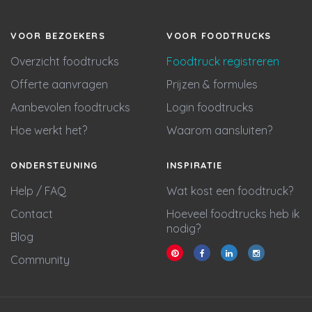
VOOR BEZOEKERS
VOOR FOODTRUCKS
Overzicht foodtrucks
Foodtruck registreren
Offerte aanvragen
Prijzen & formules
Aanbevolen foodtrucks
Login foodtrucks
Hoe werkt het?
Waarom aansluiten?
ONDERSTEUNING
INSPIRATIE
Help / FAQ
Wat kost een foodtruck?
Contact
Hoeveel foodtrucks heb ik
nodig?
Blog
Community