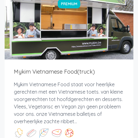
PREMIUM
Mykim Vietnamese Food(truck)
Mykim Vietnamese Food staat voor heerlijke
gerechten met een Vietnamese toets. van kleine
voorgerechten tot hoofdgerechten en desserts.
Vlees, Vegetarisc en Vegan zijn geen probleem
voor ons. onze Vietnamese balletjes of
overheerlijke zachte ribbet...