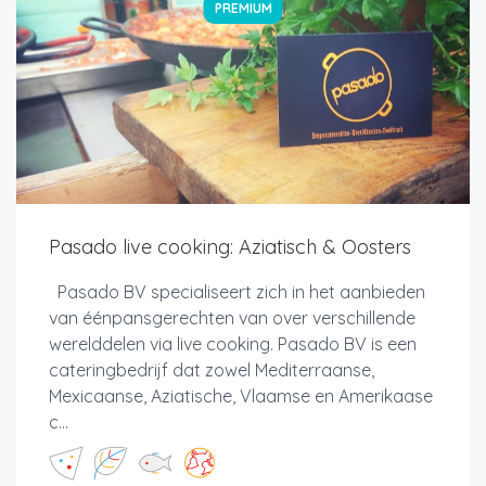
PREMIUM
Pasado live cooking: Aziatisch & Oosters
Pasado BV specialiseert zich in het aanbieden
van éénpansgerechten van over verschillende
werelddelen via live cooking. Pasado BV is een
cateringbedrijf dat zowel Mediterraanse,
Mexicaanse, Aziatische, Vlaamse en Amerikaase
c...