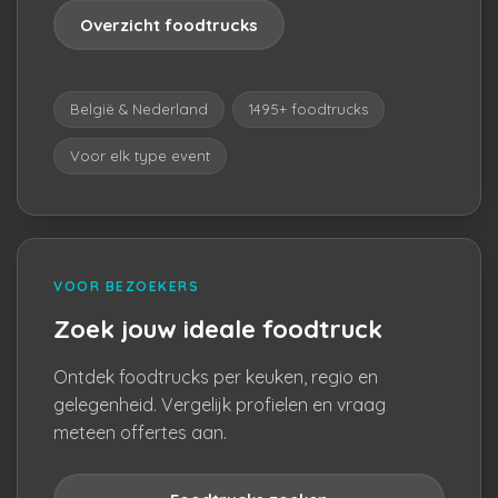
Overzicht foodtrucks
België & Nederland
1495+ foodtrucks
Voor elk type event
VOOR BEZOEKERS
Zoek jouw ideale foodtruck
Ontdek foodtrucks per keuken, regio en
gelegenheid. Vergelijk profielen en vraag
meteen offertes aan.