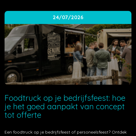
24/07/2026
Foodtruck op je bedrijfsfeest: hoe
je het goed aanpakt van concept
tot offerte
Een foodtruck op je bedrijfsfeest of personeelsfeest? Ontdek