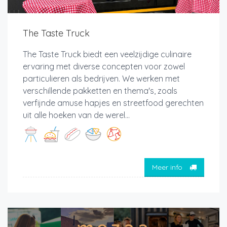
The Taste Truck
The Taste Truck biedt een veelzijdige culinaire
ervaring met diverse concepten voor zowel
particulieren als bedrijven. We werken met
verschillende pakketten en thema's, zoals
verfijnde amuse hapjes en streetfood gerechten
uit alle hoeken van de werel...
Meer info