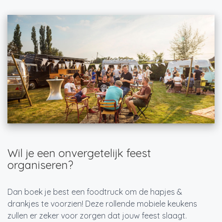
Wil je een onvergetelijk feest
organiseren?
Dan boek je best een foodtruck om de hapjes &
drankjes te voorzien! Deze rollende mobiele keukens
zullen er zeker voor zorgen dat jouw feest slaagt.