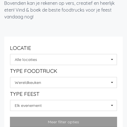
Bovendien kan je rekenen op vers, creatief en heerlijk
eten! Vind & boek de beste foodtrucks voor je feest
vandaag nog!
LOCATIE
Alle locaties
TYPE FOODTRUCK
Wereldkeuken
TYPE FEEST
Elk evenement
Meer filter opties