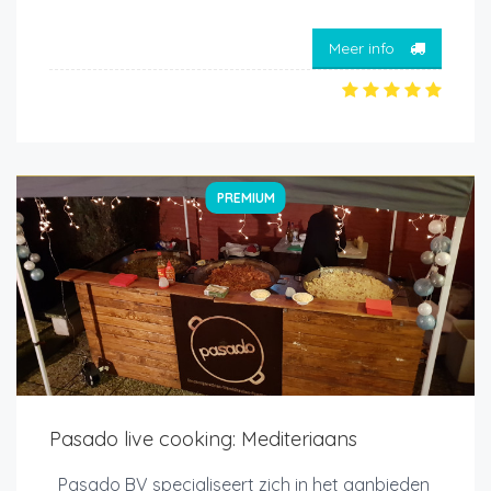
Meer info
PREMIUM
Pasado live cooking: Mediteriaans
Pasado BV specialiseert zich in het aanbieden