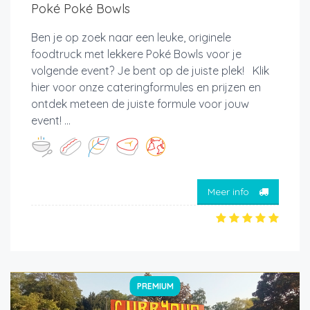
Poké Poké Bowls
Ben je op zoek naar een leuke, originele
foodtruck met lekkere Poké Bowls voor je
volgende event? Je bent op de juiste plek! Klik
hier voor onze cateringformules en prijzen en
ontdek meteen de juiste formule voor jouw
event! ...
Meer info
PREMIUM