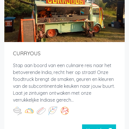
CURRYOUS
Stap aan boord van een culinaire reis naar het
betoverende India, recht hier op straat! Onze
foodtruck brengt de smaken, geuren en kleuren
van de subcontinentale keuken naar jouw buurt.
Laat je zintuigen ontwaken met onze
verrukkelijke Indiase gerech...