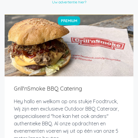
Uw advertentie hier?
PREMIUM
Grill'nSmoke BBQ Catering
Hey hallo en welkom op ons stukje Foodtruck,
Wij zijn een exclusieve Outdoor BBQ Cateraar,
gespecialiseerd "hoe kan het ook anders"
authentieke BBQ. Al onze opdrachten en
evenementen voeren wij uit op één van onze 5