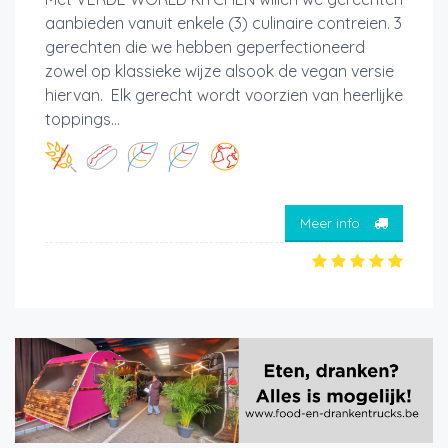
aanbieden vanuit enkele (3) culinaire contreien. 3
gerechten die we hebben geperfectioneerd
zowel op klassieke wijze alsook de vegan versie
hiervan. Elk gerecht wordt voorzien van heerlijke
toppings...
Meer info