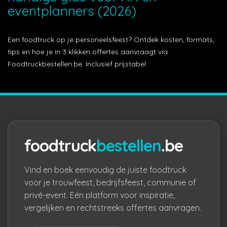
eventplanners (2026)
Een foodtruck op je personeelsfeest? Ontdek kosten, formats,
tips en hoe je in 3 klikken offertes aanvraagt via
Foodtruckbestellen.be. Inclusief prijstabel.
foodtruck
bestellen
.be
Vind en boek eenvoudig de juiste foodtruck
voor je trouwfeest, bedrijfsfeest, communie of
privé-event. Eén platform voor inspiratie,
vergelijken en rechtstreeks offertes aanvragen.