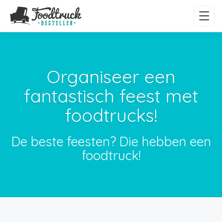
Organiseer een
fantastisch feest met
foodtrucks!
De beste feesten? Die hebben een
foodtruck!