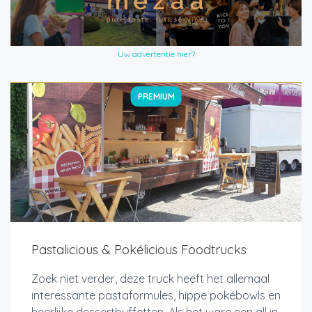
Uw advertentie hier?
PREMIUM
Pastalicious & Pokélicious Foodtrucks
Zoek niet verder, deze truck heeft het allemaal
interessante pastaformules, hippe pokébowls en