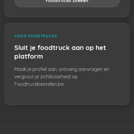
Foodtrucks zoeken
VOOR FOODTRUCKS
Sluit je foodtruck aan op het
platform
Maak je profiel aan, ontvang aanvragen en
vergroot je zichtbaarheid op
Foodtruckbestellen.be.