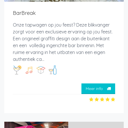
BarBreak
Onze tapwagen op jou feest? Deze blikvanger
zorgt voor een exclusieve ervaring op jou feest.
Een origineel graffiti design aan de buitenkant
en een volledig ingerichte bar binnenin. Met
ruime ervaring in het uitbaten van een eigen
authentiek ca...
Meer info