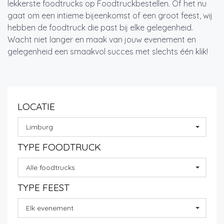
lekkerste foodtrucks op Foodtruckbestellen. Of het nu
gaat om een intieme bijeenkomst of een groot feest, wij
hebben de foodtruck die past bij elke gelegenheid.
Wacht niet langer en maak van jouw evenement en
gelegenheid een smaakvol succes met slechts één klik!
LOCATIE
Limburg
TYPE FOODTRUCK
Alle foodtrucks
TYPE FEEST
Elk evenement