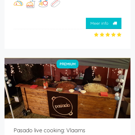
Meer info
PREMIUM
Pasado live cooking: Vlaams