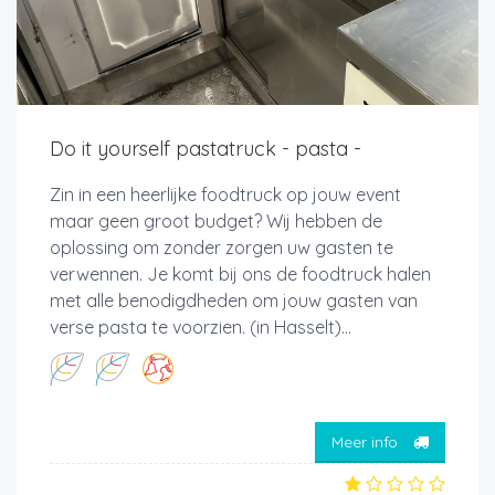
Do it yourself pastatruck - pasta -
Zin in een heerlijke foodtruck op jouw event
maar geen groot budget? Wij hebben de
oplossing om zonder zorgen uw gasten te
verwennen. Je komt bij ons de foodtruck halen
met alle benodigdheden om jouw gasten van
verse pasta te voorzien. (in Hasselt)...
Meer info