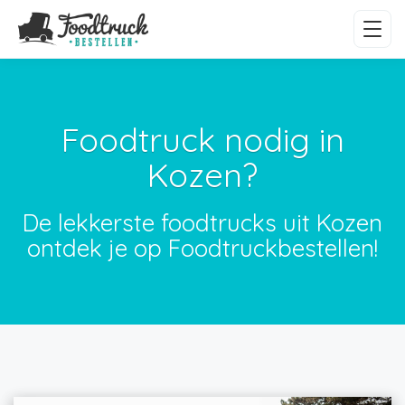
Foodtruck nodig in
Kozen?
De lekkerste foodtrucks uit Kozen
ontdek je op Foodtruckbestellen!