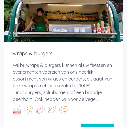
wraps & burgers
Wij bij wraps & burgers kunnen al uw feesten en
evenementen voorzien van ons heerlijk
assortiment van wraps en burgers, dit gaat van
onze wraps met kip en zalm tot 100%
rundsburgers, zalmburgers of een broodje
beenham. Ook hebben wij voor de vege...