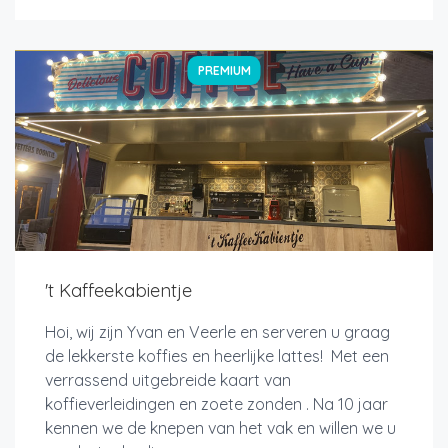
PREMIUM
't Kaffeekabientje
Hoi, wij zijn Yvan en Veerle en serveren u graag
de lekkerste koffies en heerlijke lattes! Met een
verrassend uitgebreide kaart van
koffieverleidingen en zoete zonden . Na 10 jaar
kennen we de knepen van het vak en willen we u