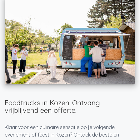
Foodtrucks in Kozen. Ontvang
vrijblijvend een offerte.
Klaar voor een culinaire sensatie op je volgende
evenement of feest in Kozen? Ontdek de beste en