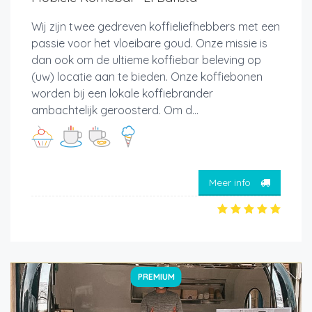
Wij zijn twee gedreven koffieliefhebbers met een
passie voor het vloeibare goud. Onze missie is
dan ook om de ultieme koffiebar beleving op
(uw) locatie aan te bieden. Onze koffiebonen
worden bij een lokale koffiebrander
ambachtelijk geroosterd. Om d...
Meer info
PREMIUM