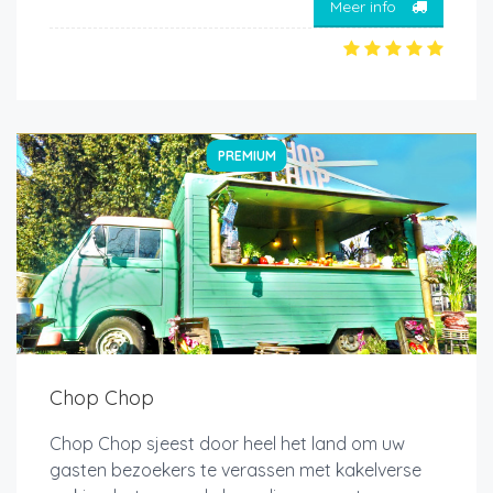
Meer info
PREMIUM
Chop Chop
Chop Chop sjeest door heel het land om uw
gasten bezoekers te verassen met kakelverse