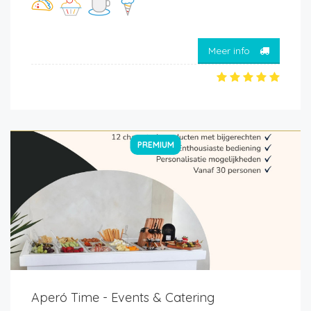
Meer info
PREMIUM
Aperó Time - Events & Catering