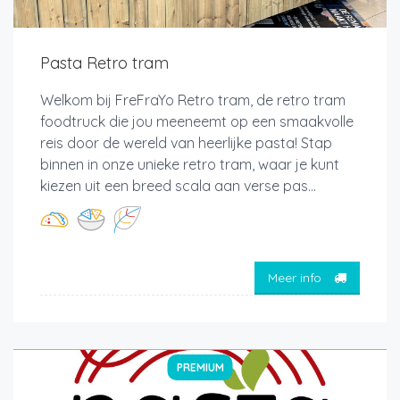
Pasta Retro tram
Welkom bij FreFraYo Retro tram, de retro tram
foodtruck die jou meeneemt op een smaakvolle
reis door de wereld van heerlijke pasta! Stap
binnen in onze unieke retro tram, waar je kunt
kiezen uit een breed scala aan verse pas...
Meer info
PREMIUM