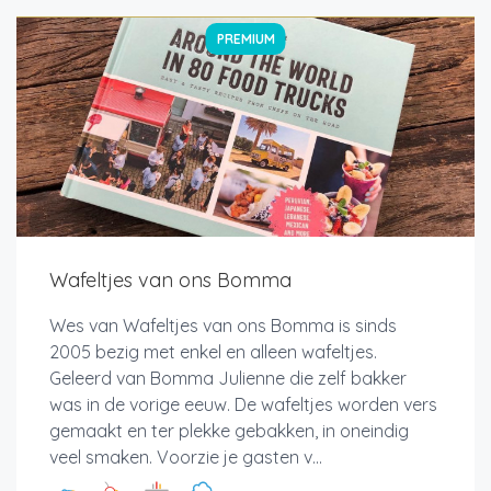
PREMIUM
Wafeltjes van ons Bomma
Wes van Wafeltjes van ons Bomma is sinds
2005 bezig met enkel en alleen wafeltjes.
Geleerd van Bomma Julienne die zelf bakker
was in de vorige eeuw. De wafeltjes worden vers
gemaakt en ter plekke gebakken, in oneindig
veel smaken. Voorzie je gasten v...