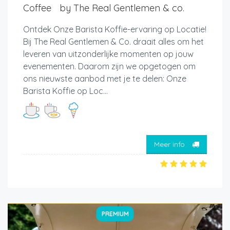
Coffee by The Real Gentlemen & co.
Ontdek Onze Barista Koffie-ervaring op Locatie!
Bij The Real Gentlemen & Co. draait alles om het
leveren van uitzonderlijke momenten op jouw
evenementen. Daarom zijn we opgetogen om
ons nieuwste aanbod met je te delen: Onze
Barista Koffie op Loc...
Meer info
PREMIUM