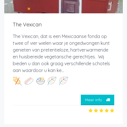
The Vexican
The Vexican, dat is een Mexicaanse fonda op
twee of vier wielen waar je ongedwongen kunt
genieten van pretentieloze, hartverwarmende
en huisbereide vegetarische gerechtjes. Wij
bieden u dan ook graag verschillende schotels
aan waardoor u kan ke...
Meer info