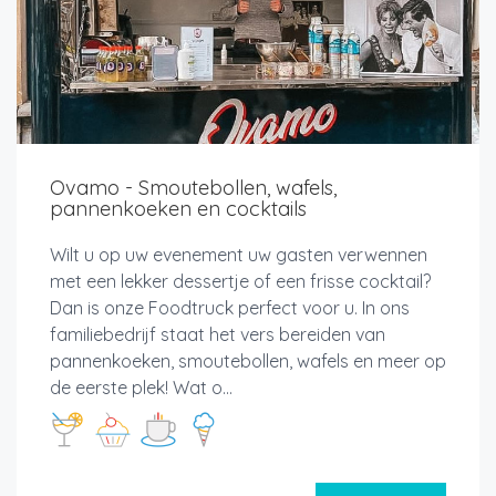
Ovamo - Smoutebollen, wafels,
pannenkoeken en cocktails
Wilt u op uw evenement uw gasten verwennen
met een lekker dessertje of een frisse cocktail?
Dan is onze Foodtruck perfect voor u. In ons
familiebedrijf staat het vers bereiden van
pannenkoeken, smoutebollen, wafels en meer op
de eerste plek! Wat o...