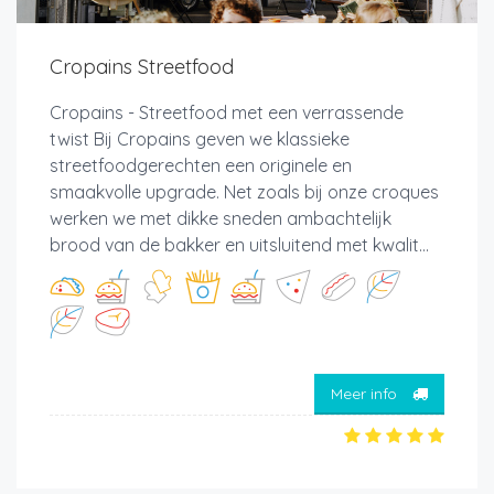
Cropains Streetfood
Cropains - Streetfood met een verrassende
twist Bij Cropains geven we klassieke
streetfoodgerechten een originele en
smaakvolle upgrade. Net zoals bij onze croques
werken we met dikke sneden ambachtelijk
brood van de bakker en uitsluitend met kwalit...
Meer info