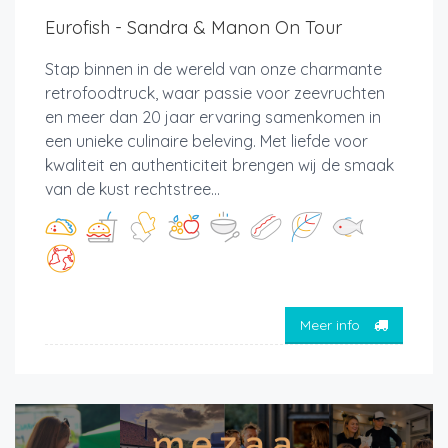
Eurofish - Sandra & Manon On Tour
Stap binnen in de wereld van onze charmante
retrofoodtruck, waar passie voor zeevruchten
en meer dan 20 jaar ervaring samenkomen in
een unieke culinaire beleving. Met liefde voor
kwaliteit en authenticiteit brengen wij de smaak
van de kust rechtstree...
Meer info