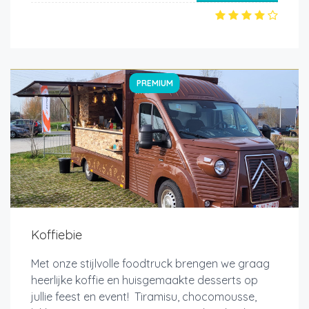
PREMIUM
Koffiebie
Met onze stijlvolle foodtruck brengen we graag
heerlijke koffie en huisgemaakte desserts op
jullie feest en event! Tiramisu, chocomousse,