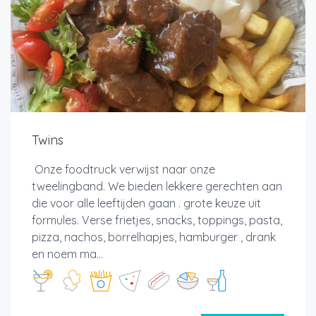
Twins
Onze foodtruck verwijst naar onze
tweelingband. We bieden lekkere gerechten aan
die voor alle leeftijden gaan . grote keuze uit
formules. Verse frietjes, snacks, toppings, pasta,
pizza, nachos, borrelhapjes, hamburger , drank
en noem ma...