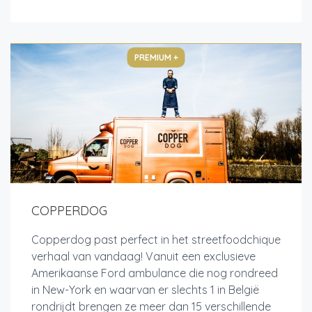
PREMIUM +
COPPERDOG
Copperdog past perfect in het streetfoodchique
verhaal van vandaag! Vanuit een exclusieve
Amerikaanse Ford ambulance die nog rondreed
in New-York en waarvan er slechts 1 in België
rondrijdt brengen ze meer dan 15 verschillende