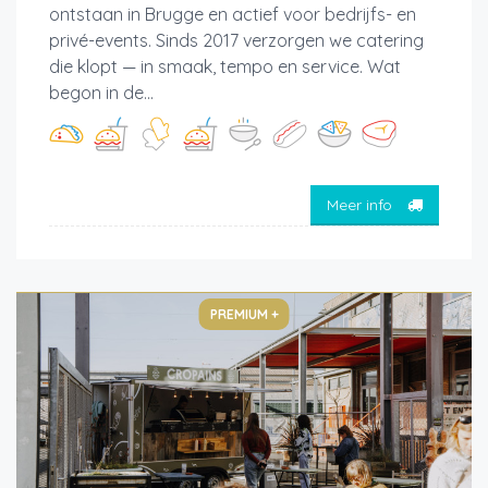
ontstaan in Brugge en actief voor bedrijfs- en
privé-events. Sinds 2017 verzorgen we catering
die klopt — in smaak, tempo en service. Wat
begon in de...
Meer info
PREMIUM +