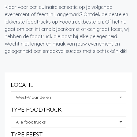
Klaar voor een culinaire sensatie op je volgende
evenement of feest in Langemark? Ontdek de beste en
lekkerste foodtrucks op Foodtruckbestellen. Of het nu
gaat om een intieme bijeenkomst of een groot feest, wij
hebben de foodtruck die past bij elke gelegenheid.
Wacht niet langer en maak van jouw evenement en
gelegenheid een smaakvol succes met slechts één klik!
LOCATIE
West-Vlaanderen
TYPE FOODTRUCK
Alle foodtrucks
TYPE FEEST