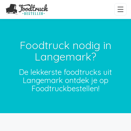
Foodtruck nodig in
Langemark?
De lekkerste foodtrucks uit
Langemark ontdek je op
Foodtruckbestellen!