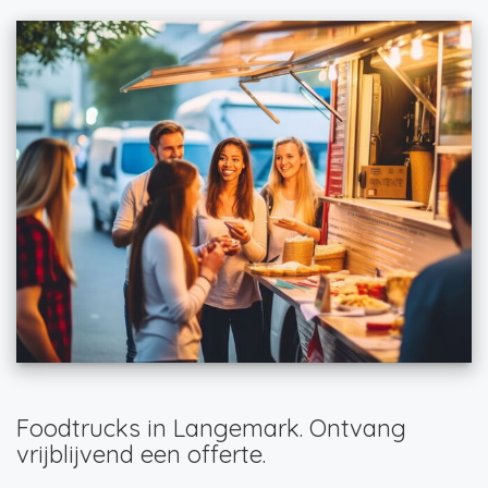
Foodtrucks in Langemark. Ontvang
vrijblijvend een offerte.