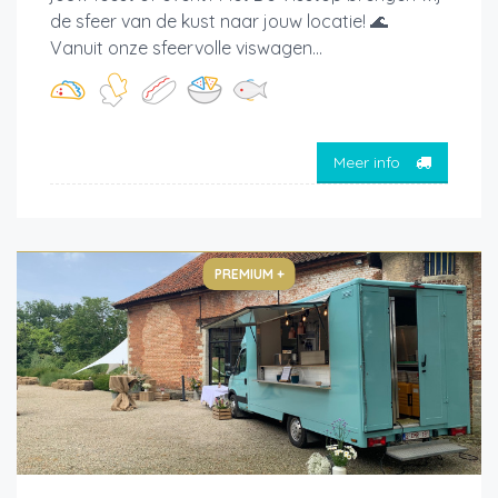
de sfeer van de kust naar jouw locatie! 🌊
Vanuit onze sfeervolle viswagen...
Meer info
PREMIUM +