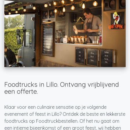
Foodtrucks in Lillo. Ontvang vrijblijvend
een offerte.
Klaar voor een culinaire sensatie op je volgende
evenement of feest in Lillo? Ontdek de beste en lekkerste
foodtrucks op Foodtruckbestellen. Of het nu gaat om
een intieme bijeenkomst of een groot feest, wij hebben