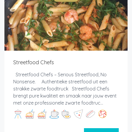
Streetfood Chefs
Streetfood Chefs – Serious Streetfood, No
Nonsense. Authentieke streetfood uit een
strakke zwarte foodtruck Streetfood Chefs
brengt pure kwaliteit en smaak naar jouw event
met onze professionele zwarte foodtruc...