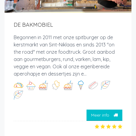
DE BAKMOBIEL
Begonnen in 2011 met onze spitburger op de
kerstmarkt van Sint-Niklaas en sinds 2013 "on
the road" met onze foodtruck. Groot aanbod
aan gourmetburgers, rund, varken, lam, kip,
veggie en vegan. Ook al onze eigenbereide
aperohapje en dessertjes zijn e...
Meer info