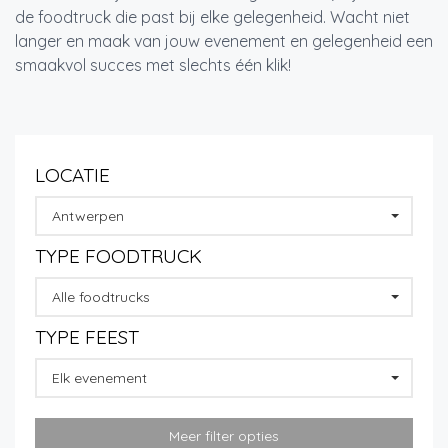
de foodtruck die past bij elke gelegenheid. Wacht niet
langer en maak van jouw evenement en gelegenheid een
smaakvol succes met slechts één klik!
LOCATIE
Antwerpen
TYPE FOODTRUCK
Alle foodtrucks
TYPE FEEST
Elk evenement
Meer filter opties