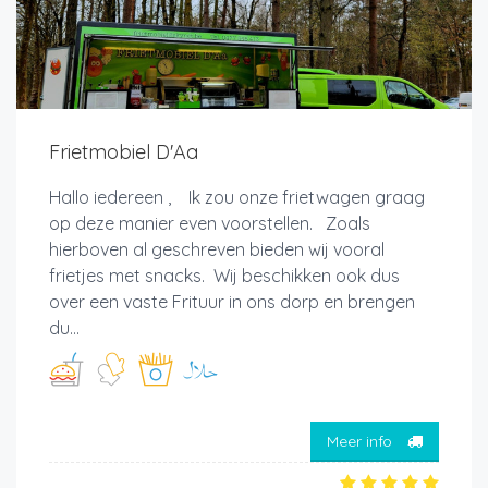
Frietmobiel D'Aa
Hallo iedereen , Ik zou onze frietwagen graag
op deze manier even voorstellen. Zoals
hierboven al geschreven bieden wij vooral
frietjes met snacks. Wij beschikken ook dus
over een vaste Frituur in ons dorp en brengen
du...
Meer info