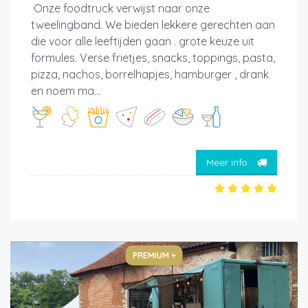
Onze foodtruck verwijst naar onze
tweelingband. We bieden lekkere gerechten aan
die voor alle leeftijden gaan . grote keuze uit
formules. Verse frietjes, snacks, toppings, pasta,
pizza, nachos, borrelhapjes, hamburger , drank
en noem ma...
Meer info
PREMIUM +