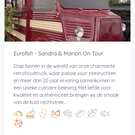
Eurofish - Sandra & Manon On Tour
Stap binnen in de wereld van onze charmante
retrofoodtruck, waar passie voor zeevruchten
en meer dan 20 jaar ervaring samenkomen in
een unieke culinaire beleving. Met liefde voor
kwaliteit en authenticiteit brengen wij de smaak
van de kust rechtstree...