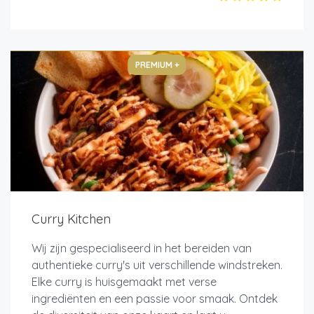
PREMIUM +
Curry Kitchen
Wij zijn gespecialiseerd in het bereiden van
authentieke curry's uit verschillende windstreken.
Elke curry is huisgemaakt met verse
ingrediënten en een passie voor smaak. Ontdek