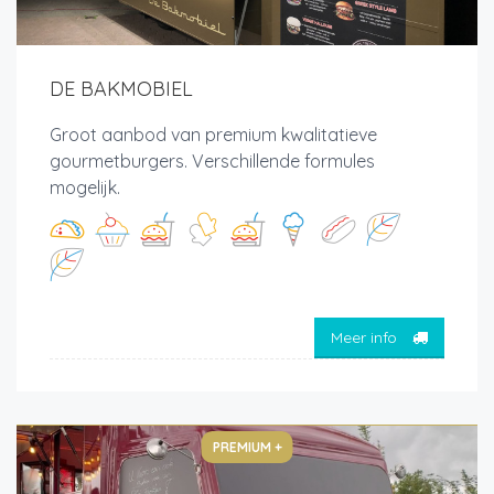
DE BAKMOBIEL
Groot aanbod van premium kwalitatieve
gourmetburgers. Verschillende formules
mogelijk.
Meer info
PREMIUM +