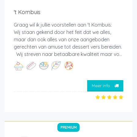
't Kombuis
Graag wil ik jullie voorstellen aan 't Kombuis:
Wij staan gekend door het feit dat we alles,
maar dan ook alles van onze aangeboden
gerechten van amuse tot dessert vers bereiden.
Wij streven naar betaalbare kwaliteit maar vo...
Meer info
PREMIUM