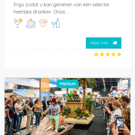
frigo zodat u kan genieten van een selectie
heerlijke dranken. Onze...
Meer info
PREMIUM