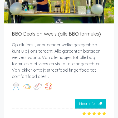
BBQ Deals on Weels (alle BBQ formules)
Op elk feest, voor eender welke gelegenheid
kunt u bij ons terecht. Alle gerechten bereiden
we vers voor u. Van alle hapjes tot alle bbq
formules met vlees en vis tot alle nagerechten.
Van lekker ontbijt streetfood fingerfood tot
comfortfood alles...
Meer info