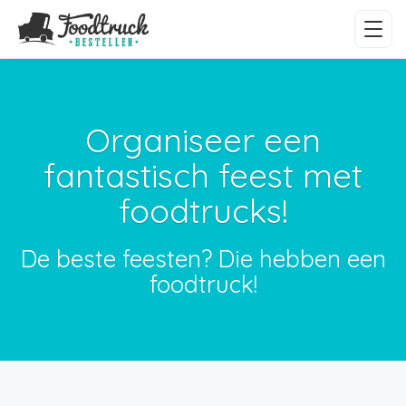
Organiseer een
fantastisch feest met
foodtrucks!
De beste feesten? Die hebben een
foodtruck!