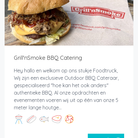
Grill'nSmoke BBQ Catering
Hey hallo en welkom op ons stukje Foodtruck,
Wij zijn een exclusieve Outdoor BBQ Cateraar,
gespecialiseerd "hoe kan het ook anders"
authentieke BBQ. Al onze opdrachten en
evenementen voeren wij uit op één van onze 5
meter lange houtge...