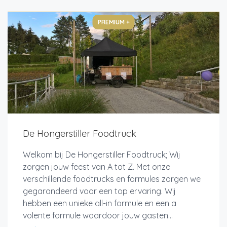
PREMIUM +
De Hongerstiller Foodtruck
Welkom bij De Hongerstiller Foodtruck; Wij
zorgen jouw feest van A tot Z. Met onze
verschillende foodtrucks en formules zorgen we
gegarandeerd voor een top ervaring. Wij
hebben een unieke all-in formule en een a
volente formule waardoor jouw gasten...