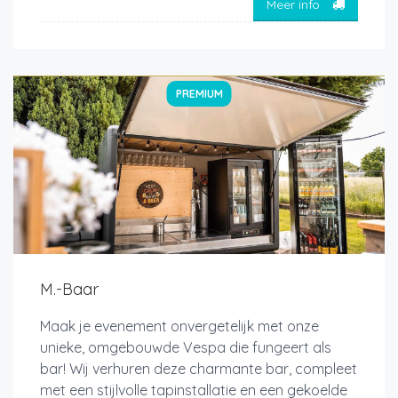
Meer info
PREMIUM
M.-Baar
Maak je evenement onvergetelijk met onze
unieke, omgebouwde Vespa die fungeert als
bar! Wij verhuren deze charmante bar, compleet
met een stijlvolle tapinstallatie en een gekoelde