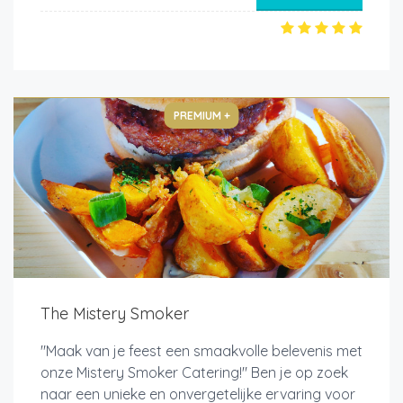
PREMIUM +
The Mistery Smoker
"Maak van je feest een smaakvolle belevenis met
onze Mistery Smoker Catering!" Ben je op zoek
naar een unieke en onvergetelijke ervaring voor