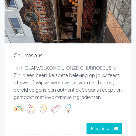
Churrosbus
✨ HOLA! WELKOM BIJ ONZE CHURROSBUS ✨
Zin in een heerlijke zoete beleving op jouw feest
of event? Wij serveren verse, warme churros,
bereid volgens een authentiek Spaans recept en
gemaakt met kwalitatieve ingrediënten....
Meer info