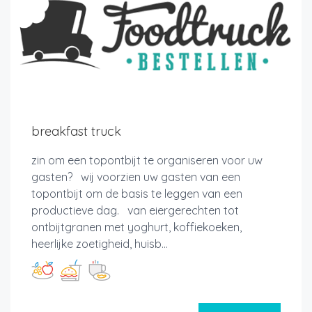
breakfast truck
zin om een topontbijt te organiseren voor uw
gasten? wij voorzien uw gasten van een
topontbijt om de basis te leggen van een
productieve dag. van eiergerechten tot
ontbijtgranen met yoghurt, koffiekoeken,
heerlijke zoetigheid, huisb...