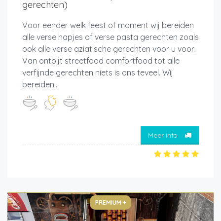
gerechten)
Voor eender welk feest of moment wij bereiden
alle verse hapjes of verse pasta gerechten zoals
ook alle verse aziatische gerechten voor u voor.
Van ontbijt streetfood comfortfood tot alle
verfijnde gerechten niets is ons teveel. Wij
bereiden...
Meer info
PREMIUM +