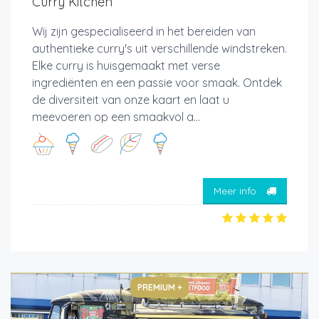
Curry Kitchen
Wij zijn gespecialiseerd in het bereiden van
authentieke curry's uit verschillende windstreken.
Elke curry is huisgemaakt met verse
ingrediënten en een passie voor smaak. Ontdek
de diversiteit van onze kaart en laat u
meevoeren op een smaakvol a...
Meer info
PREMIUM +