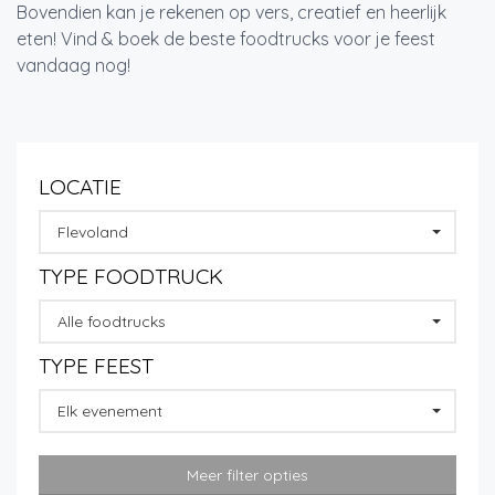
Bovendien kan je rekenen op vers, creatief en heerlijk
eten! Vind & boek de beste foodtrucks voor je feest
vandaag nog!
LOCATIE
Flevoland
TYPE FOODTRUCK
Alle foodtrucks
TYPE FEEST
Elk evenement
Meer filter opties