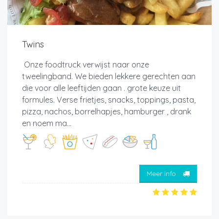
Twins
Onze foodtruck verwijst naar onze
tweelingband. We bieden lekkere gerechten aan
die voor alle leeftijden gaan . grote keuze uit
formules. Verse frietjes, snacks, toppings, pasta,
pizza, nachos, borrelhapjes, hamburger , drank
en noem ma...
Meer info