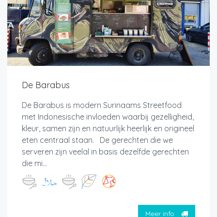
De Barabus
De Barabus is modern Surinaams Streetfood
met Indonesische invloeden waarbij gezelligheid,
kleur, samen zijn en natuurlijk heerlijk en origineel
eten centraal staan. De gerechten die we
serveren zijn veelal in basis dezelfde gerechten
die mi...
Meer info