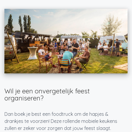
Wil je een onvergetelijk feest
organiseren?
Dan boek je best een foodtruck om de hapjes &
drankjes te voorzien! Deze rollende mobiele keukens
zullen er zeker voor zorgen dat jouw feest slaagt.