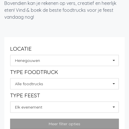
Bovendien kan je rekenen op vers, creatief en heerlijk
eten! Vind & boek de beste foodtrucks voor je feest
vandaag nog!
LOCATIE
Henegouwen
TYPE FOODTRUCK
Alle foodtrucks
TYPE FEEST
Elk evenement
Meer filter opties