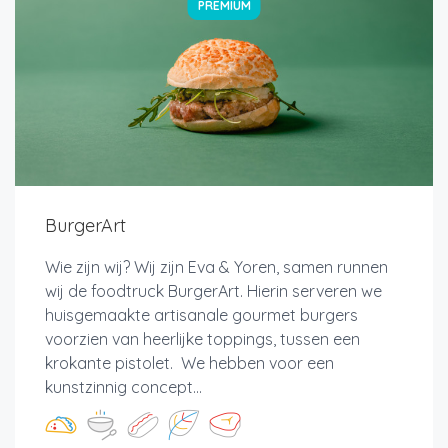
PREMIUM
BurgerArt
Wie zijn wij? Wij zijn Eva & Yoren, samen runnen
wij de foodtruck BurgerArt. Hierin serveren we
huisgemaakte artisanale gourmet burgers
voorzien van heerlijke toppings, tussen een
krokante pistolet. We hebben voor een
kunstzinnig concept...