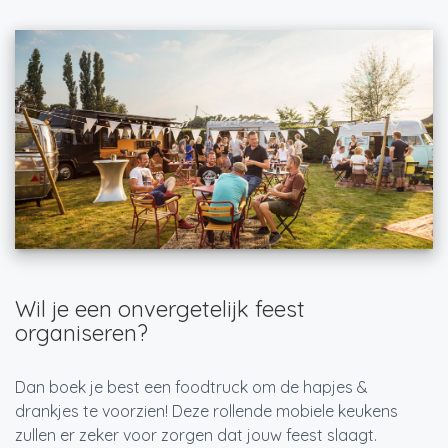
Wil je een onvergetelijk feest
organiseren?
Dan boek je best een foodtruck om de hapjes &
drankjes te voorzien! Deze rollende mobiele keukens
zullen er zeker voor zorgen dat jouw feest slaagt.