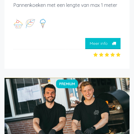
Pannenkoeken met een lengte van max 1 meter
Meer info
PREMIUM