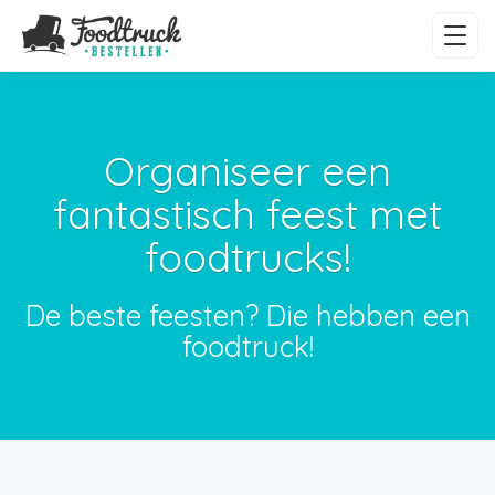
Organiseer een
fantastisch feest met
foodtrucks!
De beste feesten? Die hebben een
foodtruck!