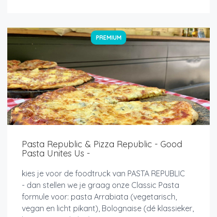
PREMIUM
Pasta Republic & Pizza Republic - Good
Pasta Unites Us -
kies je voor de foodtruck van PASTA REPUBLIC
- dan stellen we je graag onze Classic Pasta
formule voor: pasta Arrabiata (vegetarisch,
vegan en licht pikant), Bolognaise (dé klassieker,