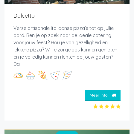
Dolcetto
Verse artisanale Italiaanse pizza’s tot op jullie
bord. Ben je op zoek naar de ideale catering
voor jouw feest? Hou je van gezelligheid en
lekkere pizza? Wil je zorgeloos kunnen genieten
en je volledig kunnen richten op jouw gasten?
Da...
Meer info