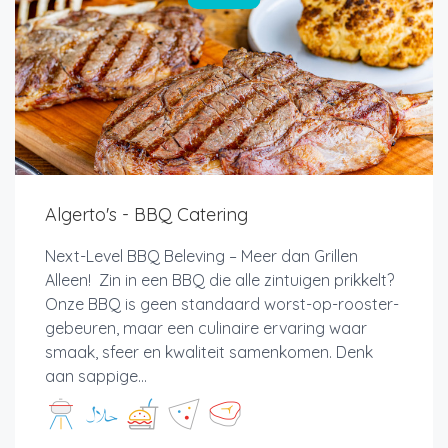
Algerto's - BBQ Catering
Next-Level BBQ Beleving – Meer dan Grillen
Alleen! Zin in een BBQ die alle zintuigen prikkelt?
Onze BBQ is geen standaard worst-op-rooster-
gebeuren, maar een culinaire ervaring waar
smaak, sfeer en kwaliteit samenkomen. Denk
aan sappige...