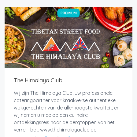
PREMIUM
The Himalaya Club
Wij zijn The Himalaya Club, uw professionele
cateringpartner voor kraakverse authentieke
wokgerechten van de allerhoogste kwaliteit, en
wij nemen u mee op een culinaire
ontdekkingsreis naar de bergtoppen van het
verre Tibet. www.thehimalayaclub.be