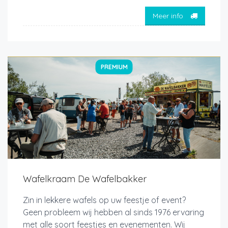
Meer info
PREMIUM
Wafelkraam De Wafelbakker
Zin in lekkere wafels op uw feestje of event?
Geen probleem wij hebben al sinds 1976 ervaring
met alle soort feestjes en evenementen. Wij