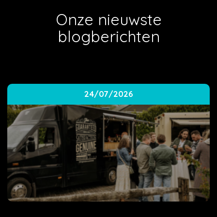
Onze nieuwste
blogberichten
24/07/2026