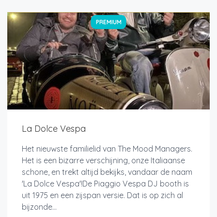
PREMIUM
La Dolce Vespa
Het nieuwste familielid van The Mood Managers.
Het is een bizarre verschijning, onze Italiaanse
schone, en trekt altijd bekijks, vandaar de naam
'La Dolce Vespa'!De Piaggio Vespa DJ booth is
uit 1975 en een zijspan versie. Dat is op zich al
bijzonde...