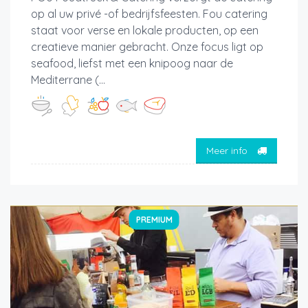
op al uw privé -of bedrijfsfeesten. Fou catering
staat voor verse en lokale producten, op een
creatieve manier gebracht. Onze focus ligt op
seafood, liefst met een knipoog naar de
Mediterrane (...
Meer info
PREMIUM