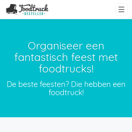
Organiseer een
fantastisch feest met
foodtrucks!
De beste feesten? Die hebben een
foodtruck!