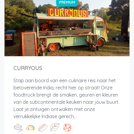
PREMIUM
CURRYOUS
Stap aan boord van een culinaire reis naar het
betoverende India, recht hier op straat! Onze
foodtruck brengt de smaken, geuren en kleuren
van de subcontinentale keuken naar jouw buurt.
Laat je zintuigen ontwaken met onze
verrukkelijke Indiase gerech...