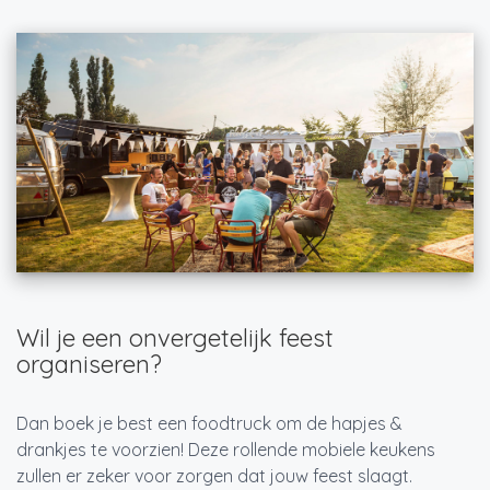
Wil je een onvergetelijk feest
organiseren?
Dan boek je best een foodtruck om de hapjes &
drankjes te voorzien! Deze rollende mobiele keukens
zullen er zeker voor zorgen dat jouw feest slaagt.