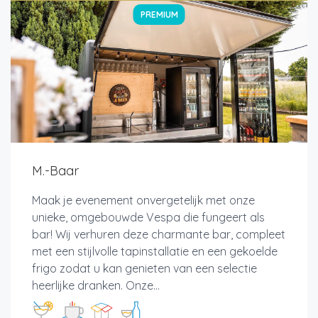
PREMIUM
M.-Baar
Maak je evenement onvergetelijk met onze
unieke, omgebouwde Vespa die fungeert als
bar! Wij verhuren deze charmante bar, compleet
met een stijlvolle tapinstallatie en een gekoelde
frigo zodat u kan genieten van een selectie
heerlijke dranken. Onze...