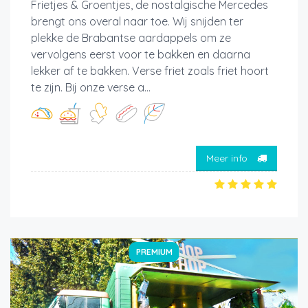
Frietjes & Groentjes, de nostalgische Mercedes
brengt ons overal naar toe. Wij snijden ter
plekke de Brabantse aardappels om ze
vervolgens eerst voor te bakken en daarna
lekker af te bakken. Verse friet zoals friet hoort
te zijn. Bij onze verse a...
Meer info
PREMIUM