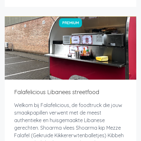
PREMIUM
Falafelicious Libanees streetfood
Welkom bij Falafelicious, de foodtruck die jouw
smaakpapillen verwent met de meest
authentieke en huisgemaakte Libanese
gerechten. Shoarma vlees Shoarma kip Mezze
Falafel (Gekruide Kikkererwtenballetjes) Kibbeh