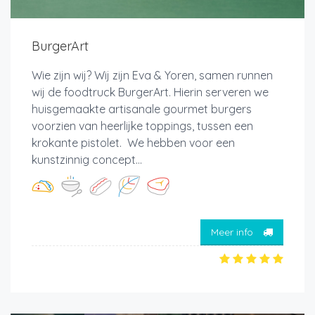
BurgerArt
Wie zijn wij? Wij zijn Eva & Yoren, samen runnen
wij de foodtruck BurgerArt. Hierin serveren we
huisgemaakte artisanale gourmet burgers
voorzien van heerlijke toppings, tussen een
krokante pistolet. We hebben voor een
kunstzinnig concept...
Meer info