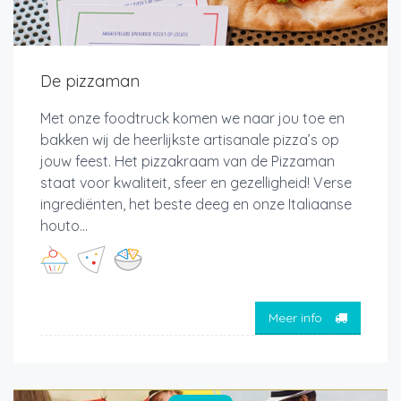
De pizzaman
Met onze foodtruck komen we naar jou toe en
bakken wij de heerlijkste artisanale pizza’s op
jouw feest. Het pizzakraam van de Pizzaman
staat voor kwaliteit, sfeer en gezelligheid! Verse
ingrediënten, het beste deeg en onze Italiaanse
houto...
Meer info