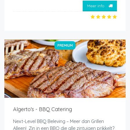
Meer info
PREMIUM
Algerto's - BBQ Catering
Next-Level BBQ Beleving – Meer dan Grillen
Alleen! Zin in een BBQ die alle zintuigen prikkelt?