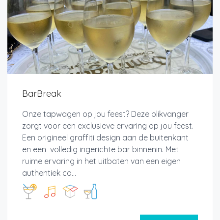
BarBreak
Onze tapwagen op jou feest? Deze blikvanger
zorgt voor een exclusieve ervaring op jou feest.
Een origineel graffiti design aan de buitenkant
en een volledig ingerichte bar binnenin. Met
ruime ervaring in het uitbaten van een eigen
authentiek ca...