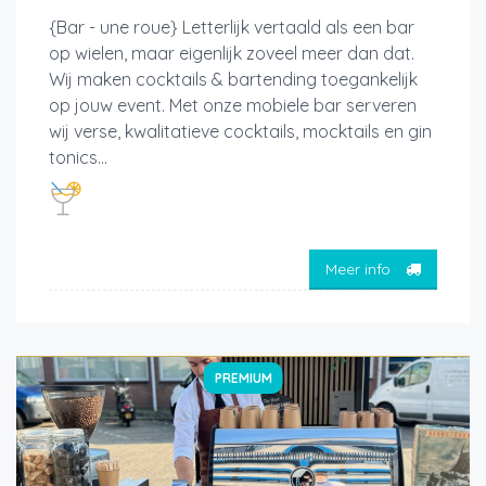
{Bar - une roue} Letterlijk vertaald als een bar
op wielen, maar eigenlijk zoveel meer dan dat.
Wij maken cocktails & bartending toegankelijk
op jouw event. Met onze mobiele bar serveren
wij verse, kwalitatieve cocktails, mocktails en gin
tonics...
Meer info
PREMIUM