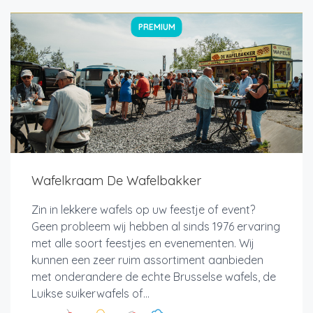
PREMIUM
Wafelkraam De Wafelbakker
Zin in lekkere wafels op uw feestje of event?
Geen probleem wij hebben al sinds 1976 ervaring
met alle soort feestjes en evenementen. Wij
kunnen een zeer ruim assortiment aanbieden
met onderandere de echte Brusselse wafels, de
Luikse suikerwafels of...