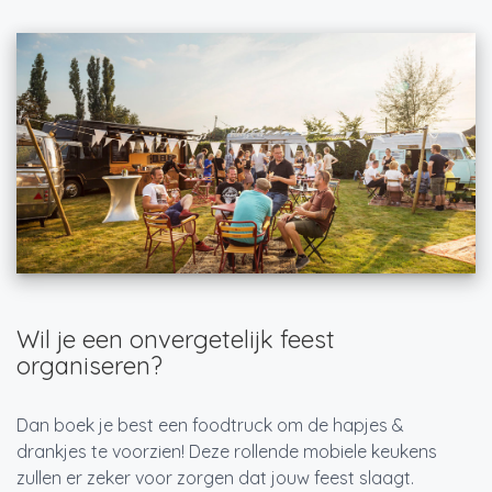
Wil je een onvergetelijk feest
organiseren?
Dan boek je best een foodtruck om de hapjes &
drankjes te voorzien! Deze rollende mobiele keukens
zullen er zeker voor zorgen dat jouw feest slaagt.