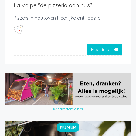
La Volpe "de pizzeria aan huis"
Pizza's in houtoven Heerlijke anti-pasta
Meer info
Uw advertentie hier?
PREMIUM