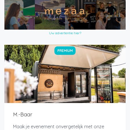
Uw advertentie hier?
PREMIUM
M.-Baar
Maak je evenement onvergetelijk met onze