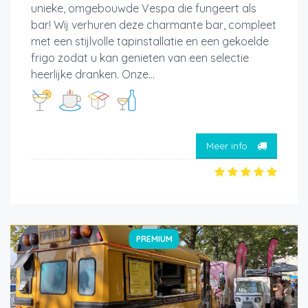
unieke, omgebouwde Vespa die fungeert als
bar! Wij verhuren deze charmante bar, compleet
met een stijlvolle tapinstallatie en een gekoelde
frigo zodat u kan genieten van een selectie
heerlijke dranken. Onze...
Meer info
PREMIUM