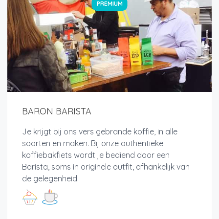
PREMIUM
BARON BARISTA
Je krijgt bij ons vers gebrande koffie, in alle
soorten en maken. Bij onze authentieke
koffiebakfiets wordt je bediend door een
Barista, soms in originele outfit, afhankelijk van
de gelegenheid.