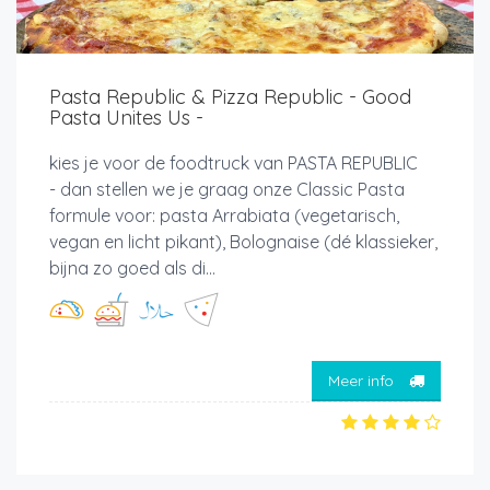
Pasta Republic & Pizza Republic - Good
Pasta Unites Us -
kies je voor de foodtruck van PASTA REPUBLIC
- dan stellen we je graag onze Classic Pasta
formule voor: pasta Arrabiata (vegetarisch,
vegan en licht pikant), Bolognaise (dé klassieker,
bijna zo goed als di...
Meer info