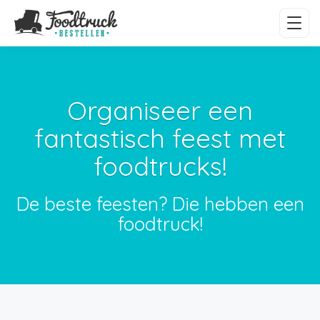
Organiseer een
fantastisch feest met
foodtrucks!
De beste feesten? Die hebben een
foodtruck!