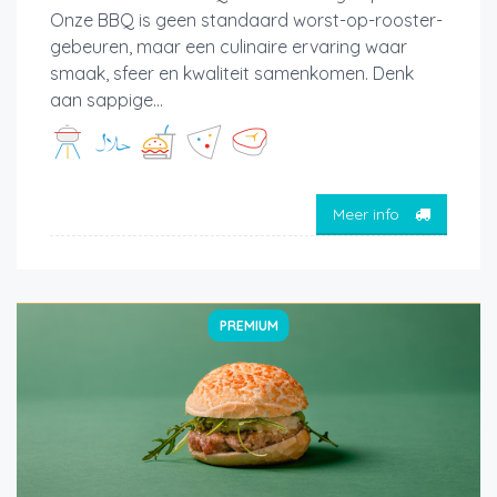
Onze BBQ is geen standaard worst-op-rooster-
gebeuren, maar een culinaire ervaring waar
smaak, sfeer en kwaliteit samenkomen. Denk
aan sappige...
Meer info
PREMIUM