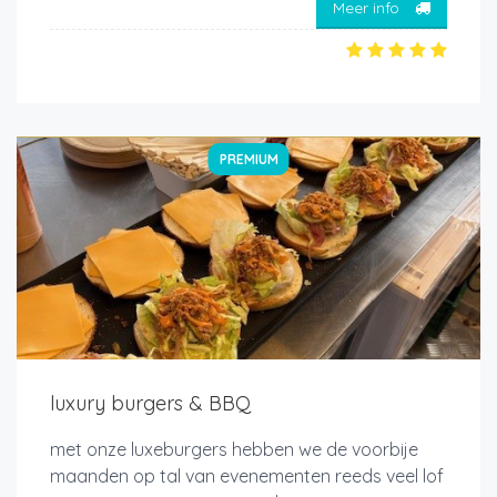
Meer info
PREMIUM
luxury burgers & BBQ
met onze luxeburgers hebben we de voorbije
maanden op tal van evenementen reeds veel lof