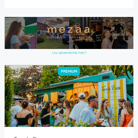
Uw advertentie hier?
PREMIUM