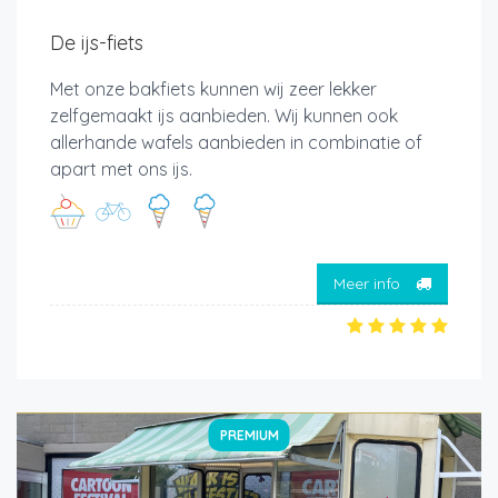
De ijs-fiets
Met onze bakfiets kunnen wij zeer lekker
zelfgemaakt ijs aanbieden. Wij kunnen ook
allerhande wafels aanbieden in combinatie of
apart met ons ijs.
Meer info
PREMIUM