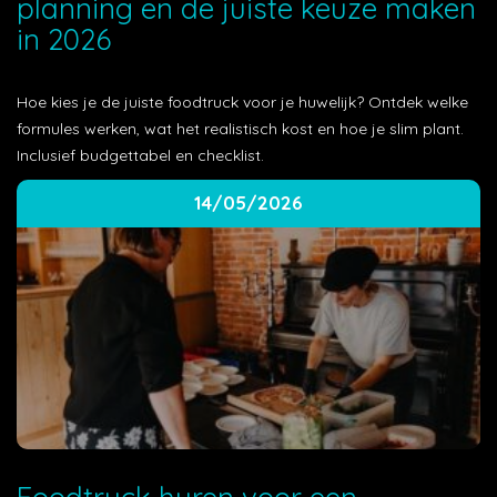
planning en de juiste keuze maken
in 2026
Hoe kies je de juiste foodtruck voor je huwelijk? Ontdek welke
formules werken, wat het realistisch kost en hoe je slim plant.
Inclusief budgettabel en checklist.
14/05/2026