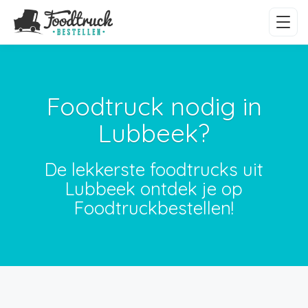
Foodtruck nodig in
Lubbeek?
De lekkerste foodtrucks uit
Lubbeek ontdek je op
Foodtruckbestellen!