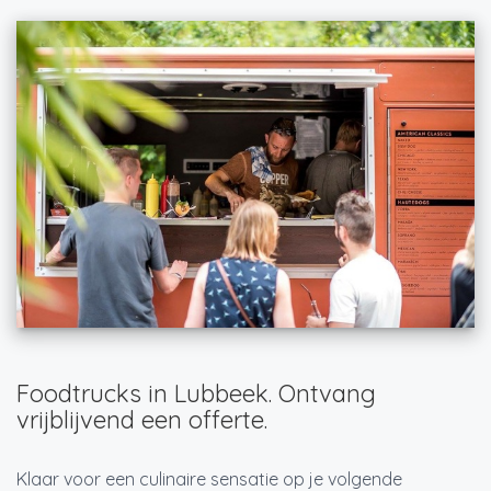
Foodtrucks in Lubbeek. Ontvang
vrijblijvend een offerte.
Klaar voor een culinaire sensatie op je volgende