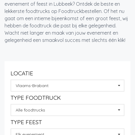
evenement of feest in Lubbeek? Ontdek de beste en
lekkerste foodtrucks op Foodtruckbestellen. Of het nu
gaat om een intieme bijeenkomst of een groot feest, wij
hebben de foodtruck die past bij elke gelegenheid.
Wacht niet langer en maak van jouw evenement en
gelegenheid een smaakvol succes met slechts één klik!
LOCATIE
Vlaams-Brabant
TYPE FOODTRUCK
Alle foodtrucks
TYPE FEEST
Elk evenement