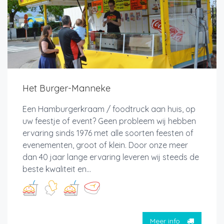
Het Burger-Manneke
Een Hamburgerkraam / foodtruck aan huis, op
uw feestje of event? Geen probleem wij hebben
ervaring sinds 1976 met alle soorten feesten of
evenementen, groot of klein. Door onze meer
dan 40 jaar lange ervaring leveren wij steeds de
beste kwaliteit en...
Meer info