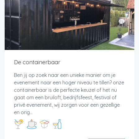
De containerbaar
Ben jij op zoek naar een unieke manier om je
evenement naar een hoger niveau te tillen? onze
containerbaar is de perfecte keuze! of het nu
gaat om een bruiloft, bedrijfsfeest, festival of
privé evenement, wij zorgen voor een gezellige
en orig...