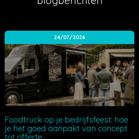
blogberichten
24/07/2026
Foodtruck op je bedrijfsfeest: hoe
je het goed aanpakt van concept
tot offerte