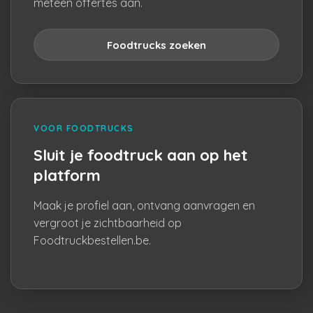
meteen offertes aan.
Foodtrucks zoeken
VOOR FOODTRUCKS
Sluit je foodtruck aan op het
platform
Maak je profiel aan, ontvang aanvragen en
vergroot je zichtbaarheid op
Foodtruckbestellen.be.