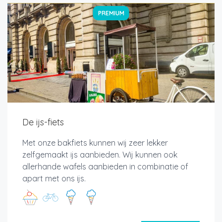
PREMIUM
De ijs-fiets
Met onze bakfiets kunnen wij zeer lekker
zelfgemaakt ijs aanbieden. Wij kunnen ook
allerhande wafels aanbieden in combinatie of
apart met ons ijs.