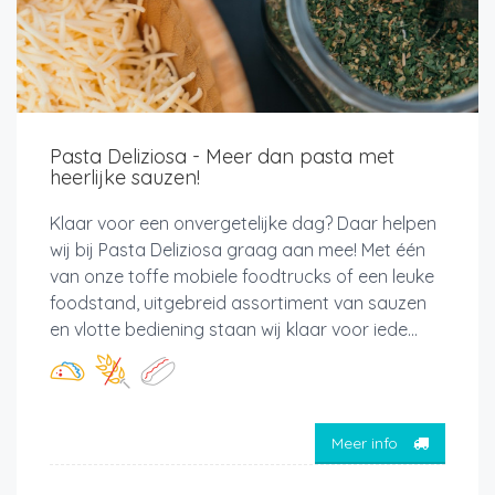
Pasta Deliziosa - Meer dan pasta met
heerlijke sauzen!
Klaar voor een onvergetelijke dag? Daar helpen
wij bij Pasta Deliziosa graag aan mee! Met één
van onze toffe mobiele foodtrucks of een leuke
foodstand, uitgebreid assortiment van sauzen
en vlotte bediening staan wij klaar voor iede...
Meer info