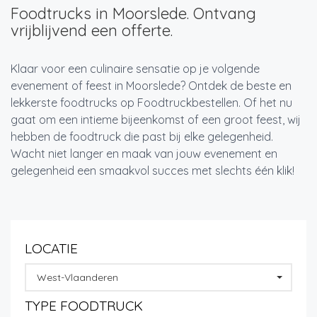
Foodtrucks in Moorslede. Ontvang
vrijblijvend een offerte.
Klaar voor een culinaire sensatie op je volgende
evenement of feest in Moorslede? Ontdek de beste en
lekkerste foodtrucks op Foodtruckbestellen. Of het nu
gaat om een intieme bijeenkomst of een groot feest, wij
hebben de foodtruck die past bij elke gelegenheid.
Wacht niet langer en maak van jouw evenement en
gelegenheid een smaakvol succes met slechts één klik!
LOCATIE
West-Vlaanderen
TYPE FOODTRUCK