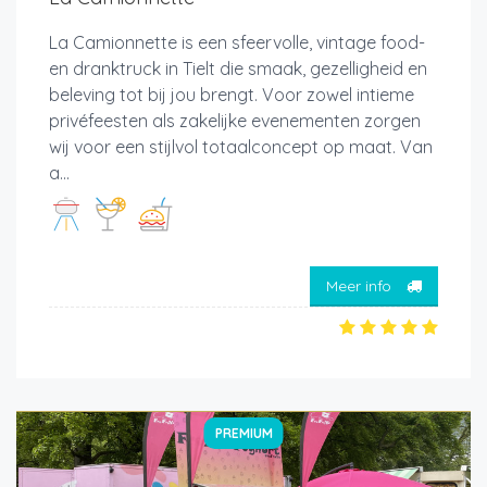
La Camionnette is een sfeervolle, vintage food-
en dranktruck in Tielt die smaak, gezelligheid en
beleving tot bij jou brengt. Voor zowel intieme
privéfeesten als zakelijke evenementen zorgen
wij voor een stijlvol totaalconcept op maat. Van
a...
Meer info
PREMIUM