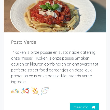
Pasta Verde
"Koken is onze passie en sustainable catering
onze missie" Koken is onze passie Smaken,
geuren en kleuren combineren en omtoveren tot
perfecte street food gerechtjes en deze leuk
presenteren is onze passie. Met steeds verse
ingredie...
Meer info