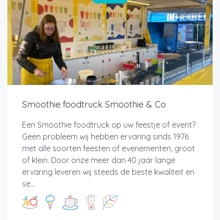
Smoothie foodtruck Smoothie & Co
Een Smoothie foodtruck op uw feestje of event?
Geen probleem wij hebben ervaring sinds 1976
met alle soorten feesten of evenementen, groot
of klein. Door onze meer dan 40 jaar lange
ervaring leveren wij steeds de beste kwaliteit en
se...