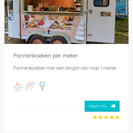
Pannenkoeken per meter
Pannenkoeken met een lengte van max 1 meter
Meer info