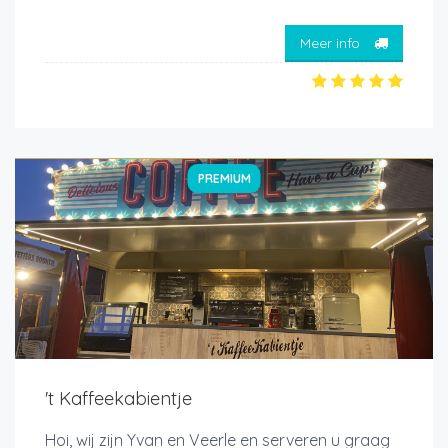
Meer info
PREMIUM
't Kaffeekabientje
Hoi, wij zijn Yvan en Veerle en serveren u graag