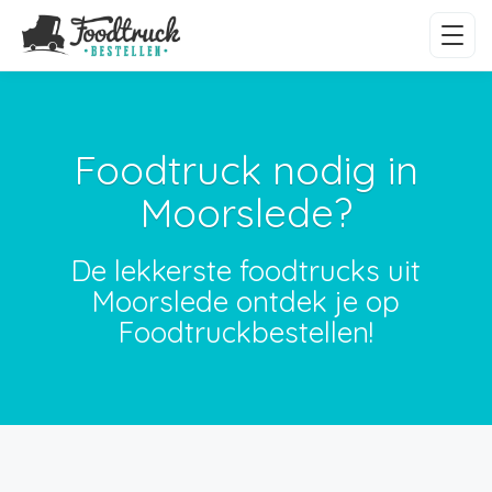
Foodtruck nodig in
Moorslede?
De lekkerste foodtrucks uit
Moorslede ontdek je op
Foodtruckbestellen!