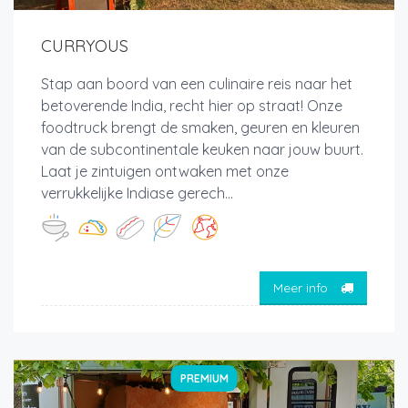
CURRYOUS
Stap aan boord van een culinaire reis naar het
betoverende India, recht hier op straat! Onze
foodtruck brengt de smaken, geuren en kleuren
van de subcontinentale keuken naar jouw buurt.
Laat je zintuigen ontwaken met onze
verrukkelijke Indiase gerech...
Meer info
PREMIUM