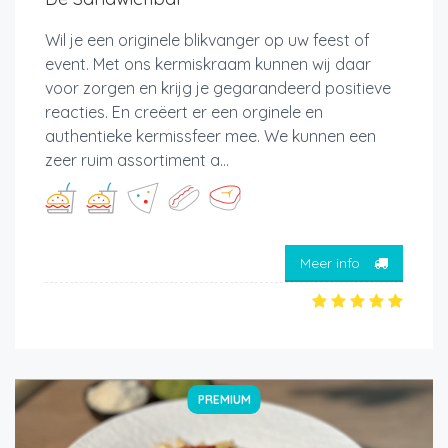
Wil je een originele blikvanger op uw feest of
event. Met ons kermiskraam kunnen wij daar
voor zorgen en krijg je gegarandeerd positieve
reacties. En creëert er een orginele en
authentieke kermissfeer mee. We kunnen een
zeer ruim assortiment a...
Meer info
PREMIUM