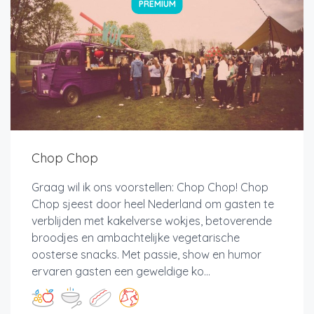
PREMIUM
Chop Chop
Graag wil ik ons voorstellen: Chop Chop! Chop
Chop sjeest door heel Nederland om gasten te
verblijden met kakelverse wokjes, betoverende
broodjes en ambachtelijke vegetarische
oosterse snacks. Met passie, show en humor
ervaren gasten een geweldige ko...