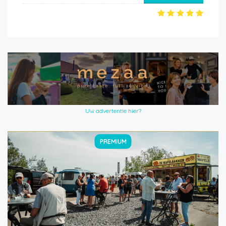
Uw advertentie hier?
PREMIUM