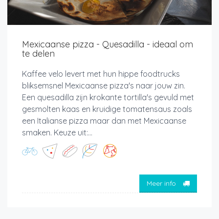
Mexicaanse pizza - Quesadilla - ideaal om
te delen
Kaffee velo levert met hun hippe foodtrucks
bliksemsnel Mexicaanse pizza's naar jouw zin.
Een quesadilla zijn krokante tortilla's gevuld met
gesmolten kaas en kruidige tomatensaus zoals
een Italianse pizza maar dan met Mexicaanse
smaken. Keuze uit:...
Meer info