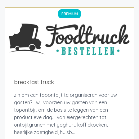
PREMIUM
breakfast truck
zin om een topontbijt te organiseren voor uw
gasten? wij voorzien uw gasten van een
topontbijt om de basis te leggen van een
productieve dag. van eiergerechten tot
ontbijtgranen met yoghurt, koffiekoeken,
heerlijke zoetigheid, huisb...