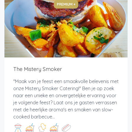
PREMIUM +
The Mistery Smoker
"Maak van je feest een smaakvolle belevenis met
onze Mistery Smoker Catering!" Ben je op zoek
naar een unieke en onvergetelijke ervaring voor
je volgende feest? Laat ons je gasten verrassen
met de heerlijke aroma's en smaken van slow-
cooked barbecue...