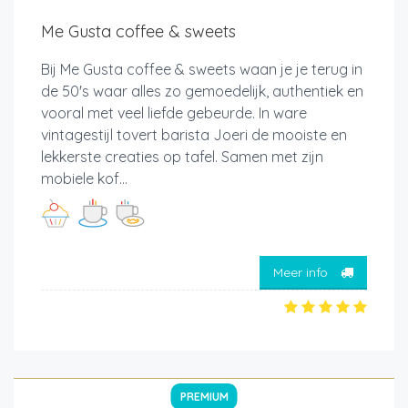
Me Gusta coffee & sweets
Bij Me Gusta coffee & sweets waan je je terug in
de 50's waar alles zo gemoedelijk, authentiek en
vooral met veel liefde gebeurde. In ware
vintagestijl tovert barista Joeri de mooiste en
lekkerste creaties op tafel. Samen met zijn
mobiele kof...
Meer info
PREMIUM