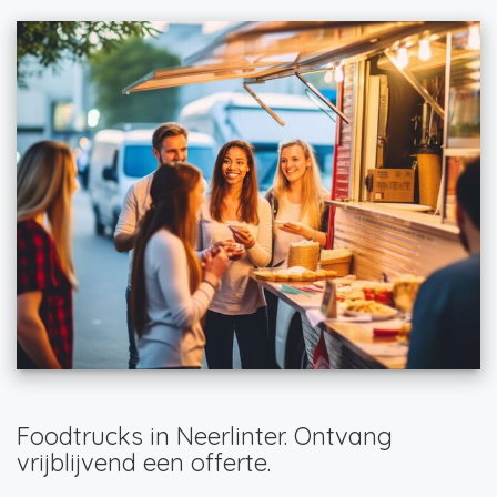
Foodtrucks in Neerlinter. Ontvang
vrijblijvend een offerte.