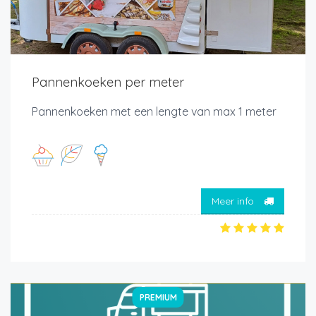
Pannenkoeken per meter
Pannenkoeken met een lengte van max 1 meter
Meer info
PREMIUM