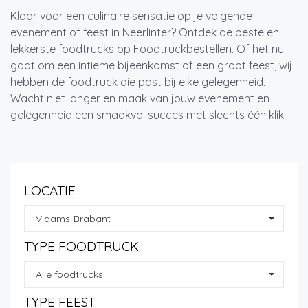
Klaar voor een culinaire sensatie op je volgende
evenement of feest in Neerlinter? Ontdek de beste en
lekkerste foodtrucks op Foodtruckbestellen. Of het nu
gaat om een intieme bijeenkomst of een groot feest, wij
hebben de foodtruck die past bij elke gelegenheid.
Wacht niet langer en maak van jouw evenement en
gelegenheid een smaakvol succes met slechts één klik!
LOCATIE
Vlaams-Brabant
TYPE FOODTRUCK
Alle foodtrucks
TYPE FEEST