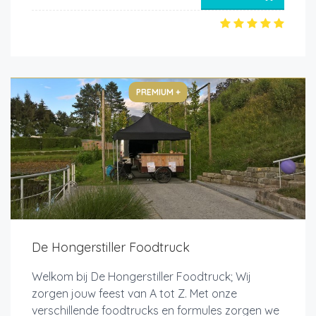
PREMIUM +
De Hongerstiller Foodtruck
Welkom bij De Hongerstiller Foodtruck; Wij
zorgen jouw feest van A tot Z. Met onze
verschillende foodtrucks en formules zorgen we