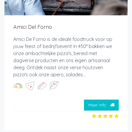
Amici Del Forno
Amici De Forno is de ideale foodtruck voor op
jouw feest of bedrijfsevent! In 450° bakken we
onze ambachtelijke pizza's, bereid met
dagverse producten en ons eigen artisanaal
deeg. Ontdek naast onze verse houtoven
pizza's ook onze apero, salades...
Meer info