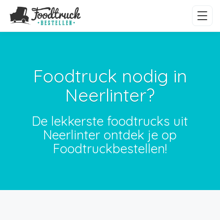
Foodtruck nodig in
Neerlinter?
De lekkerste foodtrucks uit
Neerlinter ontdek je op
Foodtruckbestellen!