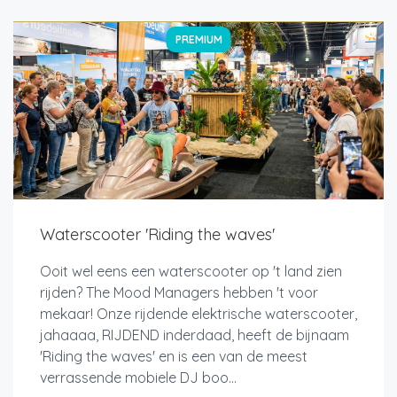
PREMIUM
Waterscooter 'Riding the waves'
Ooit wel eens een waterscooter op 't land zien
rijden? The Mood Managers hebben 't voor
mekaar! Onze rijdende elektrische waterscooter,
jahaaaa, RIJDEND inderdaad, heeft de bijnaam
'Riding the waves' en is een van de meest
verrassende mobiele DJ boo...