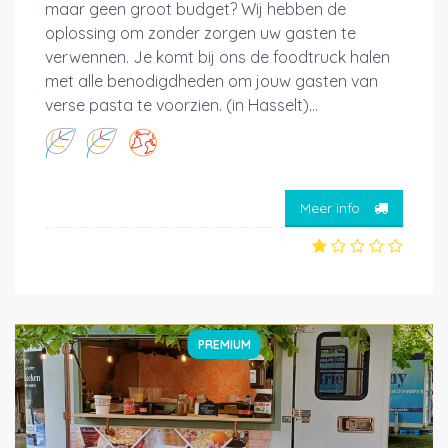
maar geen groot budget? Wij hebben de
oplossing om zonder zorgen uw gasten te
verwennen. Je komt bij ons de foodtruck halen
met alle benodigdheden om jouw gasten van
verse pasta te voorzien. (in Hasselt)...
Meer info
PREMIUM