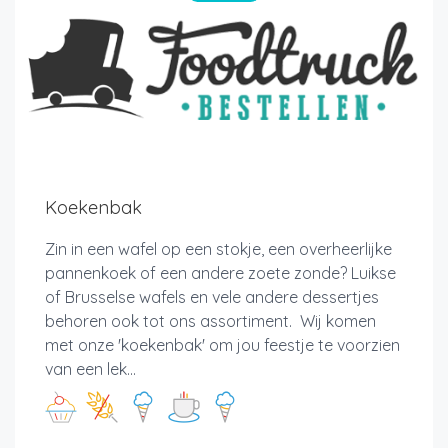
Koekenbak
Zin in een wafel op een stokje, een overheerlijke
pannenkoek of een andere zoete zonde? Luikse
of Brusselse wafels en vele andere dessertjes
behoren ook tot ons assortiment. Wij komen
met onze 'koekenbak' om jou feestje te voorzien
van een lek...