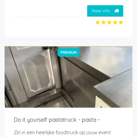
Meer info
PREMIUM
Do it yourself pastatruck - pasta -
Zin in een heerlijke foodtruck op jouw event