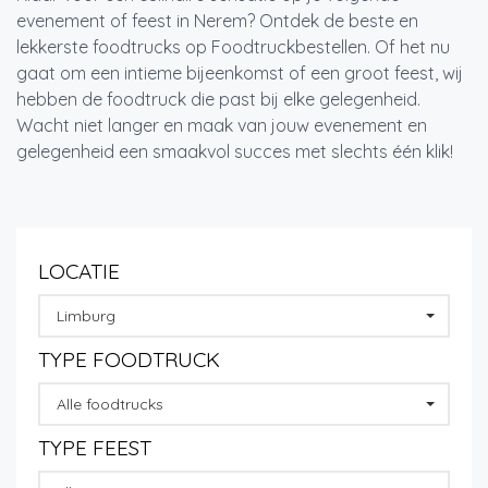
evenement of feest in Nerem? Ontdek de beste en
lekkerste foodtrucks op Foodtruckbestellen. Of het nu
gaat om een intieme bijeenkomst of een groot feest, wij
hebben de foodtruck die past bij elke gelegenheid.
Wacht niet langer en maak van jouw evenement en
gelegenheid een smaakvol succes met slechts één klik!
LOCATIE
Limburg
TYPE FOODTRUCK
Alle foodtrucks
TYPE FEEST