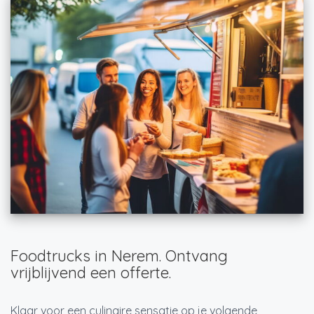
Foodtrucks in Nerem. Ontvang
vrijblijvend een offerte.
Klaar voor een culinaire sensatie op je volgende