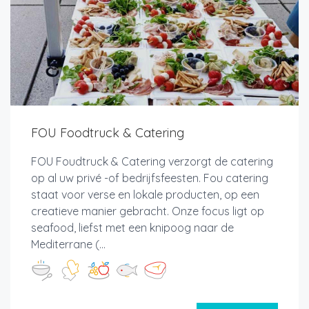
FOU Foodtruck & Catering
FOU Foudtruck & Catering verzorgt de catering
op al uw privé -of bedrijfsfeesten. Fou catering
staat voor verse en lokale producten, op een
creatieve manier gebracht. Onze focus ligt op
seafood, liefst met een knipoog naar de
Mediterrane (...