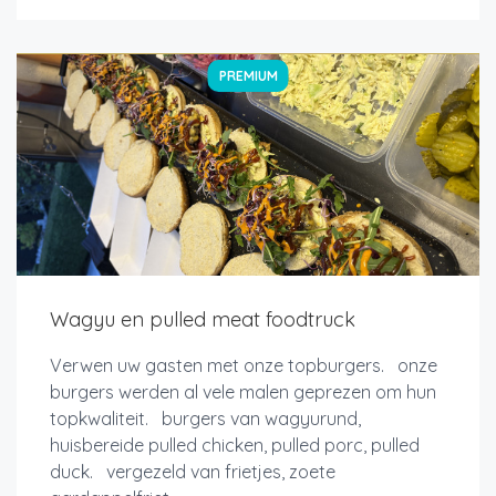
PREMIUM
Wagyu en pulled meat foodtruck
Verwen uw gasten met onze topburgers. onze
burgers werden al vele malen geprezen om hun
topkwaliteit. burgers van wagyurund,
huisbereide pulled chicken, pulled porc, pulled
duck. vergezeld van frietjes, zoete