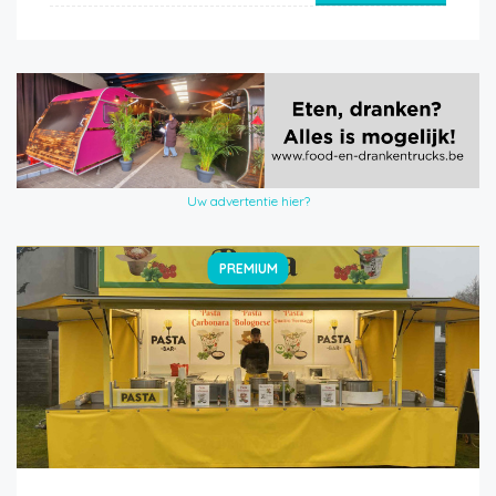
Uw advertentie hier?
PREMIUM