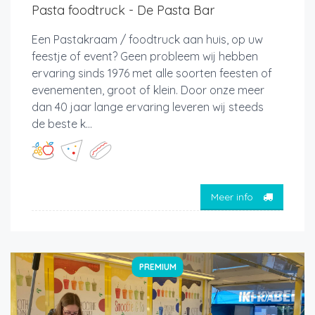
Pasta foodtruck - De Pasta Bar
Een Pastakraam / foodtruck aan huis, op uw
feestje of event? Geen probleem wij hebben
ervaring sinds 1976 met alle soorten feesten of
evenementen, groot of klein. Door onze meer
dan 40 jaar lange ervaring leveren wij steeds
de beste k...
Meer info
PREMIUM