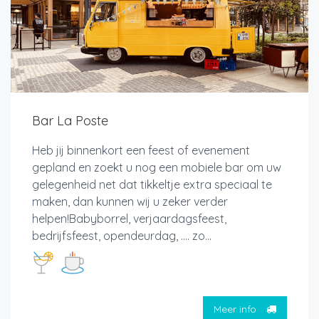
Bar La Poste
Heb jij binnenkort een feest of evenement
gepland en zoekt u nog een mobiele bar om uw
gelegenheid net dat tikkeltje extra speciaal te
maken, dan kunnen wij u zeker verder
helpen!Babyborrel, verjaardagsfeest,
bedrijfsfeest, opendeurdag, …. zo...
Meer info