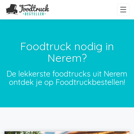
Foodtruck nodig in
Nerem?
De lekkerste foodtrucks uit Nerem
ontdek je op Foodtruckbestellen!