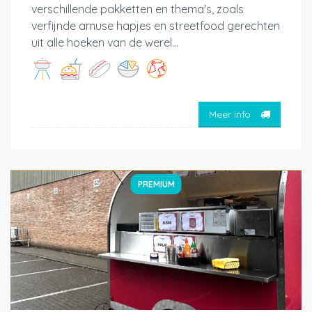
verschillende pakketten en thema's, zoals
verfijnde amuse hapjes en streetfood gerechten
uit alle hoeken van de werel...
Meer info
PREMIUM