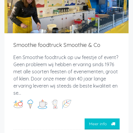
Smoothie foodtruck Smoothie & Co
Een Smoothie foodtruck op uw feestje of event?
Geen probleem wij hebben ervaring sinds 1976
met alle soorten feesten of evenementen, groot
of klein. Door onze meer dan 40 jaar lange
ervaring leveren wij steeds de beste kwaliteit en
se...
Meer info