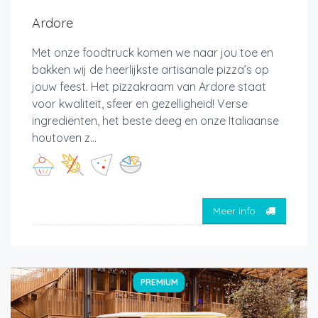
Ardore
Met onze foodtruck komen we naar jou toe en
bakken wij de heerlijkste artisanale pizza’s op
jouw feest. Het pizzakraam van Ardore staat
voor kwaliteit, sfeer en gezelligheid! Verse
ingrediënten, het beste deeg en onze Italiaanse
houtoven z...
Meer info
PREMIUM