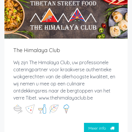
The Himalaya Club
Wij zijn The Himalaya Club, uw professionele
cateringpartner voor kraakverse authentieke
wokgerechten van de allerhoogste kwaliteit, en
wij nemen u mee op een culinaire
ontdekkingsreis naar de bergtoppen van het
verre Tibet. www.thehimalayaclub.be
Meer info