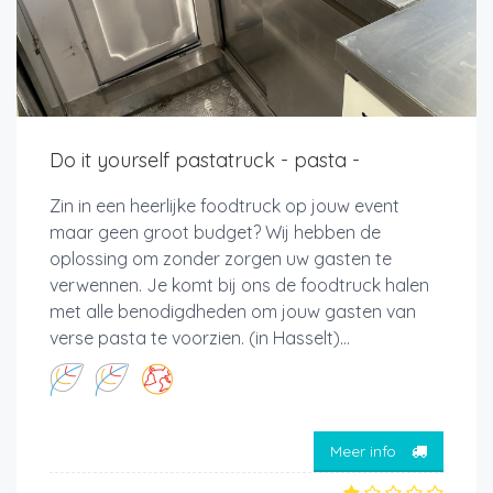
Do it yourself pastatruck - pasta -
Zin in een heerlijke foodtruck op jouw event
maar geen groot budget? Wij hebben de
oplossing om zonder zorgen uw gasten te
verwennen. Je komt bij ons de foodtruck halen
met alle benodigdheden om jouw gasten van
verse pasta te voorzien. (in Hasselt)...
Meer info