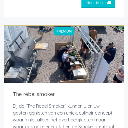
Meer info
PREMIUM
The rebel smoker
Bij de “The Rebel Smoker” kunnen u en uw
gasten genieten van een uniek, culinair concept
waarin niet alleen het overheerlijk eten maar
waar ook onze eyecatcher, de Smoker, centraal