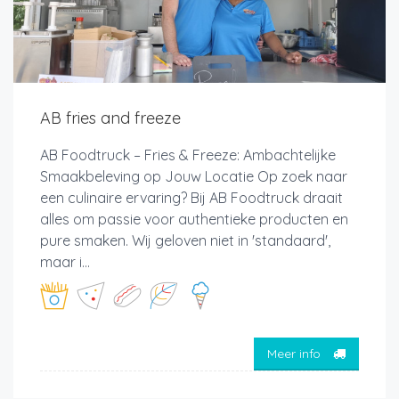
AB fries and freeze
AB Foodtruck – Fries & Freeze: Ambachtelijke
Smaakbeleving op Jouw Locatie Op zoek naar
een culinaire ervaring? Bij AB Foodtruck draait
alles om passie voor authentieke producten en
pure smaken. Wij geloven niet in 'standaard',
maar i...
Meer info