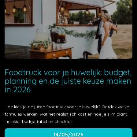
Foodtruck voor je huwelijk: budget,
planning en de juiste keuze maken
in 2026
Hoe kies je de juiste foodtruck voor je huwelijk? Ontdek welke
formules werken, wat het realistisch kost en hoe je slim plant.
Inclusief budgettabel en checklist.
14/05/2026