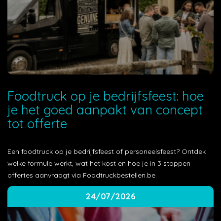
Foodtruck op je bedrijfsfeest: hoe
je het goed aanpakt van concept
tot offerte
Een foodtruck op je bedrijfsfeest of personeelsfeest? Ontdek
welke formule werkt, wat het kost en hoe je in 3 stappen
offertes aanvraagt via Foodtruckbestellen.be.
24/07/2026