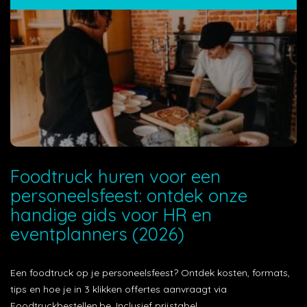
Foodtruck huren voor een
personeelsfeest: ontdek onze
handige gids voor HR en
eventplanners (2026)
Een foodtruck op je personeelsfeest? Ontdek kosten, formats,
tips en hoe je in 3 klikken offertes aanvraagt via
Foodtruckbestellen.be. Inclusief prijstabel.