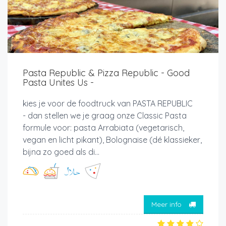
Pasta Republic & Pizza Republic - Good
Pasta Unites Us -
kies je voor de foodtruck van PASTA REPUBLIC
- dan stellen we je graag onze Classic Pasta
formule voor: pasta Arrabiata (vegetarisch,
vegan en licht pikant), Bolognaise (dé klassieker,
bijna zo goed als di...
Meer info