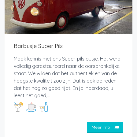
Barbusje Super Pils
Maak kennis met ons Super-pils busje. Het werd
volledig gerestaureerd naar de oorspronkelijke
staat. We wilden dat het authentiek en van de
hoogste kwaliteit zou zijn. Dat is ook de reden
dat het nog zo goed rijdt. En ja inderdaad, u
leest het goed,...
Meer info