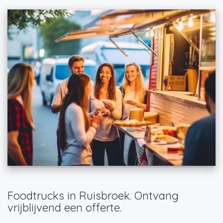
Foodtrucks in Ruisbroek. Ontvang
vrijblijvend een offerte.