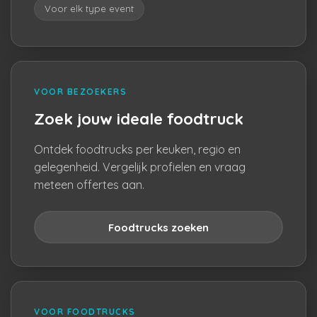
Voor elk type event
VOOR BEZOEKERS
Zoek jouw ideale foodtruck
Ontdek foodtrucks per keuken, regio en
gelegenheid. Vergelijk profielen en vraag
meteen offertes aan.
Foodtrucks zoeken
VOOR FOODTRUCKS