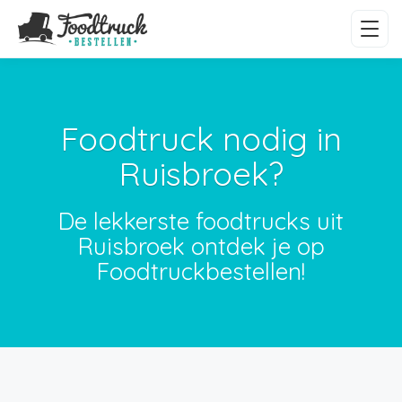
Foodtruck nodig in
Ruisbroek?
De lekkerste foodtrucks uit
Ruisbroek ontdek je op
Foodtruckbestellen!