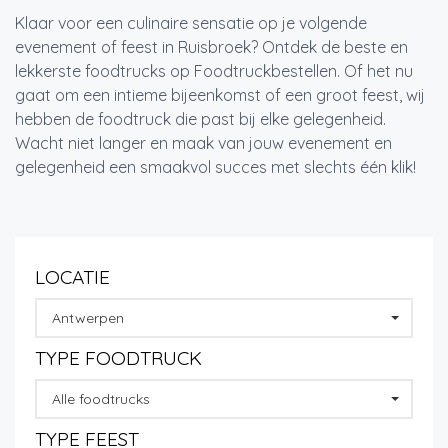
Klaar voor een culinaire sensatie op je volgende
evenement of feest in Ruisbroek? Ontdek de beste en
lekkerste foodtrucks op Foodtruckbestellen. Of het nu
gaat om een intieme bijeenkomst of een groot feest, wij
hebben de foodtruck die past bij elke gelegenheid.
Wacht niet langer en maak van jouw evenement en
gelegenheid een smaakvol succes met slechts één klik!
LOCATIE
Antwerpen
TYPE FOODTRUCK
Alle foodtrucks
TYPE FEEST