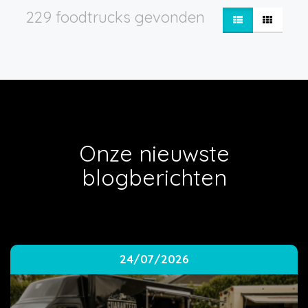
229 foodtrucks gevonden
Onze nieuwste
blogberichten
24/07/2026