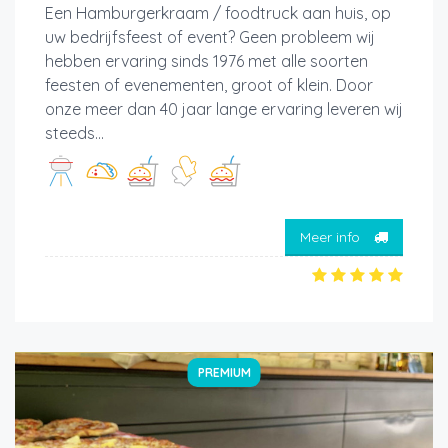
Een Hamburgerkraam / foodtruck aan huis, op
uw bedrijfsfeest of event? Geen probleem wij
hebben ervaring sinds 1976 met alle soorten
feesten of evenementen, groot of klein. Door
onze meer dan 40 jaar lange ervaring leveren wij
steeds...
Meer info
PREMIUM