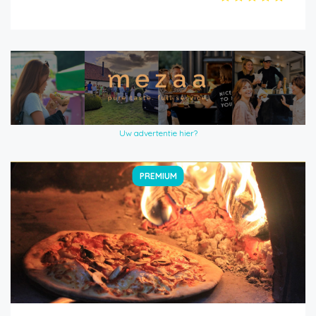
Uw advertentie hier?
PREMIUM