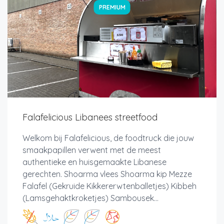
PREMIUM
Falafelicious Libanees streetfood
Welkom bij Falafelicious, de foodtruck die jouw
smaakpapillen verwent met de meest
authentieke en huisgemaakte Libanese
gerechten. Shoarma vlees Shoarma kip Mezze
Falafel (Gekruide Kikkererwtenballetjes) Kibbeh
(Lamsgehaktkroketjes) Sambousek...