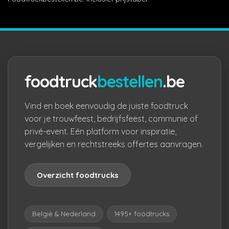
foodtruck
bestellen
.be
Vind en boek eenvoudig de juiste foodtruck
voor je trouwfeest, bedrijfsfeest, communie of
privé-event. Eén platform voor inspiratie,
vergelijken en rechtstreeks offertes aanvragen.
Overzicht foodtrucks
België & Nederland
1495+ foodtrucks