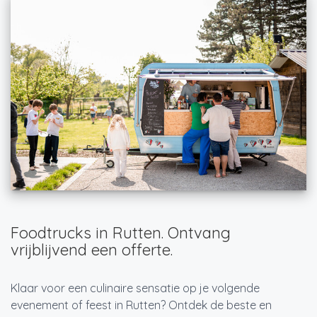
Foodtrucks in Rutten. Ontvang
vrijblijvend een offerte.
Klaar voor een culinaire sensatie op je volgende
evenement of feest in Rutten? Ontdek de beste en