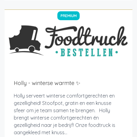
PREMIUM
Holly - winterse warmte ✨
Holly serveert winterse comfortgerechten en
gezelligheid! Stoofpot, gratin en een knusse
sfeer om je team samen te brengen. Holly
brengt winterse comfortgerechten én
gezelligheid naar je bedrijf! Onze foodtruck is
aangekleed met knuss...