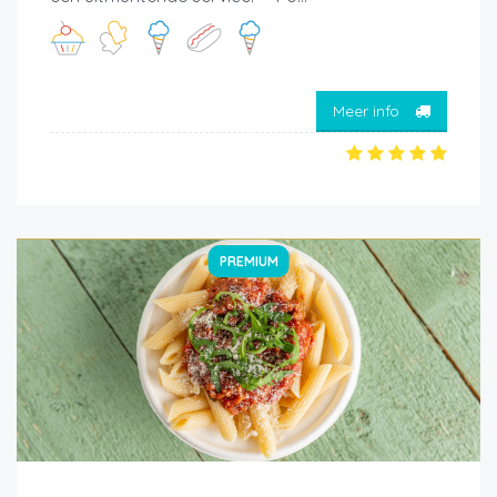
Meer info
PREMIUM