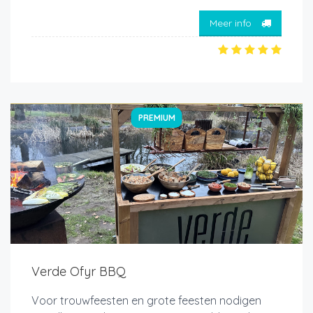
Meer info
PREMIUM
Verde Ofyr BBQ
Voor trouwfeesten en grote feesten nodigen