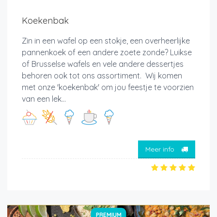
Koekenbak
Zin in een wafel op een stokje, een overheerlijke
pannenkoek of een andere zoete zonde? Luikse
of Brusselse wafels en vele andere dessertjes
behoren ook tot ons assortiment. Wij komen
met onze 'koekenbak' om jou feestje te voorzien
van een lek...
Meer info
PREMIUM