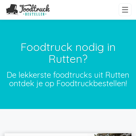
Foodtruck nodig in
Rutten?
De lekkerste foodtrucks uit Rutten
ontdek je op Foodtruckbestellen!