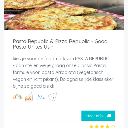
Pasta Republic & Pizza Republic - Good
Pasta Unites Us -
kies je voor de foodtruck van PASTA REPUBLIC
- dan stellen we je graag onze Classic Pasta
formule voor: pasta Arrabiata (vegetarisch,
vegan en licht pikant), Bolognaise (dé klassieker,
bijna zo goed als di...
Meer info