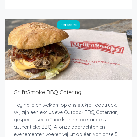
PREMIUM
Grill'nSmoke BBQ Catering
Hey hallo en welkom op ons stukje Foodtruck,
Wij zijn een exclusieve Outdoor BBQ Cateraar,
gespecialiseerd "hoe kan het ook anders"
authentieke BBQ. Al onze opdrachten en
evenementen voeren wij uit op één van onze 5