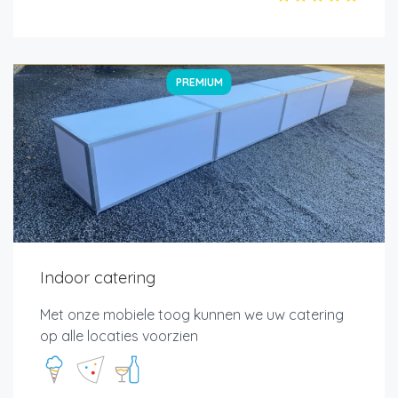
PREMIUM
Indoor catering
Met onze mobiele toog kunnen we uw catering
op alle locaties voorzien