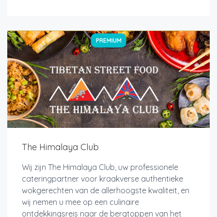
PREMIUM
The Himalaya Club
Wij zijn The Himalaya Club, uw professionele
cateringpartner voor kraakverse authentieke
wokgerechten van de allerhoogste kwaliteit, en
wij nemen u mee op een culinaire
ontdekkingsreis naar de bergtoppen van het