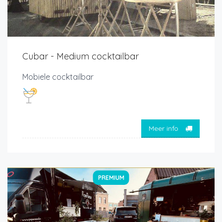
Cubar - Medium cocktailbar
Mobiele cocktailbar
Meer info
PREMIUM