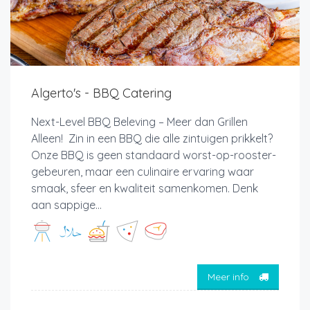
Algerto's - BBQ Catering
Next-Level BBQ Beleving – Meer dan Grillen
Alleen! Zin in een BBQ die alle zintuigen prikkelt?
Onze BBQ is geen standaard worst-op-rooster-
gebeuren, maar een culinaire ervaring waar
smaak, sfeer en kwaliteit samenkomen. Denk
aan sappige...
Meer info