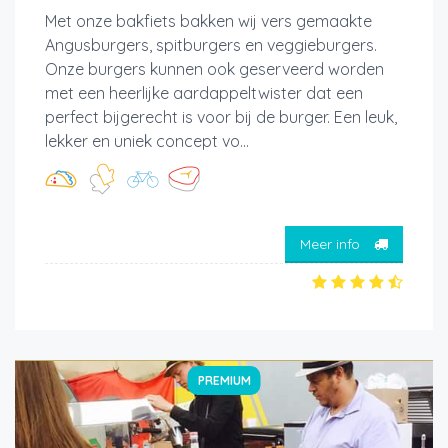
Met onze bakfiets bakken wij vers gemaakte
Angusburgers, spitburgers en veggieburgers.
Onze burgers kunnen ook geserveerd worden
met een heerlijke aardappeltwister dat een
perfect bijgerecht is voor bij de burger. Een leuk,
lekker en uniek concept vo...
Meer info
PREMIUM