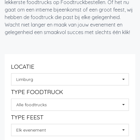
lekkerste foodtrucks op Foodtruckbestellen. Of het nu
gaat om een intieme bijeenkomst of een groot feest, wij
hebben de foodtruck die past bij elke gelegenheid.
Wacht niet langer en maak van jouw evenement en
gelegenheid een smaakvol succes met slechts één klik!
LOCATIE
Limburg
TYPE FOODTRUCK
Alle foodtrucks
TYPE FEEST
Elk evenement