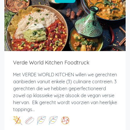
Verde World Kitchen Foodtruck
Met VERDE WORLD KITCHEN willen we gerechten
aanbieden vanuit enkele (3) culinaire contreien. 3
gerechten die we hebben geperfectioneerd
zowel op klassieke wijze alsook de vegan versie
hiervan. Elk gerecht wordt voorzien van heerlijke
toppings...