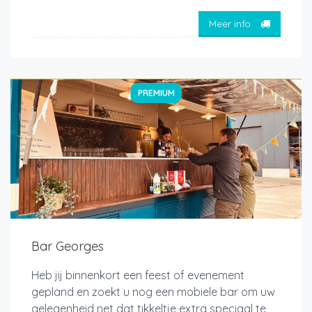
Meer info
PREMIUM
Bar Georges
Heb jij binnenkort een feest of evenement
gepland en zoekt u nog een mobiele bar om uw
gelegenheid net dat tikkeltje extra speciaal te