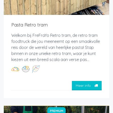
Pasta Retro tram
Welkom bij FreFraYo Retro tram, de retro tram
foodtruck die jou meeneemt op een smaakvolle
reis door de wereld van heerlijke pasta! Stap
binnen in onze unieke retro tram, waar je kunt
kiezen uit een breed scala aan verse pas...
Meer info
PREMIUM