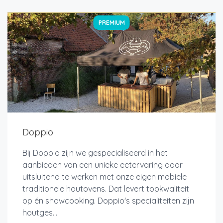
PREMIUM
Doppio
Bij Doppio zijn we gespecialiseerd in het
aanbieden van een unieke eetervaring door
uitsluitend te werken met onze eigen mobiele
traditionele houtovens. Dat levert topkwaliteit
op én showcooking. Doppio's specialiteiten zijn
houtges...