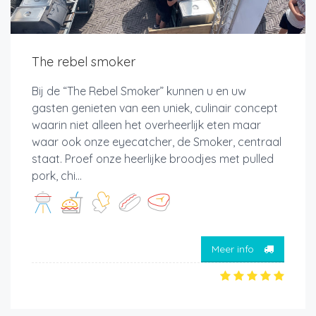
The rebel smoker
Bij de “The Rebel Smoker” kunnen u en uw
gasten genieten van een uniek, culinair concept
waarin niet alleen het overheerlijk eten maar
waar ook onze eyecatcher, de Smoker, centraal
staat. Proef onze heerlijke broodjes met pulled
pork, chi...
Meer info