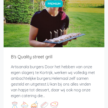
PREMIUM
B's Quality street grill
Artisanala burgers Door het hebben van onze
eigen slagerij te Kortrijk, werken wij volledig met
ambachtelijke burgers.Helemaal zelf samen
gesteld en uitgetest.U kan bij ons alles vinden
van hapje tot dessert, daar wij ook nog onze
eigen catering die...