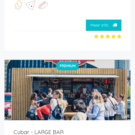
Meer info
PREMIUM
Cubar - LARGE BAR