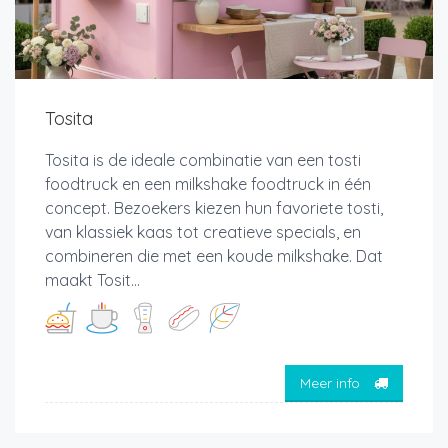
Tosita
Tosita is de ideale combinatie van een tosti
foodtruck en een milkshake foodtruck in één
concept. Bezoekers kiezen hun favoriete tosti,
van klassiek kaas tot creatieve specials, en
combineren die met een koude milkshake. Dat
maakt Tosit...
Meer info