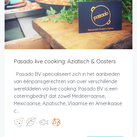
Pasado live cooking: Aziatisch & Oosters
Pasado BV specialiseert zich in het aanbieden
van éénpansgerechten van over verschillende
werelddelen via live cooking. Pasado BV is een
cateringbedrijf dat zowel Mediterraanse,
Mexicaanse, Aziatische, Vlaamse en Amerikaase
c...