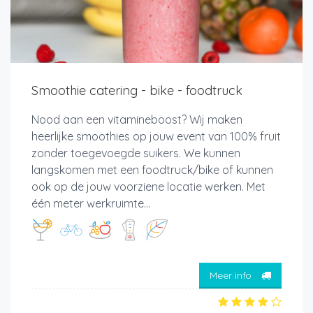
Smoothie catering - bike - foodtruck
Nood aan een vitamineboost? Wij maken
heerlijke smoothies op jouw event van 100% fruit
zonder toegevoegde suikers. We kunnen
langskomen met een foodtruck/bike of kunnen
ook op de jouw voorziene locatie werken. Met
één meter werkruimte...
Meer info