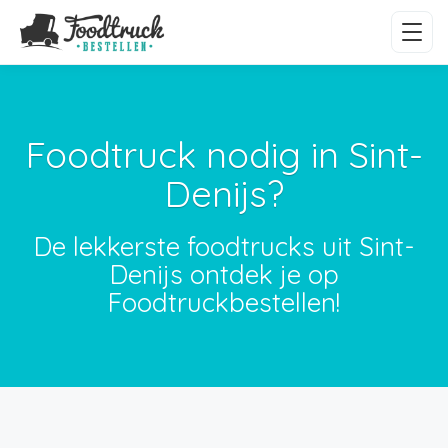
Foodtruck nodig in Sint-
Denijs?
De lekkerste foodtrucks uit Sint-
Denijs ontdek je op
Foodtruckbestellen!