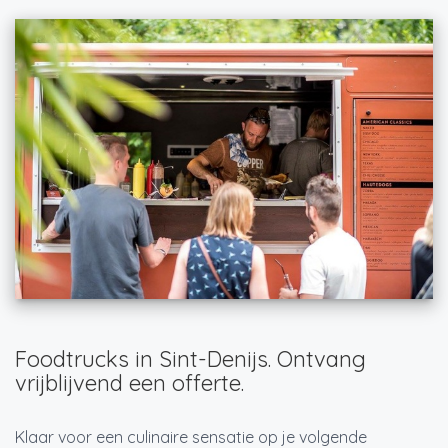
Foodtrucks in Sint-Denijs. Ontvang
vrijblijvend een offerte.
Klaar voor een culinaire sensatie op je volgende