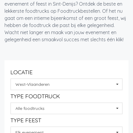
evenement of feest in Sint-Denijs? Ontdek de beste en
lekkerste foodtrucks op Foodtruckbestellen. Of het nu
gaat om een intieme bijeenkomst of een groot feest, wij
hebben de foodtruck die past bij elke gelegenheid.
Wacht niet langer en maak van jouw evenement en
gelegenheid een smaakvol succes met slechts één klik!
LOCATIE
West-Vlaanderen
TYPE FOODTRUCK
Alle foodtrucks
TYPE FEEST
Elk evenement