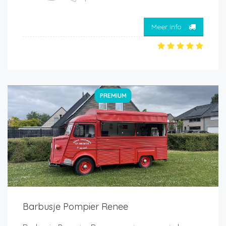
Meer info
PREMIUM
Barbusje Pompier Renee