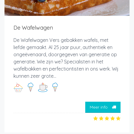
De Wafelwagen
De Wafelwagen Vers gebakken wafels, met
liefde gemaakt. Al 25 jaar puur, authentiek en
ongeëvenaard, doorgegeven van generatie op
generatie. Wie zijn we? Specialisten in het
wafelbakken en perfectiontisten in ons werk. Wij
kunnen zeer grote...
Meer info