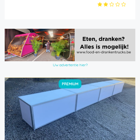
Uw advertentie hier?
PREMIUM