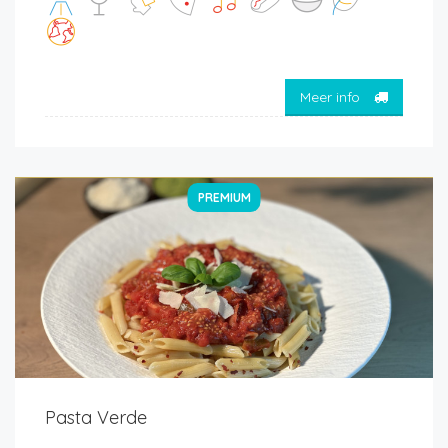
Meer info
PREMIUM
Pasta Verde