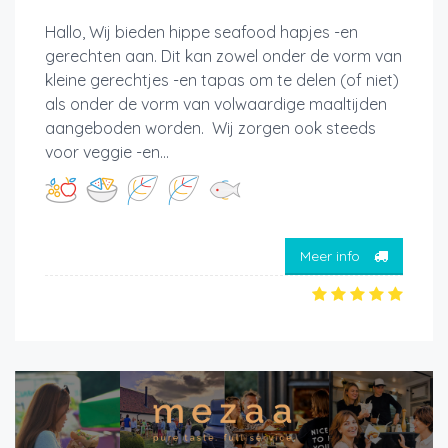
Hallo, Wij bieden hippe seafood hapjes -en
gerechten aan. Dit kan zowel onder de vorm van
kleine gerechtjes -en tapas om te delen (of niet)
als onder de vorm van volwaardige maaltijden
aangeboden worden. Wij zorgen ook steeds
voor veggie -en...
Meer info