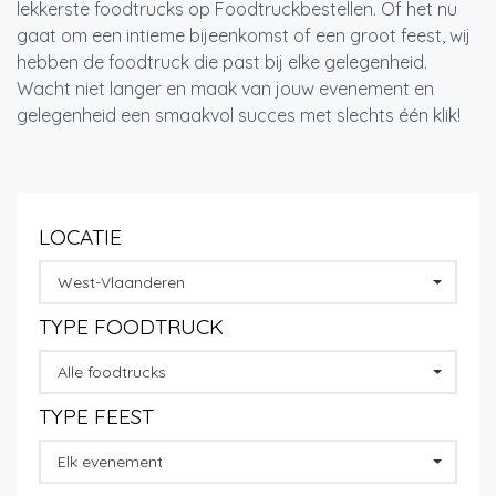
lekkerste foodtrucks op Foodtruckbestellen. Of het nu
gaat om een intieme bijeenkomst of een groot feest, wij
hebben de foodtruck die past bij elke gelegenheid.
Wacht niet langer en maak van jouw evenement en
gelegenheid een smaakvol succes met slechts één klik!
LOCATIE
West-Vlaanderen
TYPE FOODTRUCK
Alle foodtrucks
TYPE FEEST
Elk evenement