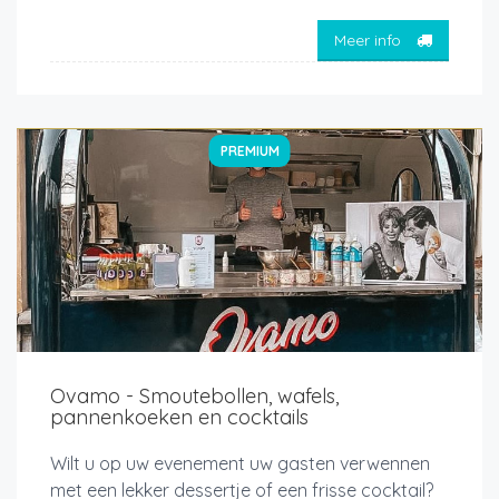
Meer info
PREMIUM
Ovamo - Smoutebollen, wafels,
pannenkoeken en cocktails
Wilt u op uw evenement uw gasten verwennen
met een lekker dessertje of een frisse cocktail?