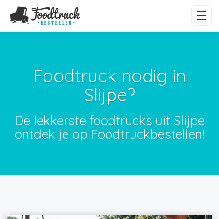
Foodtruck nodig in
Slijpe?
De lekkerste foodtrucks uit Slijpe
ontdek je op Foodtruckbestellen!