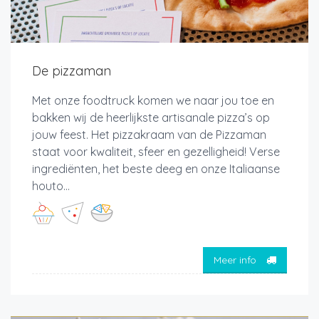
De pizzaman
Met onze foodtruck komen we naar jou toe en
bakken wij de heerlijkste artisanale pizza’s op
jouw feest. Het pizzakraam van de Pizzaman
staat voor kwaliteit, sfeer en gezelligheid! Verse
ingrediënten, het beste deeg en onze Italiaanse
houto...
Meer info