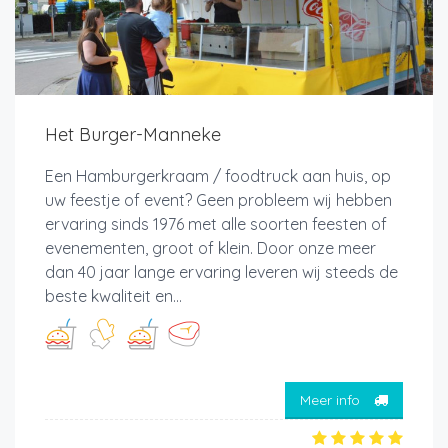
Het Burger-Manneke
Een Hamburgerkraam / foodtruck aan huis, op
uw feestje of event? Geen probleem wij hebben
ervaring sinds 1976 met alle soorten feesten of
evenementen, groot of klein. Door onze meer
dan 40 jaar lange ervaring leveren wij steeds de
beste kwaliteit en...
Meer info