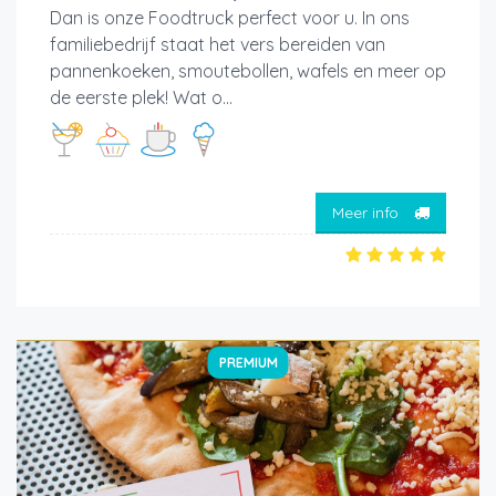
Dan is onze Foodtruck perfect voor u. In ons
familiebedrijf staat het vers bereiden van
pannenkoeken, smoutebollen, wafels en meer op
de eerste plek! Wat o...
Meer info
PREMIUM