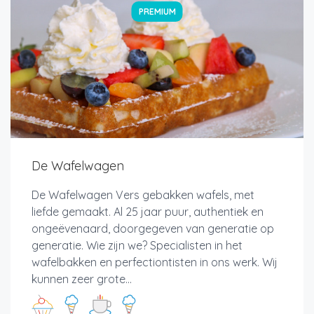
PREMIUM
De Wafelwagen
De Wafelwagen Vers gebakken wafels, met
liefde gemaakt. Al 25 jaar puur, authentiek en
ongeëvenaard, doorgegeven van generatie op
generatie. Wie zijn we? Specialisten in het
wafelbakken en perfectiontisten in ons werk. Wij
kunnen zeer grote...