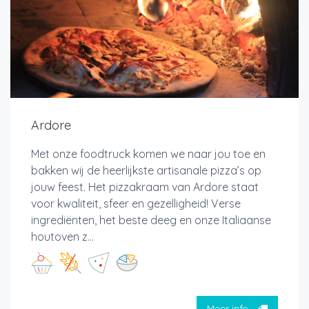
Ardore
Met onze foodtruck komen we naar jou toe en
bakken wij de heerlijkste artisanale pizza’s op
jouw feest. Het pizzakraam van Ardore staat
voor kwaliteit, sfeer en gezelligheid! Verse
ingrediënten, het beste deeg en onze Italiaanse
houtoven z...
Meer info