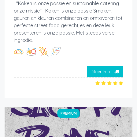
"Koken is onze passie en sustainable catering
onze missie" Koken is onze passie Smaken,
geuren en kleuren combineren en omtoveren tot
perfecte street food gerechtjes en deze leuk
presenteren is onze passie. Met steeds verse
ingredie...
Meer info
PREMIUM