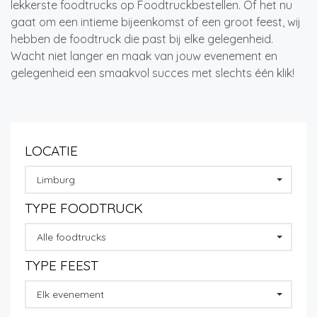
lekkerste foodtrucks op Foodtruckbestellen. Of het nu
gaat om een intieme bijeenkomst of een groot feest, wij
hebben de foodtruck die past bij elke gelegenheid.
Wacht niet langer en maak van jouw evenement en
gelegenheid een smaakvol succes met slechts één klik!
LOCATIE
Limburg
TYPE FOODTRUCK
Alle foodtrucks
TYPE FEEST
Elk evenement