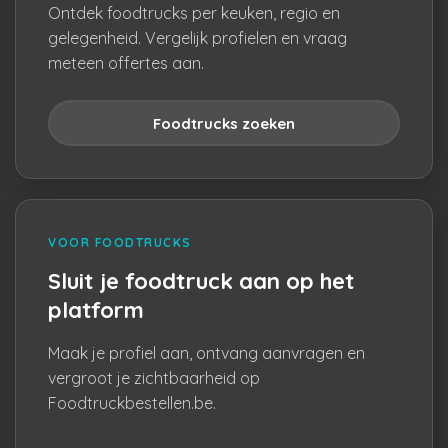
Ontdek foodtrucks per keuken, regio en
gelegenheid. Vergelijk profielen en vraag
meteen offertes aan.
Foodtrucks zoeken
VOOR FOODTRUCKS
Sluit je foodtruck aan op het
platform
Maak je profiel aan, ontvang aanvragen en
vergroot je zichtbaarheid op
Foodtruckbestellen.be.