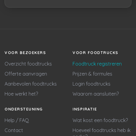
VOOR BEZOEKERS
VOOR FOODTRUCKS
Overzicht foodtrucks
Foodtruck registreren
Offerte aanvragen
Prijzen & formules
Aanbevolen foodtrucks
Login foodtrucks
Hoe werkt het?
Waarom aansluiten?
ONDERSTEUNING
INSPIRATIE
Help / FAQ
Wat kost een foodtruck?
Contact
Hoeveel foodtrucks heb ik