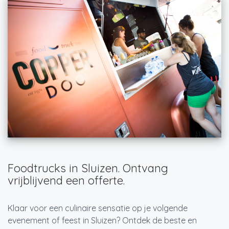
Foodtrucks in Sluizen. Ontvang
vrijblijvend een offerte.
Klaar voor een culinaire sensatie op je volgende
evenement of feest in Sluizen? Ontdek de beste en