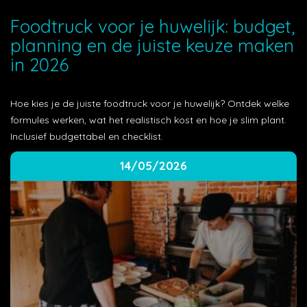
Foodtruck voor je huwelijk: budget,
planning en de juiste keuze maken
in 2026
Hoe kies je de juiste foodtruck voor je huwelijk? Ontdek welke
formules werken, wat het realistisch kost en hoe je slim plant.
Inclusief budgettabel en checklist.
14/05/2026