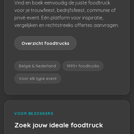
Vind en boek eenvoudig de juiste foodtruck
voor je trouwfeest, bedrijfsfeest, communie of
privé-event. Eén platform voor inspiratie,
vergelijken en rechtstreeks offertes aanvragen.
Overzicht foodtrucks
België & Nederland
1495+ foodtrucks
Voor elk type event
VOOR BEZOEKERS
Zoek jouw ideale foodtruck