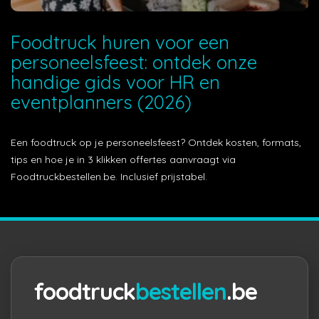
Foodtruck huren voor een
personeelsfeest: ontdek onze
handige gids voor HR en
eventplanners (2026)
Een foodtruck op je personeelsfeest? Ontdek kosten, formats,
tips en hoe je in 3 klikken offertes aanvraagt via
Foodtruckbestellen.be. Inclusief prijstabel.
foodtruck
bestellen
.be