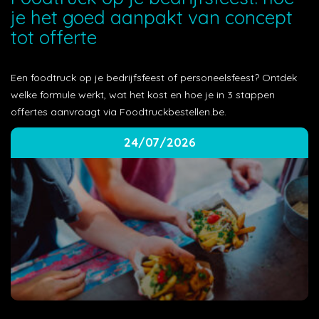
je het goed aanpakt van concept
tot offerte
Een foodtruck op je bedrijfsfeest of personeelsfeest? Ontdek
welke formule werkt, wat het kost en hoe je in 3 stappen
offertes aanvraagt via Foodtruckbestellen.be.
24/07/2026