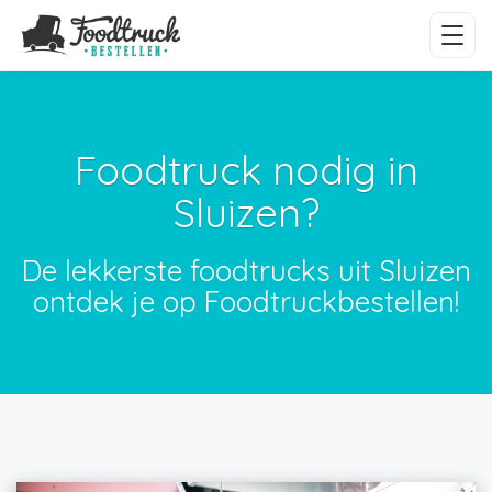
Foodtruck nodig in
Sluizen?
De lekkerste foodtrucks uit Sluizen
ontdek je op Foodtruckbestellen!