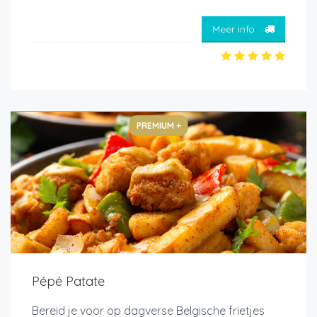
Meer info
PREMIUM +
Pépé Patate
Bereid je voor op dagverse Belgische frietjes