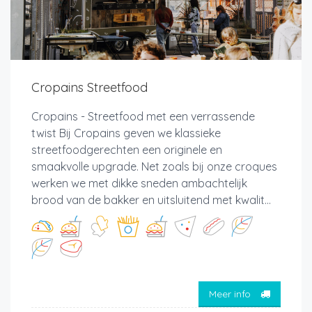
Cropains Streetfood
Cropains - Streetfood met een verrassende
twist Bij Cropains geven we klassieke
streetfoodgerechten een originele en
smaakvolle upgrade. Net zoals bij onze croques
werken we met dikke sneden ambachtelijk
brood van de bakker en uitsluitend met kwalit...
Meer info