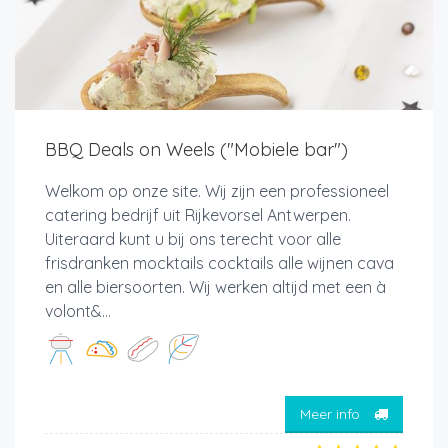
BBQ Deals on Weels ("Mobiele bar")
Welkom op onze site. Wij zijn een professioneel
catering bedrijf uit Rijkevorsel Antwerpen.
Uiteraard kunt u bij ons terecht voor alle
frisdranken mocktails cocktails alle wijnen cava
en alle biersoorten. Wij werken altijd met een à
volont&...
Meer info