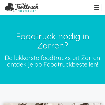
Foodtruck nodig in
Zarren?
De lekkerste foodtrucks uit Zarren
ontdek je op Foodtruckbestellen!