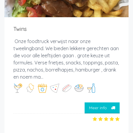
Twins
Onze foodtruck verwijst naar onze
tweelingband. We bieden lekkere gerechten aan
die voor alle leeftijden gaan . grote keuze uit
formules. Verse frietjes, snacks, toppings, pasta,
pizza, nachos, borrelhapjes, hamburger , drank
en noem ma...
Meer info