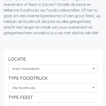
evenement of feest in Zarren? Ontdek de beste en
lekkerste foodtrucks op Foodtruckbestellen. Of het nu
gaat om een intieme bijeenkomst of een groot feest, wij
hebben de foodtruck die past bij elke gelegenheid.
Wacht niet langer en maak van jouw evenement en
gelegenheid een smaakvol succes met slechts één klik!
LOCATIE
West-Vlaanderen
TYPE FOODTRUCK
Alle foodtrucks
TYPE FEEST