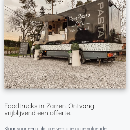
Foodtrucks in Zarren. Ontvang
vrijblijvend een offerte.
Klaar voor een culinaire sensatie op je volgende