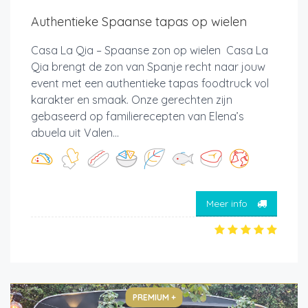
Authentieke Spaanse tapas op wielen
Casa La Qia – Spaanse zon op wielen Casa La
Qia brengt de zon van Spanje recht naar jouw
event met een authentieke tapas foodtruck vol
karakter en smaak. Onze gerechten zijn
gebaseerd op familierecepten van Elena’s
abuela uit Valen...
Meer info
PREMIUM +