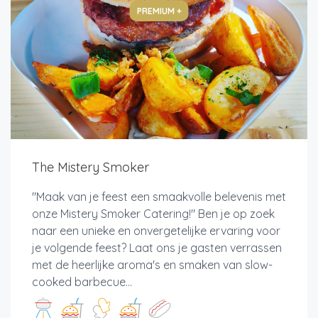
PREMIUM +
The Mistery Smoker
"Maak van je feest een smaakvolle belevenis met
onze Mistery Smoker Catering!" Ben je op zoek
naar een unieke en onvergetelijke ervaring voor
je volgende feest? Laat ons je gasten verrassen
met de heerlijke aroma's en smaken van slow-
cooked barbecue...