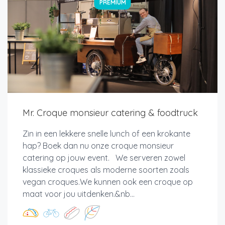
PREMIUM
Mr. Croque monsieur catering & foodtruck
Zin in een lekkere snelle lunch of een krokante
hap? Boek dan nu onze croque monsieur
catering op jouw event. We serveren zowel
klassieke croques als moderne soorten zoals
vegan croques.We kunnen ook een croque op
maat voor jou uitdenken.&nb...