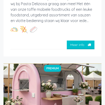
wij bij Pasta Deliziosa graag aan mee! Met één
van onze toffe mobiele foodtrucks of een leuke
foodstand, uitgebreid assortiment van sauzen
en vlotte bediening staan wij klaar voor iede...
Meer info
PREMIUM