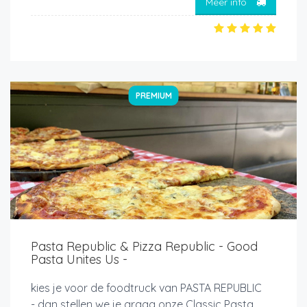
Meer info
PREMIUM
Pasta Republic & Pizza Republic - Good
Pasta Unites Us -
kies je voor de foodtruck van PASTA REPUBLIC
- dan stellen we je graag onze Classic Pasta