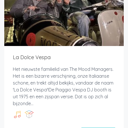
La Dolce Vespa
Het nieuwste familielid van The Mood Managers.
Het is een bizarre verschijning, onze Italiaanse
schone, en trekt altijd bekijks, vandaar de naam
'La Dolce Vespa'!De Piaggio Vespa DJ booth is
uit 1975 en een zijspan versie. Dat is op zich al
bijzonde...