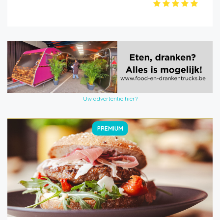
Uw advertentie hier?
PREMIUM