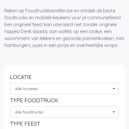
Reken op Foodtruckbestellen.be en ontdek de beste
foodtrucks en mobiele keukens voor je communiefeest!
Een origineel feest kan uiteraard niet zonder originele
hapjes! Denk daarbij aan wafels op een stokje, een
assortiment van lekkere en gezonde pannenkoeken, mini
hamburgers, ijsjes in een potje en overheerlijke wraps.
LOCATIE
Alle locaties
TYPE FOODTRUCK
Alle foodtrucks
TYPE FEEST