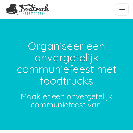
Organiseer een
onvergetelijk
communiefeest met
foodtrucks
Maak er een onvergetelijk
communiefeest van.