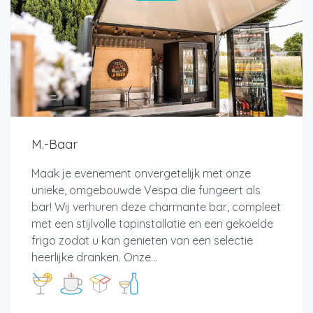
M.-Baar
Maak je evenement onvergetelijk met onze
unieke, omgebouwde Vespa die fungeert als
bar! Wij verhuren deze charmante bar, compleet
met een stijlvolle tapinstallatie en een gekoelde
frigo zodat u kan genieten van een selectie
heerlijke dranken. Onze...