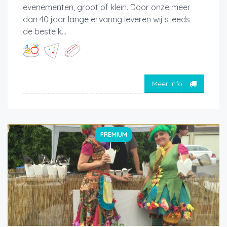
evenementen, groot of klein. Door onze meer
dan 40 jaar lange ervaring leveren wij steeds
de beste k...
Meer info
PREMIUM