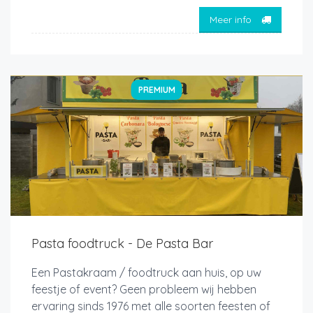
Meer info
PREMIUM
Pasta foodtruck - De Pasta Bar
Een Pastakraam / foodtruck aan huis, op uw
feestje of event? Geen probleem wij hebben
ervaring sinds 1976 met alle soorten feesten of