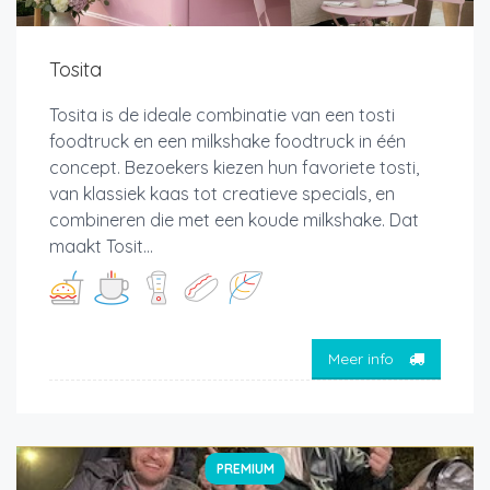
Tosita
Tosita is de ideale combinatie van een tosti
foodtruck en een milkshake foodtruck in één
concept. Bezoekers kiezen hun favoriete tosti,
van klassiek kaas tot creatieve specials, en
combineren die met een koude milkshake. Dat
maakt Tosit...
Meer info
PREMIUM