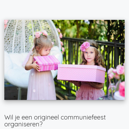
Wil je een origineel communiefeest
organiseren?