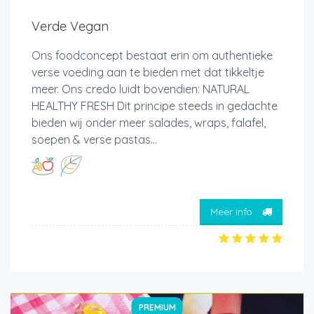
Verde Vegan
Ons foodconcept bestaat erin om authentieke
verse voeding aan te bieden met dat tikkeltje
meer. Ons credo luidt bovendien: NATURAL
HEALTHY FRESH Dit principe steeds in gedachte
bieden wij onder meer salades, wraps, falafel,
soepen & verse pastas...
Meer info
PREMIUM