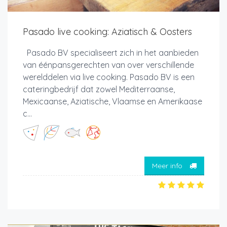
Pasado live cooking: Aziatisch & Oosters
Pasado BV specialiseert zich in het aanbieden
van éénpansgerechten van over verschillende
werelddelen via live cooking. Pasado BV is een
cateringbedrijf dat zowel Mediterraanse,
Mexicaanse, Aziatische, Vlaamse en Amerikaase
c...
Meer info