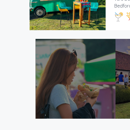
Bedford