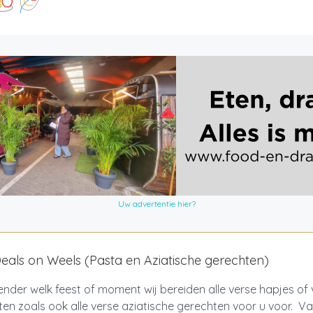
Uw advertentie hier?
als on Weels (Pasta en Aziatische gerechten)
nder welk feest of moment wij bereiden alle verse hapjes of
en zoals ook alle verse aziatische gerechten voor u voor. Va